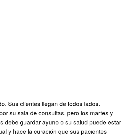
 Sus clientes llegan de todos lados.
or su sala de consultas, pero los martes y
es debe guardar ayuno o su salud puede estar
tual y hace la curación que sus pacientes