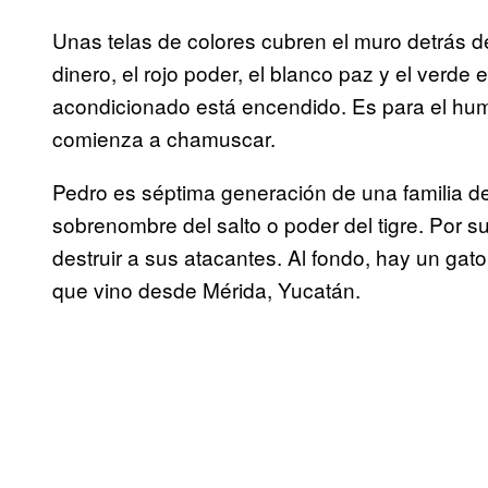
Unas telas de colores cubren el muro detrás de 
dinero, el rojo poder, el blanco paz y el verde e
acondicionado está encendido. Es para el hum
comienza a chamuscar.
Pedro es séptima generación de una familia de 
sobrenombre del salto o poder del tigre. Por 
destruir a sus atacantes. Al fondo, hay un ga
que vino desde Mérida, Yucatán.