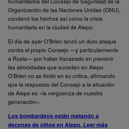
humanitarios del Consejo de Seguridad de la
Organización de las Naciones Unidas (ONU),
condenó los hechos así como la crisis
humanitaria en la ciudad de Alepo.
El día de ayer O’Brien lanzó un duro ataque
contra el propio Consejo —y particularmente
a Rusia— por haber fracasado en prevenir
las atrocidades que suceden en Alepo.
O’Brien no se limitó en su crítica, afirmando
que la respuesta del Consejo a la situación
de Alepo es «la vergüenza de nuestra
generación».
Los bombardeos están matando a
decenas de niños en Alepo. Leer más