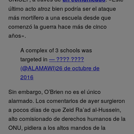
último acto atroz bien podría ser el ataque
más mortífero a una escuela desde que
comenzó la guerra hace más de cinco
años».
A complex of 3 schools was
targeted in
— ???? ????
(@ALAMAWI)
26 de octubre de
2016
Sin embargo, O’Brien no es el único
alarmado. Los comentarios de ayer surgieron
a pocos días de que Zeid Ra’ad al-Hussein,
alto comisionado de derechos humanos de la
ONU, pidiera a los altos mandos de la