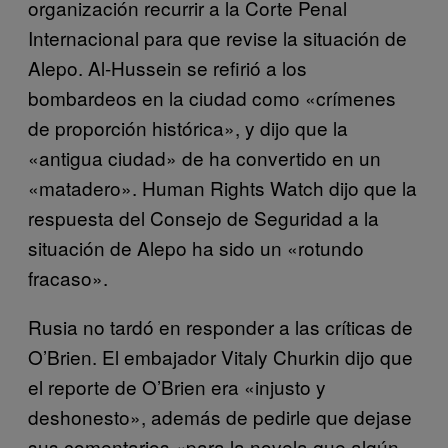
organización recurrir a la Corte Penal
Internacional para que revise la situación de
Alepo. Al-Hussein se refirió a los
bombardeos en la ciudad como «crímenes
de proporción histórica», y dijo que la
«antigua ciudad» de ha convertido en un
«matadero». Human Rights Watch dijo que la
respuesta del Consejo de Seguridad a la
situación de Alepo ha sido un «rotundo
fracaso».
Rusia no tardó en responder a las críticas de
O’Brien. El embajador Vitaly Churkin dijo que
el reporte de O’Brien era «injusto y
deshonesto», además de pedirle que dejase
sus comentarios «para la novela que algún