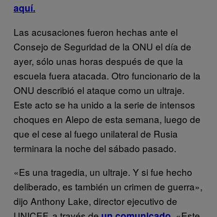
aquí.
Las acusaciones fueron hechas ante el
Consejo de Seguridad de la ONU el día de
ayer, sólo unas horas después de que la
escuela fuera atacada. Otro funcionario de la
ONU describió el ataque como un ultraje.
Este acto se ha unido a la serie de intensos
choques en Alepo de esta semana, luego de
que el cese al fuego unilateral de Rusia
terminara la noche del sábado pasado.
«Es una tragedia, un ultraje. Y si fue hecho
deliberado, es también un crimen de guerra»,
dijo Anthony Lake, director ejecutivo de
UNICEF, a través de
. «Este
un comunicado