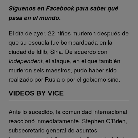
Síguenos en Facebook para saber qué
pasa en el mundo.
El día de ayer, 22 niños murieron después de
que su escuela fue bombardeada en la
ciudad de Idlib, Siria. De acuerdo con
, el ataque, en el que también
Independent
murieron seis maestros, pudo haber sido
realizado por Rusia o por el gobierno sirio.
VIDEOS BY VICE
Ante lo sucedido, la comunidad internacional
reaccionó inmediatamente. Stephen O’Brien,
subsecretario general de asuntos