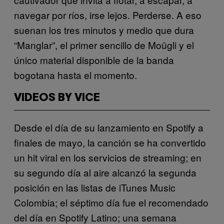
navegar por ríos, irse lejos. Perderse. A eso
suenan los tres minutos y medio que dura
“Manglar”, el primer sencillo de Moügli y el
único material disponible de la banda
bogotana hasta el momento.
VIDEOS BY VICE
Desde el día de su lanzamiento en Spotify a
finales de mayo, la canción se ha convertido
un hit viral en los servicios de streaming; en
su segundo día al aire alcanzó la segunda
posición en las listas de iTunes Music
Colombia; el séptimo día fue el recomendado
del día en Spotify Latino; una semana