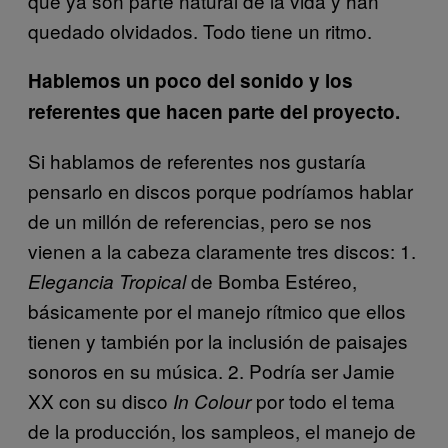
que ya son parte natural de la vida y han
quedado olvidados. Todo tiene un ritmo.
Hablemos un poco del sonido y los
referentes que hacen parte del proyecto.
Si hablamos de referentes nos gustaría
pensarlo en discos porque podríamos hablar
de un millón de referencias, pero se nos
vienen a la cabeza claramente tres discos: 1.
de Bomba Estéreo,
Elegancia Tropical
básicamente por el manejo rítmico que ellos
tienen y también por la inclusión de paisajes
sonoros en su música. 2. Podría ser Jamie
XX con su disco
por todo el tema
In Colour
de la producción, los sampleos, el manejo de