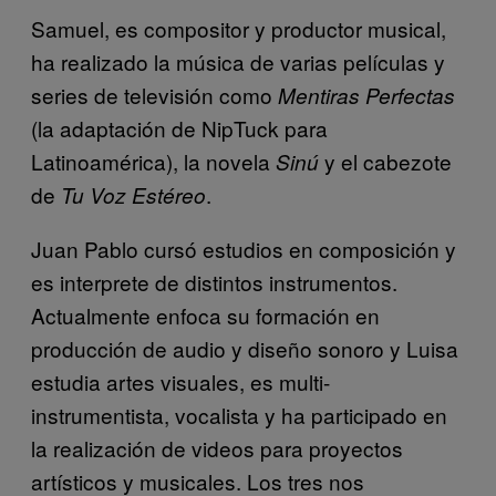
Samuel, es compositor y productor musical,
ha realizado la música de varias películas y
series de televisión como
Mentiras Perfectas
(la adaptación de NipTuck para
Latinoamérica), la novela
y el cabezote
Sinú
de
.
Tu Voz Estéreo
Juan Pablo cursó estudios en composición y
es interprete de distintos instrumentos.
Actualmente enfoca su formación en
producción de audio y diseño sonoro y Luisa
estudia artes visuales, es multi-
instrumentista, vocalista y ha participado en
la realización de videos para proyectos
artísticos y musicales. Los tres nos