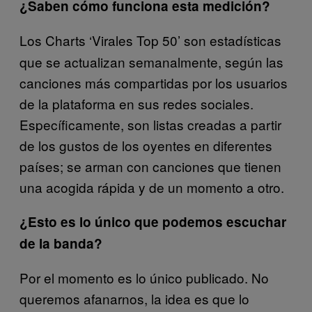
¿Saben cómo funciona esta medición?
Los Charts ‘Virales Top 50’ son estadísticas
que se actualizan semanalmente, según las
canciones más compartidas por los usuarios
de la plataforma en sus redes sociales.
Específicamente, son listas creadas a partir
de los gustos de los oyentes en diferentes
países; se arman con canciones que tienen
una acogida rápida y de un momento a otro.
¿Esto es lo único que podemos escuchar
de la banda?
Por el momento es lo único publicado. No
queremos afanarnos, la idea es que lo