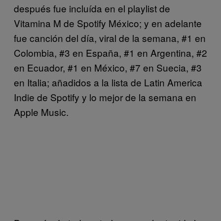
después fue incluída en el playlist de
Vitamina M de Spotify México; y en adelante
fue canción del día, viral de la semana, #1 en
Colombia, #3 en España, #1 en Argentina, #2
en Ecuador, #1 en México, #7 en Suecia, #3
en Italia; añadidos a la lista de Latin America
Indie de Spotify y lo mejor de la semana en
Apple Music.