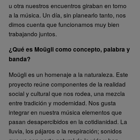
u otra nuestros encuentros giraban en torno
a la música. Un día, sin planearlo tanto, nos
dimos cuenta que funcionamos muy bien
trabajando juntos.
¿Qué es Moügli como concepto, palabra y
banda?
Moügli es un homenaje a la naturaleza. Este
proyecto reúne componentes de la realidad
social y cultural que nos rodea, una mezcla
entre tradición y modernidad. Nos gusta
integrar en nuestra música elementos que
pasan desapercibidos en la cotidianidad. La
lluvia, los pájaros o la respiración; sonidos