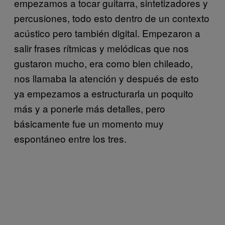
empezamos a tocar guitarra, sintetizadores y
percusiones, todo esto dentro de un contexto
acústico pero también digital. Empezaron a
salir frases rítmicas y melódicas que nos
gustaron mucho, era como bien chileado,
nos llamaba la atención y después de esto
ya empezamos a estructurarla un poquito
más y a ponerle más detalles, pero
básicamente fue un momento muy
espontáneo entre los tres.