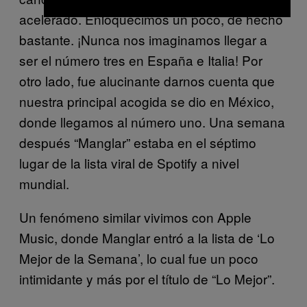
acelerado. Enloquecimos un poco, de hecho
bastante. ¡Nunca nos imaginamos llegar a
ser el número tres en España e Italia! Por
otro lado, fue alucinante darnos cuenta que
nuestra principal acogida se dio en México,
donde llegamos al número uno. Una semana
después “Manglar” estaba en el séptimo
lugar de la lista viral de Spotify a nivel
mundial.
Un fenómeno similar vivimos con Apple
Music, donde Manglar entró a la lista de ‘Lo
Mejor de la Semana’, lo cual fue un poco
intimidante y más por el título de “Lo Mejor”.