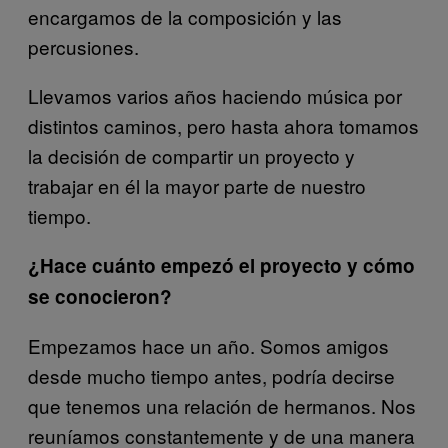
encargamos de la composición y las
percusiones.
Llevamos varios años haciendo música por
distintos caminos, pero hasta ahora tomamos
la decisión de compartir un proyecto y
trabajar en él la mayor parte de nuestro
tiempo.
¿Hace cuánto empezó el proyecto y cómo
se conocieron?
Empezamos hace un año. Somos amigos
desde mucho tiempo antes, podría decirse
que tenemos una relación de hermanos. Nos
reuníamos constantemente y de una manera