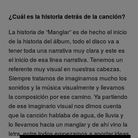
¿Cuál es la historia detrás de la canción?
La historia de “Manglar” es de hecho el inicio
de la historia del álbum, todo el disco va a
tener toda una narrativa muy clara y este es
el inicio de esa linea narrativa. Tenemos un
referente muy visual en nuestras cabezas.
Siempre tratamos de imaginarnos mucho los
sonidos y la música visualmente y llevamos
la composición por ese camino. Ya partiendo
de ese imaginario visual nos dimos cuenta
que la canción hablaba de agua, de lluvia y
lo llevamos hacia un manglar y de ahí vino la
letra, entre todos empezamos a aportar ideas