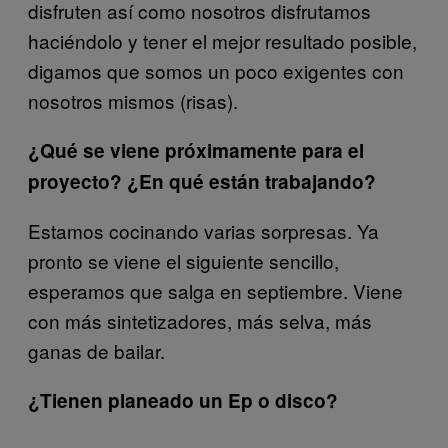
disfruten así como nosotros disfrutamos
haciéndolo y tener el mejor resultado posible,
digamos que somos un poco exigentes con
nosotros mismos (risas).
¿Qué se viene próximamente para el
proyecto? ¿En qué están trabajando?
Estamos cocinando varias sorpresas. Ya
pronto se viene el siguiente sencillo,
esperamos que salga en septiembre. Viene
con más sintetizadores, más selva, más
ganas de bailar.
¿Tienen planeado un Ep o disco?