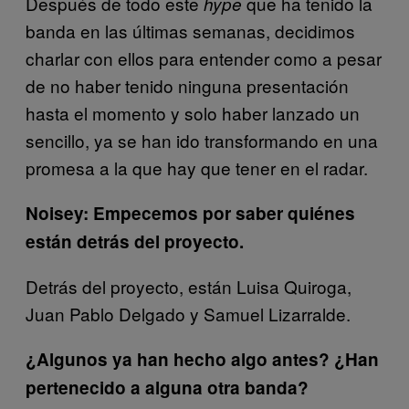
Después de todo este
que ha tenido la
hype
banda en las últimas semanas, decidimos
charlar con ellos para entender como a pesar
de no haber tenido ninguna presentación
hasta el momento y solo haber lanzado un
sencillo, ya se han ido transformando en una
promesa a la que hay que tener en el radar.
Noisey: Empecemos por saber quiénes
están detrás del proyecto.
Detrás del proyecto, están Luisa Quiroga,
Juan Pablo Delgado y Samuel Lizarralde.
¿Algunos ya han hecho algo antes? ¿Han
pertenecido a alguna otra banda?