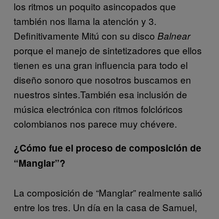
los ritmos un poquito asincopados que
también nos llama la atención y 3.
Definitivamente Mitú con su disco
Balnear
porque el manejo de sintetizadores que ellos
tienen es una gran influencia para todo el
diseño sonoro que nosotros buscamos en
nuestros sintes.También esa inclusión de
música electrónica con ritmos folclóricos
colombianos nos parece muy chévere.
¿Cómo fue el proceso de composición de
“Manglar”?
La composición de “Manglar” realmente salió
entre los tres. Un día en la casa de Samuel,