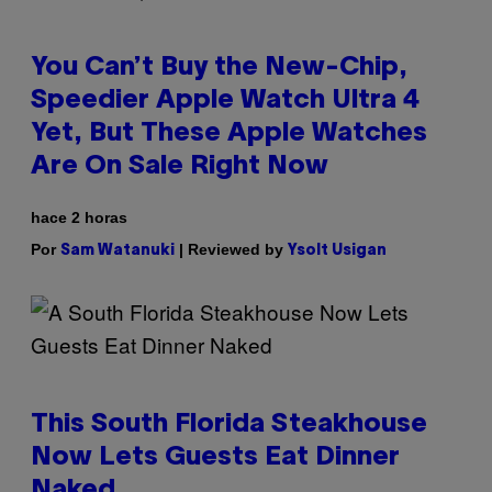
You Can’t Buy the New-Chip,
Speedier Apple Watch Ultra 4
Yet, But These Apple Watches
Are On Sale Right Now
hace 2 horas
Por
| Reviewed by
Sam Watanuki
Ysolt Usigan
This South Florida Steakhouse
Now Lets Guests Eat Dinner
Naked