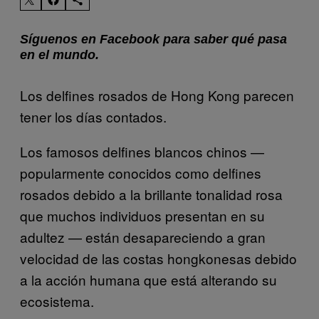
Síguenos en Facebook para saber qué pasa
en el mundo.
Los delfines rosados de Hong Kong parecen
tener los días contados.
Los famosos delfines blancos chinos —
popularmente conocidos como delfines
rosados debido a la brillante tonalidad rosa
que muchos individuos presentan en su
adultez — están desapareciendo a gran
velocidad de las costas hongkonesas debido
a la acción humana que está alterando su
ecosistema.