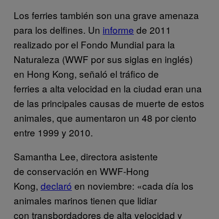
Los ferries también son una grave amenaza
para los delfines. Un
informe
de 2011
realizado por el Fondo Mundial para la
Naturaleza (WWF por sus siglas en inglés)
en Hong Kong, señaló el tráfico de
ferries a alta velocidad en la ciudad eran una
de las principales causas de muerte de estos
animales, que aumentaron un 48 por ciento
entre 1999 y 2010.
Samantha Lee, directora asistente
de conservación en WWF-Hong
Kong,
declaró
en noviembre: «cada día los
animales marinos tienen que lidiar
con transbordadores de alta velocidad y