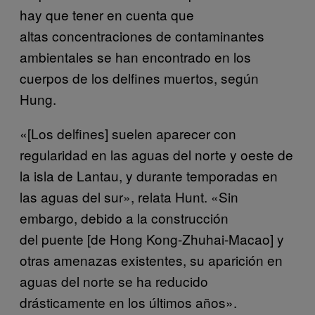
hay que tener en cuenta que
altas concentraciones de contaminantes
ambientales se han encontrado en los
cuerpos de los delfines muertos, según
Hung.
«[Los delfines] suelen aparecer con
regularidad en las aguas del norte y oeste de
la isla de Lantau, y durante temporadas en
las aguas del sur», relata Hunt. «Sin
embargo, debido a la construcción
del puente [de Hong Kong-Zhuhai-Macao] y
otras amenazas existentes, su aparición en
aguas del norte se ha reducido
drásticamente en los últimos años».