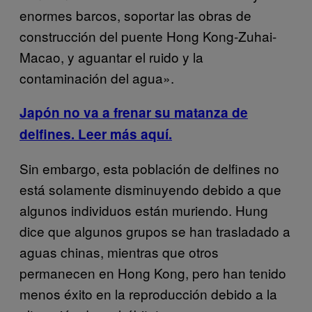
enormes barcos, soportar las obras de
construcción del puente Hong Kong-Zuhai-
Macao, y aguantar el ruido y la
contaminación del agua».
Japón no va a frenar su matanza de
delfines. Leer más aquí.
Sin embargo, esta población de delfines no
está solamente disminuyendo debido a que
algunos individuos están muriendo. Hung
dice que algunos grupos se han trasladado a
aguas chinas, mientras que otros
permanecen en Hong Kong, pero han tenido
menos éxito en la reproducción debido a la