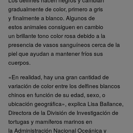
gradualmente de color, primero a gris
y finalmente a blanco. Algunos de
estos animales consiguen en cambio
un brillante tono color rosa debido a la
presencia de vasos sanguíneos cerca de la
piel que ayudan a mantener fríos sus
cuerpos.
«En realidad, hay una gran cantidad de
variación de color entre los delfines blancos
chinos en función de su edad, sexo, o
ubicación geográfica», explica Lisa Ballance,
Directora de la División de Investigación de
tortugas y mamíferos marinos en
la Administración Nacional Oceánica y