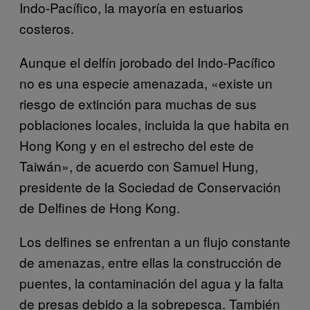
Indo-Pacífico, la mayoría en estuarios
costeros.
Aunque el delfín jorobado del Indo-Pacífico
no es una especie amenazada, «existe un
riesgo de extinción para muchas de sus
poblaciones locales, incluida la que habita en
Hong Kong y en el estrecho del este de
Taiwán», de acuerdo con Samuel Hung,
presidente de la Sociedad de Conservación
de Delfines de Hong Kong.
Los delfines se enfrentan a un flujo constante
de amenazas, entre ellas la construcción de
puentes, la contaminación del agua y la falta
de presas debido a la sobrepesca. También