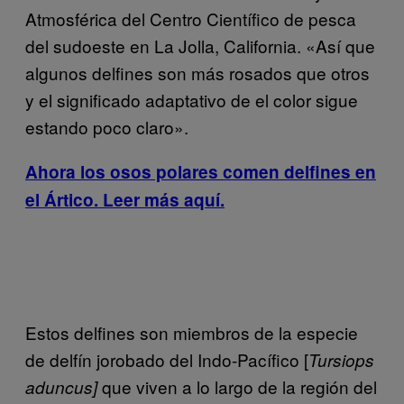
Atmosférica del Centro Científico de pesca
del sudoeste en La Jolla, California. «Así que
algunos delfines son más rosados que otros
y el significado adaptativo de el color sigue
estando poco claro».
Ahora los osos polares comen delfines en
el Ártico. Leer más aquí.
Estos delfines son miembros de la especie
de delfín jorobado del Indo-Pacífico [
Tursiops
que viven a lo largo de la región del
aduncus]