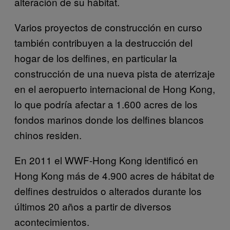
alteración de su hábitat.
Varios proyectos de construcción en curso
también contribuyen a la destrucción del
hogar de los delfines, en particular la
construcción de una nueva pista de aterrizaje
en el aeropuerto internacional de Hong Kong,
lo que podría afectar a 1.600 acres de los
fondos marinos donde los delfines blancos
chinos residen.
En 2011 el WWF-Hong Kong identificó en
Hong Kong más de 4.900 acres de hábitat de
delfines destruidos o alterados durante los
últimos 20 años a partir de diversos
acontecimientos.