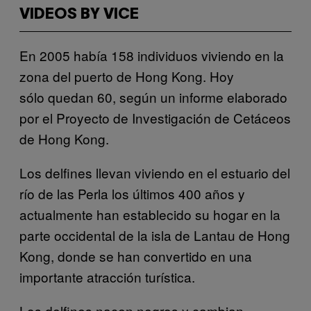
VIDEOS BY VICE
En 2005 había 158 individuos viviendo en la
zona del puerto de Hong Kong. Hoy
sólo quedan 60, según un informe elaborado
por el Proyecto de Investigación de Cetáceos
de Hong Kong.
Los delfines llevan viviendo en el estuario del
río de las Perla los últimos 400 años y
actualmente han establecido su hogar en la
parte occidental de la isla de Lantau de Hong
Kong, donde se han convertido en una
importante atracción turística.
Los delfines nacen negros y cambian