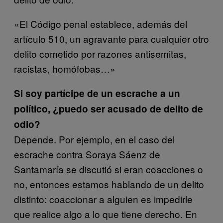
«El Código penal establece, además del
artículo 510, un agravante para cualquier otro
delito cometido por razones antisemitas,
racistas, homófobas…»
Si soy partícipe de un escrache a un
político, ¿puedo ser acusado de delito de
odio?
Depende. Por ejemplo, en el caso del
escrache contra Soraya Sáenz de
Santamaría se discutió si eran coacciones o
no, entonces estamos hablando de un delito
distinto: coaccionar a alguien es impedirle
que realice algo a lo que tiene derecho. En