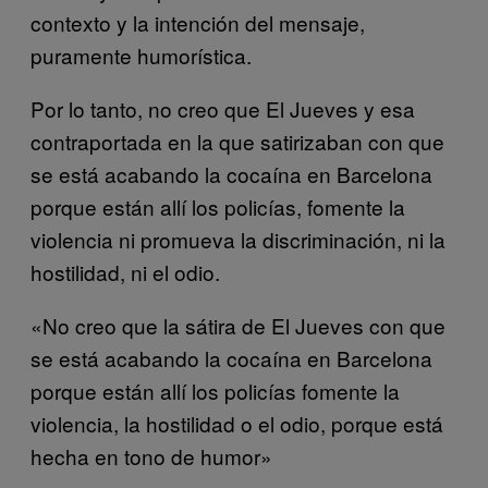
contexto y la intención del mensaje,
puramente humorística.
Por lo tanto, no creo que El Jueves y esa
contraportada en la que satirizaban con que
se está acabando la cocaína en Barcelona
porque están allí los policías, fomente la
violencia ni promueva la discriminación, ni la
hostilidad, ni el odio.
«No creo que la sátira de El Jueves con que
se está acabando la cocaína en Barcelona
porque están allí los policías fomente la
violencia, la hostilidad o el odio, porque está
hecha en tono de humor»