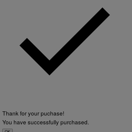
Thank for your puchase!
You have successfully purchased.
OK