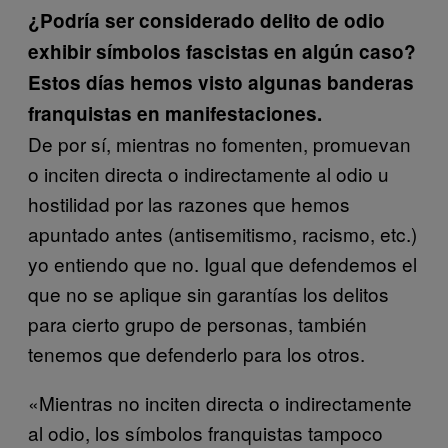
¿Podría ser considerado delito de odio
exhibir símbolos fascistas en algún caso?
Estos días hemos visto algunas banderas
franquistas en manifestaciones.
De por sí, mientras no fomenten, promuevan
o inciten directa o indirectamente al odio u
hostilidad por las razones que hemos
apuntado antes (antisemitismo, racismo, etc.)
yo entiendo que no. Igual que defendemos el
que no se aplique sin garantías los delitos
para cierto grupo de personas, también
tenemos que defenderlo para los otros.
«Mientras no inciten directa o indirectamente
al odio, los símbolos franquistas tampoco