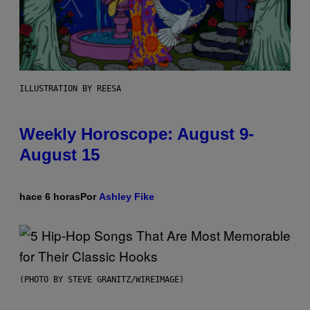
ILLUSTRATION BY REESA
Weekly Horoscope: August 9-
August 15
hace 6 horas
Por
Ashley Fike
(PHOTO BY STEVE GRANITZ/WIREIMAGE)