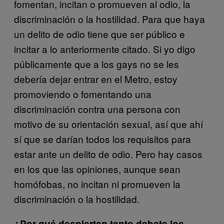
fomentan, incitan o promueven al odio, la
discriminación o la hostilidad. Para que haya
un delito de odio tiene que ser público e
incitar a lo anteriormente citado. Si yo digo
públicamente que a los gays no se les
debería dejar entrar en el Metro, estoy
promoviendo o fomentando una
discriminación contra una persona con
motivo de su orientación sexual, así que ahí
sí que se darían todos los requisitos para
estar ante un delito de odio. Pero hay casos
en los que las opiniones, aunque sean
homófobas, no incitan ni promueven la
discriminación o la hostilidad.
¿Por qué despiertan tanto debate los