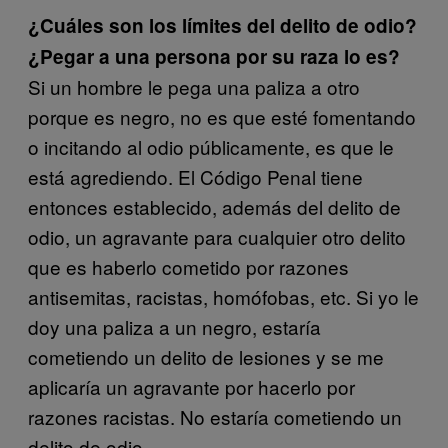
¿Cuáles son los límites del delito de odio?
¿Pegar a una persona por su raza lo es?
Si un hombre le pega una paliza a otro
porque es negro, no es que esté fomentando
o incitando al odio públicamente, es que le
está agrediendo. El Código Penal tiene
entonces establecido, además del delito de
odio, un agravante para cualquier otro delito
que es haberlo cometido por razones
antisemitas, racistas, homófobas, etc. Si yo le
doy una paliza a un negro, estaría
cometiendo un delito de lesiones y se me
aplicaría un agravante por hacerlo por
razones racistas. No estaría cometiendo un
delito de odio.