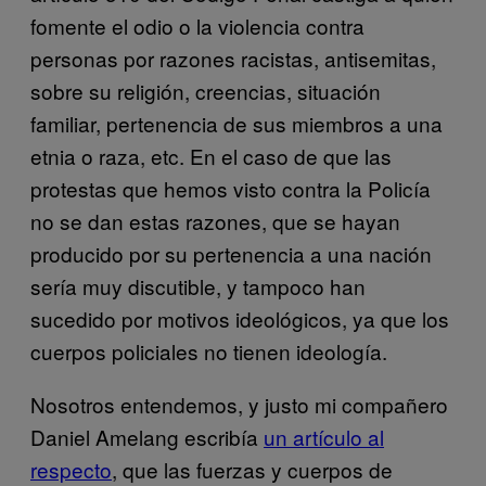
fomente el odio o la violencia contra
personas por razones racistas, antisemitas,
sobre su religión, creencias, situación
familiar, pertenencia de sus miembros a una
etnia o raza, etc. En el caso de que las
protestas que hemos visto contra la Policía
no se dan estas razones, que se hayan
producido por su pertenencia a una nación
sería muy discutible, y tampoco han
sucedido por motivos ideológicos, ya que los
cuerpos policiales no tienen ideología.
Nosotros entendemos, y justo mi compañero
Daniel Amelang escribía
un artículo al
respecto
, que las fuerzas y cuerpos de