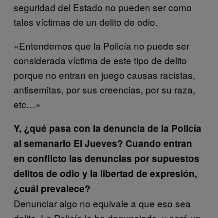
seguridad del Estado no pueden ser como
tales víctimas de un delito de odio.
«Entendemos que la Policía no puede ser
considerada víctima de este tipo de delito
porque no entran en juego causas racistas,
antisemitas, por sus creencias, por su raza,
etc…»
Y, ¿qué pasa con la denuncia de la Policía
al semanario El Jueves? Cuando entran
en conflicto las denuncias por supuestos
delitos de odio y la libertad de expresión,
¿cuál prevalece?
Denunciar algo no equivale a que eso sea
delito. La Policía lo ha denunciado, y será un