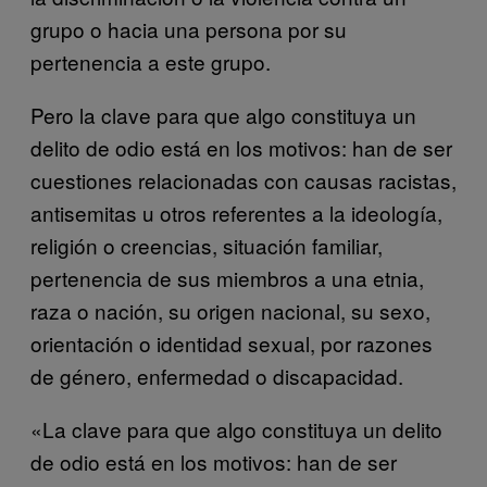
grupo o hacia una persona por su
pertenencia a este grupo.
Pero la clave para que algo constituya un
delito de odio está en los motivos: han de ser
cuestiones relacionadas con causas racistas,
antisemitas u otros referentes a la ideología,
religión o creencias, situación familiar,
pertenencia de sus miembros a una etnia,
raza o nación, su origen nacional, su sexo,
orientación o identidad sexual, por razones
de género, enfermedad o discapacidad.
«La clave para que algo constituya un delito
de odio está en los motivos: han de ser