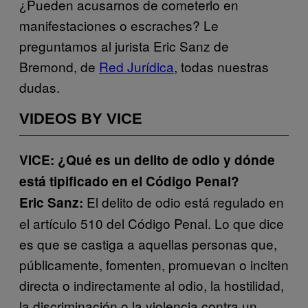
¿Pueden acusarnos de cometerlo en
manifestaciones o escraches? Le
preguntamos al jurista Eric Sanz de
Bremond, de
Red Jurídica
, todas nuestras
dudas.
VIDEOS BY VICE
VICE: ¿Qué es un delito de odio y dónde
está tipificado en el Código Penal?
El delito de odio está regulado en
Eric Sanz:
el artículo 510 del Código Penal. Lo que dice
es que se castiga a aquellas personas que,
públicamente, fomenten, promuevan o inciten
directa o indirectamente al odio, la hostilidad,
la discriminación o la violencia contra un