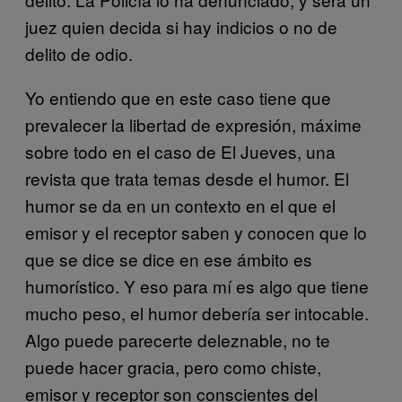
juez quien decida si hay indicios o no de
delito de odio.
Yo entiendo que en este caso tiene que
prevalecer la libertad de expresión, máxime
sobre todo en el caso de El Jueves, una
revista que trata temas desde el humor. El
humor se da en un contexto en el que el
emisor y el receptor saben y conocen que lo
que se dice se dice en ese ámbito es
humorístico. Y eso para mí es algo que tiene
mucho peso, el humor debería ser intocable.
Algo puede parecerte deleznable, no te
puede hacer gracia, pero como chiste,
emisor y receptor son conscientes del