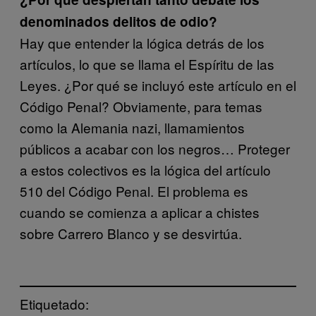
denominados delitos de odio?
Hay que entender la lógica detrás de los
artículos, lo que se llama el Espíritu de las
Leyes. ¿Por qué se incluyó este artículo en el
Código Penal? Obviamente, para temas
como la Alemania nazi, llamamientos
públicos a acabar con los negros… Proteger
a estos colectivos es la lógica del artículo
510 del Código Penal. El problema es
cuando se comienza a aplicar a chistes
sobre Carrero Blanco y se desvirtúa.
Etiquetado: