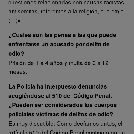
cuestiones relacionadas con causas racistas,
antisemitas, referentes a la religión, a la etnia
(…)»
¿Cuáles son las penas a las que puede
enfrentarse un acusado por delito de
odio?
Prisión de 1 a 4 años y multa de 6 a 12
meses.
La Policía ha interpuesto denuncias
acogiéndose al 510 del Código Penal.
¿Pueden ser considerados los cuerpos
policiales víctimas de delitos de odio?
Es muy discutible. Como decíamos antes, el
artículo 510 del Código Penal castiga a quien