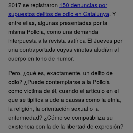
2017 se registraron
150 denuncias por
supuestos delitos de odio en Catalunya
. Y
entre ellas, algunas presentadas por la
misma Policía, como una demanda
interpuesta a la revista satírica El Jueves por
una contraportada cuyas viñetas aludían al
cuerpo en tono de humor.
Pero, ¿qué es, exactamente, un delito de
odio? ¿Puede contemplarse a la Policía
como víctima de él, cuando el artículo en el
que se tipifica alude a causas como la etnia,
la religión, la orientación sexual o la
enfermedad? ¿Cómo se compatibiliza su
existencia con la de la libertad de expresión?