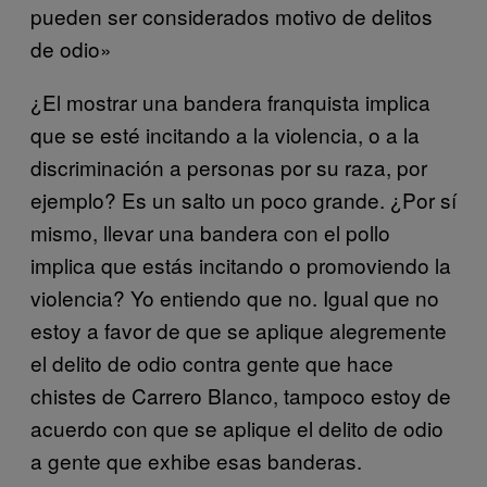
pueden ser considerados motivo de delitos
de odio»
¿El mostrar una bandera franquista implica
que se esté incitando a la violencia, o a la
discriminación a personas por su raza, por
ejemplo? Es un salto un poco grande. ¿Por sí
mismo, llevar una bandera con el pollo
implica que estás incitando o promoviendo la
violencia? Yo entiendo que no. Igual que no
estoy a favor de que se aplique alegremente
el delito de odio contra gente que hace
chistes de Carrero Blanco, tampoco estoy de
acuerdo con que se aplique el delito de odio
a gente que exhibe esas banderas.