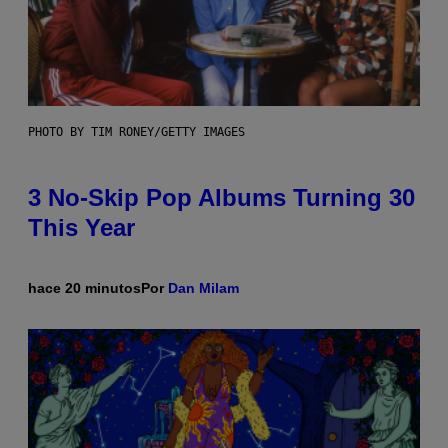
PHOTO BY TIM RONEY/GETTY IMAGES
3 No-Skip Pop Albums Turning 30
This Year
hace 20 minutos
Por
Dan Milam