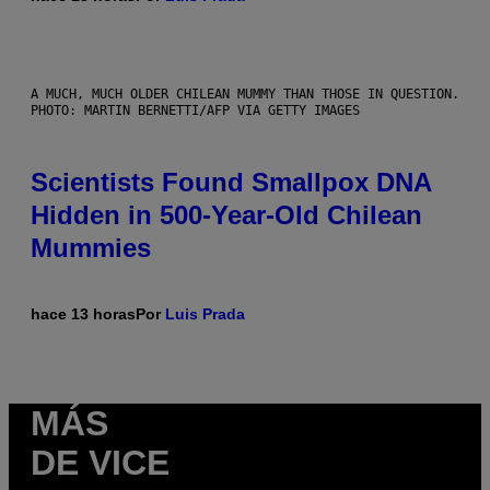
A MUCH, MUCH OLDER CHILEAN MUMMY THAN THOSE IN QUESTION.
PHOTO: MARTIN BERNETTI/AFP VIA GETTY IMAGES
Scientists Found Smallpox DNA
Hidden in 500-Year-Old Chilean
Mummies
hace 13 horas
Por
Luis Prada
MÁS
DE VICE