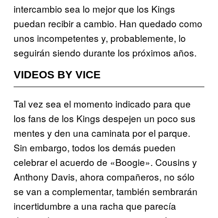
intercambio sea lo mejor que los Kings
puedan recibir a cambio. Han quedado como
unos incompetentes y, probablemente, lo
seguirán siendo durante los próximos años.
VIDEOS BY VICE
Tal vez sea el momento indicado para que
los fans de los Kings despejen un poco sus
mentes y den una caminata por el parque.
Sin embargo, todos los demás pueden
celebrar el acuerdo de «Boogie». Cousins y
Anthony Davis, ahora compañeros, no sólo
se van a complementar, también sembrarán
incertidumbre a una racha que parecía