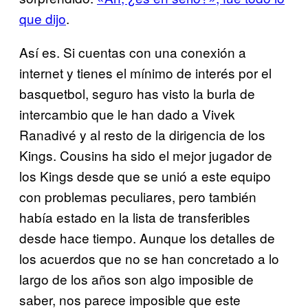
que dijo
.
Así es. Si cuentas con una conexión a
internet y tienes el mínimo de interés por el
basquetbol, seguro has visto la burla de
intercambio que le han dado a Vivek
Ranadivé y al resto de la dirigencia de los
Kings. Cousins ha sido el mejor jugador de
los Kings desde que se unió a este equipo
con problemas peculiares, pero también
había estado en la lista de transferibles
desde hace tiempo. Aunque los detalles de
los acuerdos que no se han concretado a lo
largo de los años son algo imposible de
saber, nos parece imposible que este