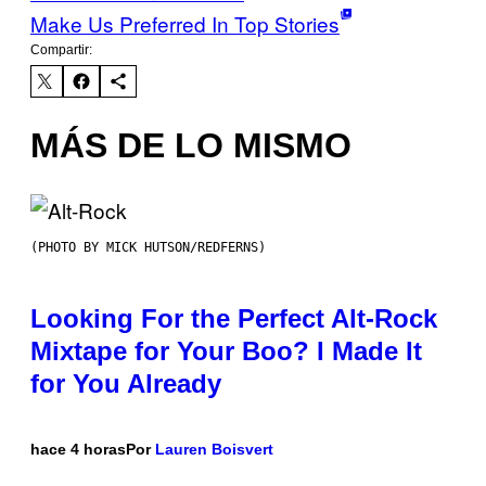
Make Us Preferred In Top Stories
Compartir:
MÁS DE LO MISMO
(PHOTO BY MICK HUTSON/REDFERNS)
Looking For the Perfect Alt-Rock
Mixtape for Your Boo? I Made It
for You Already
hace 4 horas
Por
Lauren Boisvert