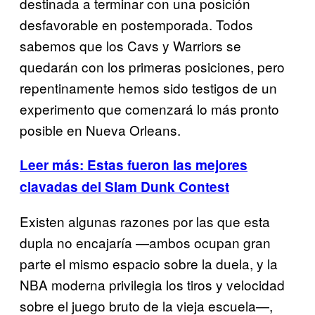
destinada a terminar con una posición
desfavorable en postemporada. Todos
sabemos que los Cavs y Warriors se
quedarán con los primeras posiciones, pero
repentinamente hemos sido testigos de un
experimento que comenzará lo más pronto
posible en Nueva Orleans.
Leer más: Estas fueron las mejores
clavadas del Slam Dunk Contest
Existen algunas razones por las que esta
dupla no encajaría —ambos ocupan gran
parte el mismo espacio sobre la duela, y la
NBA moderna privilegia los tiros y velocidad
sobre el juego bruto de la vieja escuela—,