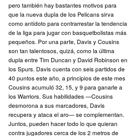
pero también hay bastantes motivos para
que la nueva dupla de los Pelicans sirva
como antídoto para contrarrestar la tendencia
de la liga para jugar con basquetbolistas más
pequeños. Por una parte, Davis y Cousins
son tan talentosos, quizá, como la última
dupla entre Tim Duncan y David Robinson en
los Spurs. Davis cuenta con seis partidos de
40 puntos este año, a principios de este mes
Cousins acumuló 32, 15, y 9 para ganarle a
los Warriors. Sus habilidades —Cousins
desmorona a sus marcadores, Davis
recupera y ataca el aro— se complementan.
Juntos, pueden hacer todo lo que quieran
contra jugadores cerca de los 2 metros de