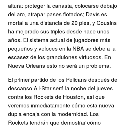
altura: proteger la canasta, colocarse debajo
del aro, atrapar pases flotados; Davis es
mortal a una distancia de 20 pies, y Cousins
ha mejorado sus triples desde hace unos
años. El sistema actual de jugadores más
pequeños y veloces en la NBA se debe a la
escasez de los grandulones virtuosos. En
Nueva Orleans esto no será un problema.
El primer partido de los Pelicans después del
descanso All-Star será la noche del jueves
contra los Rockets de Houston, así que
veremos inmediatamente cómo esta nueva
dupla encaja con la modernidad. Los
Rockets tendrán que demostrar cómo