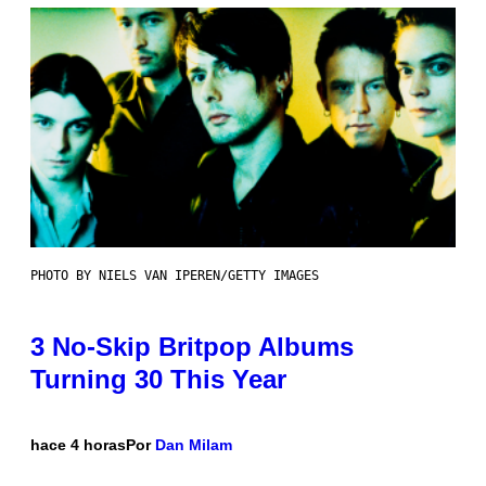
PHOTO BY NIELS VAN IPEREN/GETTY IMAGES
3 No-Skip Britpop Albums
Turning 30 This Year
hace 4 horas
Por
Dan Milam