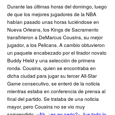
Durante las últimas horas del domingo, luego
de que los mejores jugadores de la NBA
habían pasado unas horas luciéndose en
Nueva Orleans, los Kings de Sacramento
transfirieron a DeMarcus Cousins, su mejor
jugador, a los Pelicans. A cambio obtuvieron
un paquete encabezado por el tirador novato
Buddy Hield y una selección de primera
ronda. Cousins, quien se encontraba en
dicha ciudad para jugar su tercer All-Star
Game consecutivo, se enteró de la noticia
mientras estaba en conferencia de prensa al
final del partido. Se trataba de una noticia
mayor, pero Cousins no se vio muy
sorprendido.
«Ah, ¿es en serio?», fue todo lo