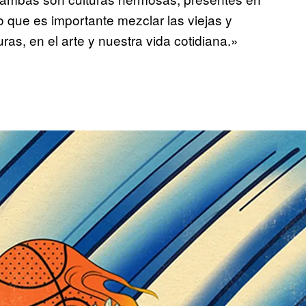
 que es importante mezclar las viejas y
ras, en el arte y nuestra vida cotidiana.»