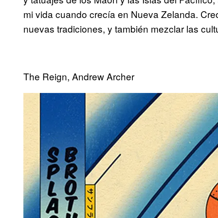
mi vida cuando crecía en Nueva Zelanda. Creo
nuevas tradiciones, y también mezclar las cultu
The Reign, Andrew Archer