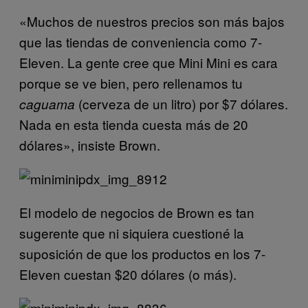
«Muchos de nuestros precios son más bajos
que las tiendas de conveniencia como 7-
Eleven. La gente cree que Mini Mini es cara
porque se ve bien, pero rellenamos tu
(cerveza de un litro) por $7 dólares.
caguama
Nada en esta tienda cuesta más de 20
dólares», insiste Brown.
El modelo de negocios de Brown es tan
sugerente que ni siquiera cuestioné la
suposición de que los productos en los 7-
Eleven cuestan $20 dólares (o más).