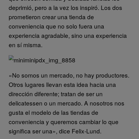
deprimió, pero a la vez los inspiró. Los dos
prometieron crear una tienda de
conveniencia que no solo fuera una
experiencia agradable, sino una experiencia
en sí misma.
«No somos un mercado, no hay productores.
Otros lugares llevan esta idea hacia una
dirección diferente; tratan de ser un
delicatessen o un mercado. A nosotros nos
gusta el modelo de las tiendas de
conveniencia y queremos cambiar lo que
significa ser una», dice Felix-Lund.