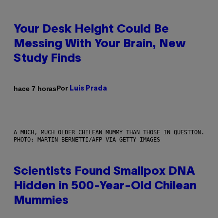
Your Desk Height Could Be
Messing With Your Brain, New
Study Finds
Por
hace 7 horas
Luis Prada
A MUCH, MUCH OLDER CHILEAN MUMMY THAN THOSE IN QUESTION.
PHOTO: MARTIN BERNETTI/AFP VIA GETTY IMAGES
Scientists Found Smallpox DNA
Hidden in 500-Year-Old Chilean
Mummies