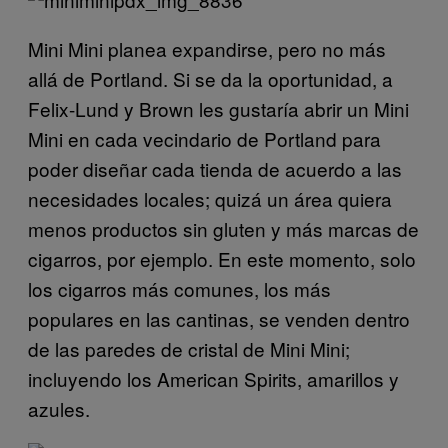
Mini Mini planea expandirse, pero no más
allá de Portland. Si se da la oportunidad, a
Felix-Lund y Brown les gustaría abrir un Mini
Mini en cada vecindario de Portland para
poder diseñar cada tienda de acuerdo a las
necesidades locales; quizá un área quiera
menos productos sin gluten y más marcas de
cigarros, por ejemplo. En este momento, solo
los cigarros más comunes, los más
populares en las cantinas, se venden dentro
de las paredes de cristal de Mini Mini;
incluyendo los American Spirits, amarillos y
azules.