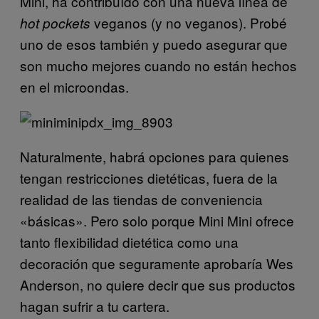
Mini, ha contribuído con una nueva línea de
veganos (y no veganos). Probé
hot pockets
uno de esos también y puedo asegurar que
son mucho mejores cuando no están hechos
en el microondas.
Naturalmente, habrá opciones para quienes
tengan restricciones dietéticas, fuera de la
realidad de las tiendas de conveniencia
«básicas». Pero solo porque Mini Mini ofrece
tanto flexibilidad dietética como una
decoración que seguramente aprobaría Wes
Anderson, no quiere decir que sus productos
hagan sufrir a tu cartera.