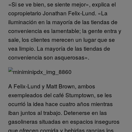
«Si se ve bien, se siente mejor», explica el
copropietario Jonathan Felix-Lund. «La
iluminación en la mayoría de las tiendas de
conveniencia es lamentable; la gente entra y
sale, los clientes merecen un lugar que se
vea limpio. La mayoría de las tiendas de
conveniencia son asquerosas».
A Felix-Lund y Matt Brown, ambos
exempleados del café Stumptown, se les
ocurrió la idea hace cuatro años mientras
iban juntos al trabajo. Detenerse en las
gasolineras situadas en espacios inseguros
que ofrecen comida y bebidas rancias los