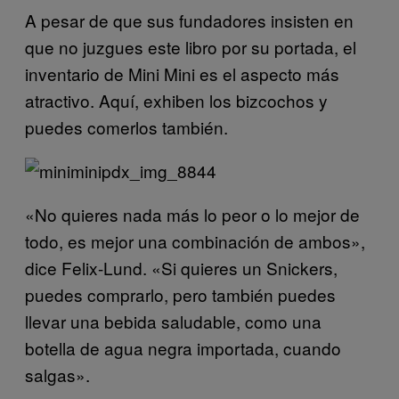
A pesar de que sus fundadores insisten en
que no juzgues este libro por su portada, el
inventario de Mini Mini es el aspecto más
atractivo. Aquí, exhiben los bizcochos y
puedes comerlos también.
«No quieres nada más lo peor o lo mejor de
todo, es mejor una combinación de ambos»,
dice Felix-Lund. «Si quieres un Snickers,
puedes comprarlo, pero también puedes
llevar una bebida saludable, como una
botella de agua negra importada, cuando
salgas».