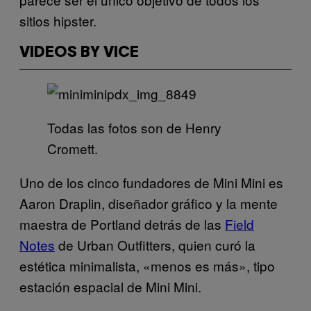
sitios hipster.
VIDEOS BY VICE
Todas las fotos son de Henry
Cromett.
Uno de los cinco fundadores de Mini Mini es
Aaron Draplin, diseñador gráfico y la mente
maestra de Portland detrás de las
Field
Notes
de Urban Outfitters, quien curó la
estética minimalista, «menos es más», tipo
estación espacial de Mini Mini.