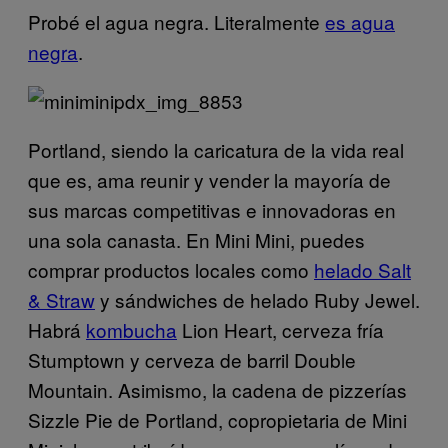
Probé el agua negra. Literalmente
es agua
negra
.
Portland, siendo la caricatura de la vida real
que es, ama reunir y vender la mayoría de
sus marcas competitivas e innovadoras en
una sola canasta. En Mini Mini, puedes
comprar productos locales como
helado Salt
& Straw
y sándwiches de helado Ruby Jewel.
Habrá
kombucha
Lion Heart, cerveza fría
Stumptown y cerveza de barril Double
Mountain. Asimismo, la cadena de pizzerías
Sizzle Pie de Portland, copropietaria de Mini