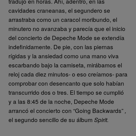
tradujo en horas. Ahí, adentro, en las
cavidades craneanas, el segundero se
arrastraba como un caracol moribundo, el
minutero no avanzaba y parecía que el inicio
del concierto de Depeche Mode se extendía
indefinidamente. De pie, con las piernas
rígidas y la ansiedad como una mano viva
escarbando bajo la camiseta, mirábamos el
reloj cada diez minutos- o eso creíamos- para
comprobar con desencanto que solo habían
transcurrido dos o tres. El tiempo se cumplió
y a las 8:45 de la noche, Depeche Mode
arrancó el concierto con “Going Backwards”
,
el segundo sencillo de su álbum
Spirit.