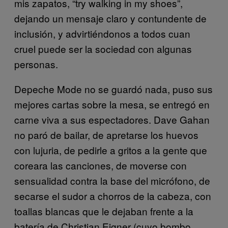
mis zapatos, “try walking in my shoes”,
dejando un mensaje claro y contundente de
inclusión, y advirtiéndonos a todos cuan
cruel puede ser la sociedad con algunas
personas.
Depeche Mode no se guardó nada, puso sus
mejores cartas sobre la mesa, se entregó en
carne viva a sus espectadores. Dave Gahan
no paró de bailar, de apretarse los huevos
con lujuria, de pedirle a gritos a la gente que
coreara las canciones, de moverse con
sensualidad contra la base del micrófono, de
secarse el sudor a chorros de la cabeza, con
toallas blancas que le dejaban frente a la
batería de Christian Eigner (cuyo bombo