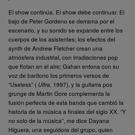
El show continúa. El show debe continuar. El
bajo de Peter Gordeno se derrama por el
escenario, y su sonido se expande entre los
cuerpos de los asistentes; los efectos del
synth de Andrew Fletcher crean una
atmósfera industrial, con irradiaciones pop
que flotan en el aire; Gahan entona con su
voz de barítono los primeros versos de
“Useless” (
, 1997), y la guitarra pos
Ultra
grunge de Martin Gore complementa la
fusión perfecta de esta banda que cambió la
historia de la música a finales del siglo XX. “Y
no solo de la música”, me dice Dayana
Higuera, una seguidora del grupo, quien