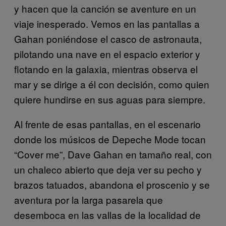
y hacen que la canción se aventure en un
viaje inesperado. Vemos en las pantallas a
Gahan poniéndose el casco de astronauta,
pilotando una nave en el espacio exterior y
flotando en la galaxia, mientras observa el
mar y se dirige a él con decisión, como quien
quiere hundirse en sus aguas para siempre.
Al frente de esas pantallas, en el escenario
donde los músicos de Depeche Mode tocan
“Cover me”, Dave Gahan en tamaño real, con
un chaleco abierto que deja ver su pecho y
brazos tatuados, abandona el proscenio y se
aventura por la larga pasarela que
desemboca en las vallas de la localidad de