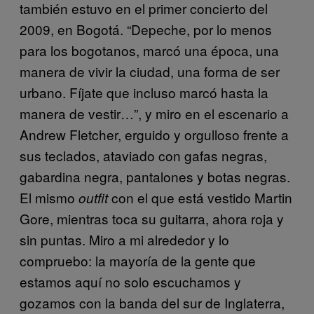
también estuvo en el primer concierto del
2009, en Bogotá. “Depeche, por lo menos
para los bogotanos, marcó una época, una
manera de vivir la ciudad, una forma de ser
urbano. Fíjate que incluso marcó hasta la
manera de vestir…”, y miro en el escenario a
Andrew Fletcher, erguido y orgulloso frente a
sus teclados, ataviado con gafas negras,
gabardina negra, pantalones y botas negras.
El mismo
con el que está vestido Martin
outfit
Gore, mientras toca su guitarra, ahora roja y
sin puntas. Miro a mi alrededor y lo
compruebo: la mayoría de la gente que
estamos aquí no solo escuchamos y
gozamos con la banda del sur de Inglaterra,