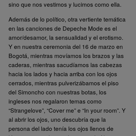
sino que nos vestimos y lucimos como ella.
Además de lo político, otra vertiente temática
en las canciones de Depeche Mode es el
amor/desamor, la sensualidad y el erotismo.
Y en nuestra ceremonia del 16 de marzo en
Bogotá, mientras movíamos los brazos y las
caderas, mientras sacudíamos las cabezas
hacia los lados y hacia arriba con los ojos
cerrados, mientras pulverizábamos el piso
del Simoncho con nuestras botas, los
ingleses nos regalaron temas como
“Strangelove”, “Cover me” e “In your room”. Y
al abrir los ojos, uno descubría que la
persona del lado tenía los ojos llenos de