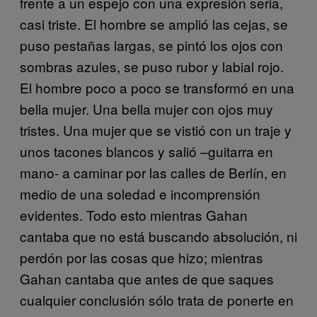
frente a un espejo con una expresión seria,
casi triste. El hombre se amplió las cejas, se
puso pestañas largas, se pintó los ojos con
sombras azules, se puso rubor y labial rojo.
El hombre poco a poco se transformó en una
bella mujer. Una bella mujer con ojos muy
tristes. Una mujer que se vistió con un traje y
unos tacones blancos y salió –guitarra en
mano- a caminar por las calles de Berlín, en
medio de una soledad e incomprensión
evidentes. Todo esto mientras Gahan
cantaba que no está buscando absolución, ni
perdón por las cosas que hizo; mientras
Gahan cantaba que antes de que saques
cualquier conclusión sólo trata de ponerte en