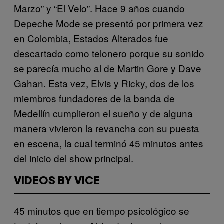
Marzo” y “El Velo”. Hace 9 años cuando
Depeche Mode se presentó por primera vez
en Colombia, Estados Alterados fue
descartado como telonero porque su sonido
se parecía mucho al de Martin Gore y Dave
Gahan. Esta vez, Elvis y Ricky, dos de los
miembros fundadores de la banda de
Medellín cumplieron el sueño y de alguna
manera vivieron la revancha con su puesta
en escena, la cual terminó 45 minutos antes
del inicio del show principal.
VIDEOS BY VICE
45 minutos que en tiempo psicológico se