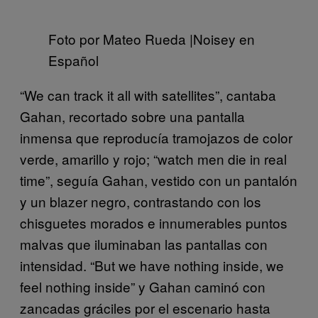
Foto por Mateo Rueda |Noisey en
Español
“We can track it all with satellites”, cantaba
Gahan, recortado sobre una pantalla
inmensa que reproducía tramojazos de color
verde, amarillo y rojo; “watch men die in real
time”, seguía Gahan, vestido con un pantalón
y un blazer negro, contrastando con los
chisguetes morados e innumerables puntos
malvas que iluminaban las pantallas con
intensidad. “But we have nothing inside, we
feel nothing inside” y Gahan caminó con
zancadas gráciles por el escenario hasta