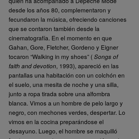
quien ha acompañado a Depeche Mode
desde los años 80, complementaron y
fecundaron la música, ofreciendo canciones
que se contaron también desde la
cinematografía. En el momento en que
Gahan, Gore, Fletcher, Gordeno y Eigner
tocaron “Walking in my shoes” (
Songs of
, 1993), apareció en las
faith and devotion
pantallas una habitación con un colchón en
el suelo, una mesita de noche y una silla,
junto a ropa tirada sobre una alfombra
blanca. Vimos a un hombre de pelo largo y
negro, con mechones verdes, despertar. Lo
vimos en la cocina preparándose el
desayuno. Luego, el hombre se maquilló