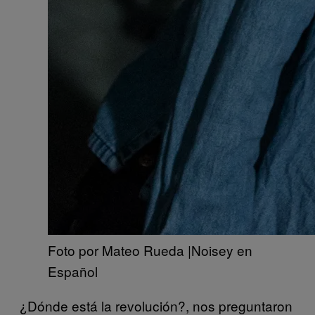
Foto por Mateo Rueda |Noisey en
Español
¿Dónde está la revolución?, nos preguntaron