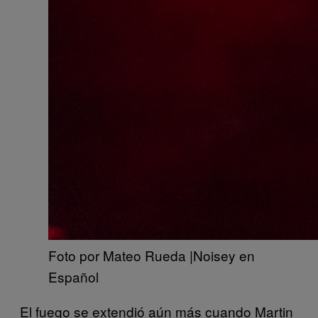
Foto por Mateo Rueda |Noisey en
Español
El fuego se extendió aún más cuando Martin