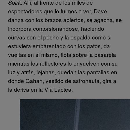
t. Allí, al frente de los miles de
Spiri
espectadores que lo fuimos a ver, Dave
danza con los brazos abiertos, se agacha, se
incorpora contorsionándose, haciendo
curvas con el pecho y la espalda como si
estuviera emparentado con los gatos, da
vueltas en sí mismo, flota sobre la pasarela
mientras los reflectores lo envuelven con su
luz y atrás, lejanas, quedan las pantallas en
donde Gahan, vestido de astronauta, gira a
la deriva en la Vía Láctea.