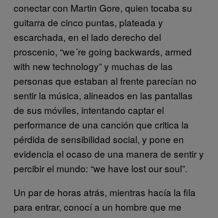
conectar con Martin Gore, quien tocaba su
guitarra de cinco puntas, plateada y
escarchada, en el lado derecho del
proscenio, “we´re going backwards, armed
with new technology” y muchas de las
personas que estaban al frente parecían no
sentir la música, alineados en las pantallas
de sus móviles, intentando captar el
performance de una canción que critica la
pérdida de sensibilidad social, y pone en
evidencia el ocaso de una manera de sentir y
percibir el mundo: “we have lost our soul”.
Un par de horas atrás, mientras hacía la fila
para entrar, conocí a un hombre que me