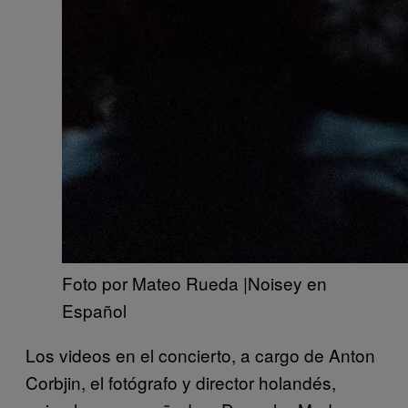
Foto por Mateo Rueda |Noisey en
Español
Los videos en el concierto, a cargo de Anton
Corbjin, el fotógrafo y director holandés,