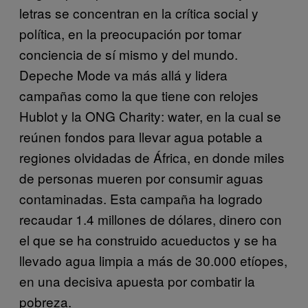
letras se concentran en la crítica social y
política, en la preocupación por tomar
conciencia de sí mismo y del mundo.
Depeche Mode va más allá y lidera
campañas como la que tiene con relojes
Hublot y la ONG Charity: water, en la cual se
reúnen fondos para llevar agua potable a
regiones olvidadas de África, en donde miles
de personas mueren por consumir aguas
contaminadas. Esta campaña ha logrado
recaudar 1.4 millones de dólares, dinero con
el que se ha construido acueductos y se ha
llevado agua limpia a más de 30.000 etíopes,
en una decisiva apuesta por combatir la
pobreza.