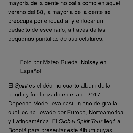
mayoría de la gente no baila como en aquel
verano del 88, la mayoría de la gente se
preocupa por encuadrar y enfocar un
pedacito de escenario, a través de las
pequeñas pantallas de sus celulares.
Foto por Mateo Rueda |Noisey en
Español
El
es el décimo cuarto álbum de la
Spirit
banda y fue lanzado en el año 2017.
Depeche Mode lleva casi un año de gira la
cual los ha llevado por Europa, Norteamérica
y Latinoamérica. El
llegó a
Global Spirit Tour
Bogotá para presentar este álbum cuyas