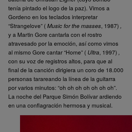
tenía pintado el logo de la paz). Vimos a
Gordeno en los teclados interpretar
“Strangelove” (
, 1987)
Music for the masses
,
y a Martin Gore cantarla con el rostro
atravesado por la emoción, así como vimos
al mismo Gore cantar “Home” (
, 1997)
Ultra
,
con su voz de registros altos, para que al
final de la canción dirigiera un coro de 18.000
personas tarareando la línea de la guitarra
por varios minutos: “oh oh oh oh oh oh oh”.
La noche del Parque Simón Bolívar ardiendo
en una conflagración hermosa y musical.