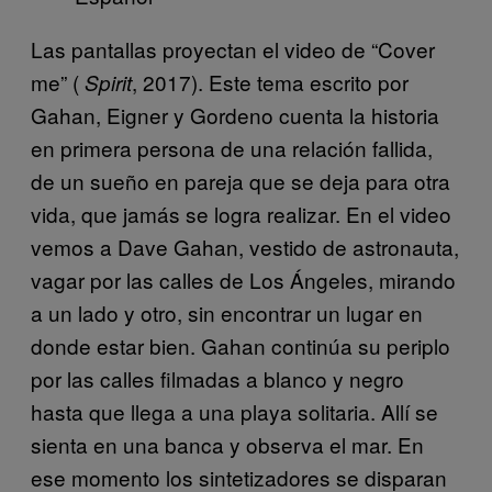
Las pantallas proyectan el video de “Cover
me” (
, 2017). Este tema escrito por
Spirit
Gahan, Eigner y Gordeno cuenta la historia
en primera persona de una relación fallida,
de un sueño en pareja que se deja para otra
vida, que jamás se logra realizar. En el video
vemos a Dave Gahan, vestido de astronauta,
vagar por las calles de Los Ángeles, mirando
a un lado y otro, sin encontrar un lugar en
donde estar bien. Gahan continúa su periplo
por las calles filmadas a blanco y negro
hasta que llega a una playa solitaria. Allí se
sienta en una banca y observa el mar. En
ese momento los sintetizadores se disparan