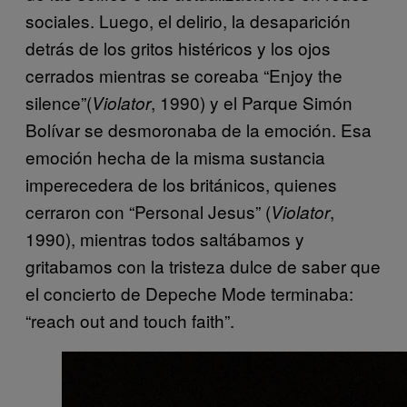
sociales. Luego, el delirio, la desaparición
detrás de los gritos histéricos y los ojos
cerrados mientras se coreaba “Enjoy the
silence”(
, 1990) y el Parque Simón
Violator
Bolívar se desmoronaba de la emoción. Esa
emoción hecha de la misma sustancia
imperecedera de los británicos, quienes
cerraron con “Personal Jesus” (
,
Violator
1990), mientras todos saltábamos y
gritabamos con la tristeza dulce de saber que
el concierto de Depeche Mode terminaba:
“reach out and touch faith”.