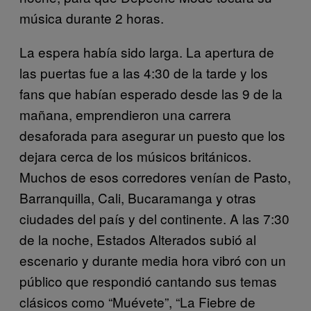
música durante 2 horas.
La espera había sido larga. La apertura de
las puertas fue a las 4:30 de la tarde y los
fans que habían esperado desde las 9 de la
mañana, emprendieron una carrera
desaforada para asegurar un puesto que los
dejara cerca de los músicos británicos.
Muchos de esos corredores venían de Pasto,
Barranquilla, Cali, Bucaramanga y otras
ciudades del país y del continente. A las 7:30
de la noche, Estados Alterados subió al
escenario y durante media hora vibró con un
público que respondió cantando sus temas
clásicos como “Muévete”, “La Fiebre de