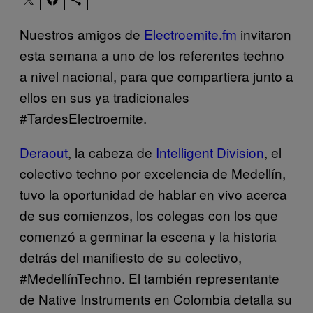
Nuestros amigos de
Electroemite.fm
invitaron
esta semana a uno de los referentes techno
a nivel nacional, para que compartiera junto a
ellos en sus ya tradicionales
#TardesElectroemite.
Deraout
, la cabeza de
Intelligent Division
, el
colectivo techno por excelencia de Medellín,
tuvo la oportunidad de hablar en vivo acerca
de sus comienzos, los colegas con los que
comenzó a germinar la escena y la historia
detrás del manifiesto de su colectivo,
#MedellínTechno. El también representante
de Native Instruments en Colombia detalla su