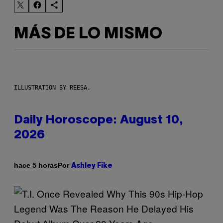
MÁS DE LO MISMO
ILLUSTRATION BY REESA.
Daily Horoscope: August 10,
2026
Por
hace 5 horas
Ashley Fike