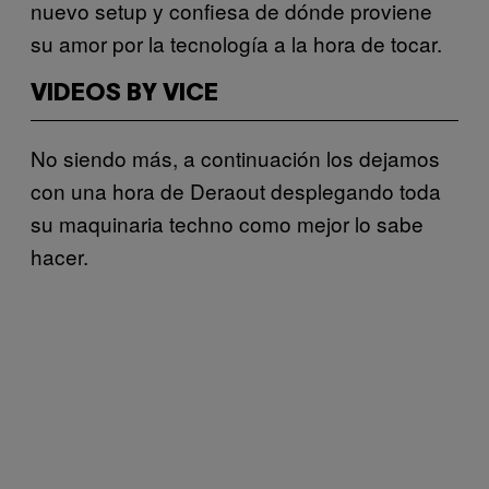
nuevo setup y confiesa de dónde proviene
su amor por la tecnología a la hora de tocar.
VIDEOS BY VICE
No siendo más, a continuación los dejamos
con una hora de Deraout desplegando toda
su maquinaria techno como mejor lo sabe
hacer.