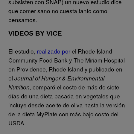
subsisten con SNAP) un nuevo estudio dice
que comer sano no cuesta tanto como
pensamos.
VIDEOS BY VICE
El estudio,
realizado por
el Rhode Island
Community Food Bank y The Miriam Hospital
en Providence, Rhode Island y publicado en
el
Journal of Hunger & Environmental
, comparó el costo de más de siete
Nutrition
días de una dieta basada en vegetales que
incluye desde aceite de oliva hasta la versión
de la dieta MyPlate con más bajo costo del
USDA.