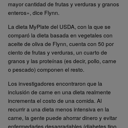
mayor cantidad de frutas y verduras y granos
enteros», dice Flynn.
La dieta MyPlate del USDA, con la que se
comparó la dieta basada en vegetales con
aceite de oliva de Flynn, cuenta con 50 por
ciento de frutas y verduras, un cuarto de
granos y las proteínas (es decir, pollo, carne
o pescado) componen el resto.
Los investigadores encontraron que la
inclusión de carne en una dieta realmente
incrementa el costo de una comida. Al
recurrir a una dieta menos intensiva en la
carne, la gente puede ahorrar dinero y evitar
enfermedades desagradables (diabetes tipo