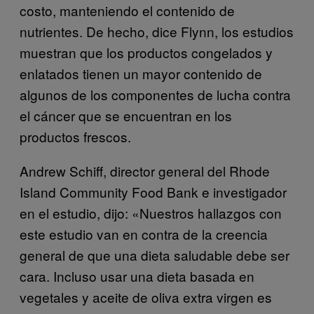
costo, manteniendo el contenido de
nutrientes. De hecho, dice Flynn, los estudios
muestran que los productos congelados y
enlatados tienen un mayor contenido de
algunos de los componentes de lucha contra
el cáncer que se encuentran en los
productos frescos.
Andrew Schiff, director general del Rhode
Island Community Food Bank e investigador
en el estudio, dijo: «Nuestros hallazgos con
este estudio van en contra de la creencia
general de que una dieta saludable debe ser
cara. Incluso usar una dieta basada en
vegetales y aceite de oliva extra virgen es