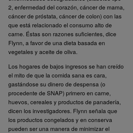
2, enfermedad del corazón, cáncer de mama,
cáncer de próstata, cáncer de colon) con las
que está relacionado el consumo alto de
carne. Éstas son razones suficientes, dice
Flynn, a favor de una dieta basada en
vegetales y aceite de oliva.
Los hogares de bajos ingresos se han creído
el mito de que la comida sana es cara,
gastándose su dinero de despensa (o
procedente de SNAP) primero en carne,
huevos, cereales y productos de panadería,
dicen los investigadores. Flynn señala que
los productos congelados y en conserva
pueden ser una manera de minimizar el