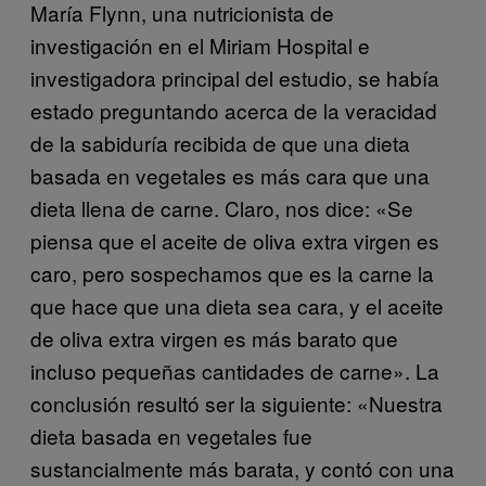
María Flynn, una nutricionista de
investigación en el Miriam Hospital e
investigadora principal del estudio, se había
estado preguntando acerca de la veracidad
de la sabiduría recibida de que una dieta
basada en vegetales es más cara que una
dieta llena de carne. Claro, nos dice: «Se
piensa que el aceite de oliva extra virgen es
caro, pero sospechamos que es la carne la
que hace que una dieta sea cara, y el aceite
de oliva extra virgen es más barato que
incluso pequeñas cantidades de carne». La
conclusión resultó ser la siguiente: «Nuestra
dieta basada en vegetales fue
sustancialmente más barata, y contó con una