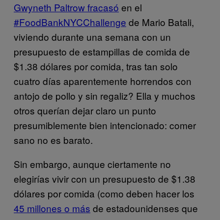
Gwyneth Paltrow fracasó
en el
#FoodBankNYCChallenge
de Mario Batali,
viviendo durante una semana con un
presupuesto de estampillas de comida de
$1.38 dólares por comida, tras tan solo
cuatro días aparentemente horrendos con
antojo de pollo y sin regaliz? Ella y muchos
otros querían dejar claro un punto
presumiblemente bien intencionado: comer
sano no es barato.
Sin embargo, aunque ciertamente no
elegirías vivir con un presupuesto de $1.38
dólares por comida (como deben hacer los
45 millones o más
de estadounidenses que