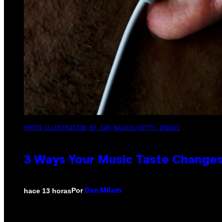
PHOTO ILLUSTRATION BY IAN WALDIE/GETTY IMAGES
3 Ways Your Music Taste Changes
Por
hace 13 horas
Dan Milam