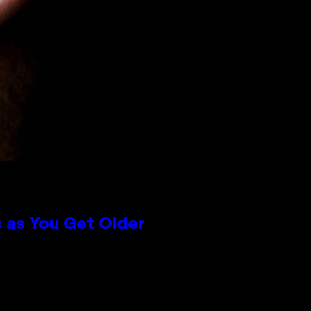
 as You Get Older