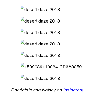
Conéctate con Noisey en
Instagram
.