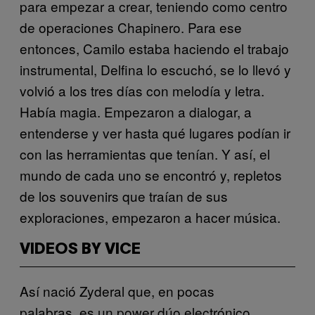
para empezar a crear, teniendo como centro
de operaciones Chapinero. Para ese
entonces, Camilo estaba haciendo el trabajo
instrumental, Delfina lo escuchó, se lo llevó y
volvió a los tres días con melodía y letra.
Había magia. Empezaron a dialogar, a
entenderse y ver hasta qué lugares podían ir
con las herramientas que tenían. Y así, el
mundo de cada uno se encontró y, repletos
de los souvenirs que traían de sus
exploraciones, empezaron a hacer música.
VIDEOS BY VICE
Así nació Zyderal que, en pocas
palabras, es un power dúo electrónico.