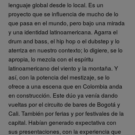
lenguaje global desde lo local. Es un
proyecto que se influencia de mucho de lo
que pasa en el mundo, pero bajo una mirada
y una identidad latinoamericana. Agarra el
drum and bass, el hip hop o el dubstep y lo
aterriza en nuestro contexto; lo digiere, se lo
apropia, lo mezcla con el espíritu
latinoamericano del viento y la montaña. Y
así, con la potencia del mestizaje, se lo
ofrece a una escena que en Colombia anda
en construcción. Este dúo ya venía dando
vueltas por el circuito de bares de Bogotá y
Cali. También por ferias y por festivales de la
capital. Habían generado expectativa con
sus presentaciones, con la experiencia que