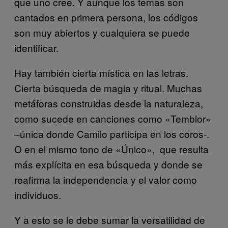
que uno cree. Y aunque los temas son
cantados en primera persona, los códigos
son muy abiertos y cualquiera se puede
identificar.
Hay también cierta mística en las letras.
Cierta búsqueda de magia y ritual. Muchas
metáforas construidas desde la naturaleza,
como sucede en canciones como «Temblor»
–única donde Camilo participa en los coros-.
O en el mismo tono de «Único», que resulta
más explícita en esa búsqueda y donde se
reafirma la independencia y el valor como
individuos.
Y a esto se le debe sumar la versatilidad de