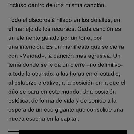
incluso dentro de una misma canción.
Todo el disco está hilado en los detalles, en
el manejo de los recursos. Cada canción es
un elemento guiado por un tono, por
una intención. Es un manifiesto que se cierra
con «Verdad», la canción más agresiva. Un
tema donde se le da un cierre –no definitivo-
a todo lo ocurrido: a las horas en el estudio,
al esfuerzo creativo, a la posición en la que el
dúo se para en este mundo. Una posición
estética, de forma de vida y de sonido a la
espera de un eco gigante que consolide una
nueva escena en la capital.