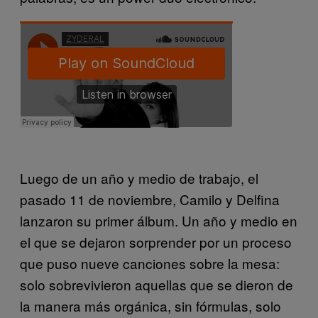
Luego de un año y medio de trabajo, el
pasado 11 de noviembre, Camilo y Delfina
lanzaron su primer álbum. Un año y medio en
el que se dejaron sorprender por un proceso
que puso nueve canciones sobre la mesa:
solo sobrevivieron aquellas que se dieron de
la manera más orgánica, sin fórmulas, solo