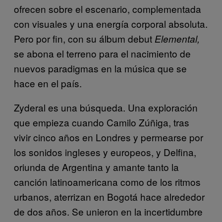
ofrecen sobre el escenario, complementada
con visuales y una energía corporal absoluta.
Pero por fin, con su álbum debut
Elemental,
se abona el terreno para el nacimiento de
nuevos paradigmas en la música que se
hace en el país.
Zyderal es una búsqueda. Una exploración
que empieza cuando Camilo Zúñiga, tras
vivir cinco años en Londres y permearse por
los sonidos ingleses y europeos, y Delfina,
oriunda de Argentina y amante tanto la
canción latinoamericana como de los ritmos
urbanos, aterrizan en Bogotá hace alrededor
de dos años. Se unieron en la incertidumbre