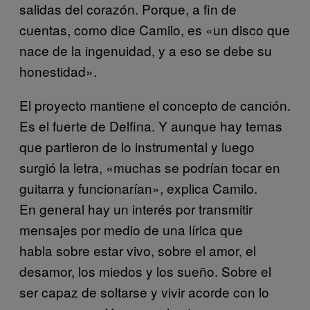
salidas del corazón. Porque, a fin de
cuentas, como dice Camilo, es «un disco que
nace de la ingenuidad, y a eso se debe su
honestidad».
El proyecto mantiene el concepto de canción.
Es el fuerte de Delfina. Y aunque hay temas
que partieron de lo instrumental y luego
surgió la letra, «muchas se podrían tocar en
guitarra y funcionarían», explica Camilo.
En general hay un interés por transmitir
mensajes por medio de una lírica que
habla sobre estar vivo, sobre el amor, el
desamor, los miedos y los sueño. Sobre el
ser capaz de soltarse y vivir acorde con lo