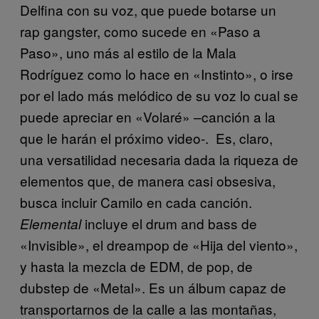
Delfina con su voz, que puede botarse un
rap gangster, como sucede en «Paso a
Paso», uno más al estilo de la Mala
Rodríguez como lo hace en «Instinto», o irse
por el lado más melódico de su voz lo cual se
puede apreciar en «Volaré» –canción a la
que le harán el próximo video-. Es, claro,
una versatilidad necesaria dada la riqueza de
elementos que, de manera casi obsesiva,
busca incluir Camilo en cada canción.
incluye el drum and bass de
Elemental
«Invisible», el dreampop de «Hija del viento»,
y hasta la mezcla de EDM, de pop, de
dubstep de «Metal». Es un álbum capaz de
transportarnos de la calle a las montañas,