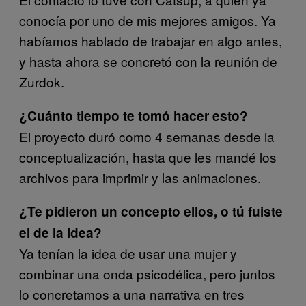
conocía por uno de mis mejores amigos. Ya
habíamos hablado de trabajar en algo antes,
y hasta ahora se concretó con la reunión de
Zurdok.
¿Cuánto tiempo te tomó hacer esto?
El proyecto duró como 4 semanas desde la
conceptualización, hasta que les mandé los
archivos para imprimir y las animaciones.
¿Te pidieron un concepto ellos, o tú fuiste
el de la idea?
Ya tenían la idea de usar una mujer y
combinar una onda psicodélica, pero juntos
lo concretamos a una narrativa en tres