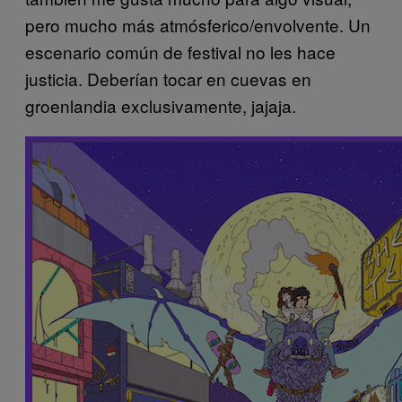
pero mucho más atmósferico/envolvente. Un
escenario común de festival no les hace
justicia. Deberían tocar en cuevas en
groenlandia exclusivamente, jajaja.