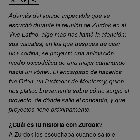
Además del sonido impecable que se
escuchó durante la reunión de Zurdok en el
Vive Latino, algo más nos llamó la atención:
sus visuales, en los que después de caer
una cortina, se proyectó una animación
medio psicodélica de una mujer caminando
hacia un vórtex. El encargado de hacerlos
fue Orion, un ilustrador de Monterrey, quien
nos platicó brevemente sobre cómo surgió el
proyecto, de dónde salió el concepto, y qué
proyectos tiene próximamente.
¿Cuál es tu historia con Zurdok
?
A Zurdok los escuchaba cuando salió el