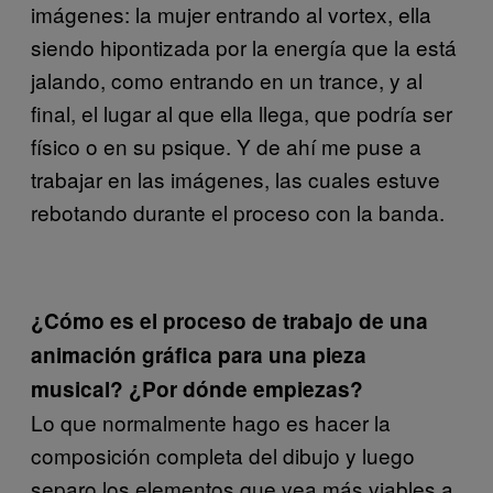
imágenes: la mujer entrando al vortex, ella
siendo hipontizada por la energía que la está
jalando, como entrando en un trance, y al
final, el lugar al que ella llega, que podría ser
físico o en su psique. Y de ahí me puse a
trabajar en las imágenes, las cuales estuve
rebotando durante el proceso con la banda.
¿Cómo es el proceso de trabajo de una
animación gráfica para una pieza
musical? ¿Por dónde empiezas?
Lo que normalmente hago es hacer la
composición completa del dibujo y luego
separo los elementos que vea más viables a