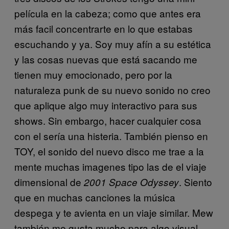
película en la cabeza; como que antes era
más facil concentrarte en lo que estabas
escuchando y ya. Soy muy afín a su estética
y las cosas nuevas que está sacando me
tienen muy emocionado, pero por la
naturaleza punk de su nuevo sonido no creo
que aplique algo muy interactivo para sus
shows. Sin embargo, hacer cualquier cosa
con el sería una histeria. También pienso en
TOY, el sonido del nuevo disco me trae a la
mente muchas imagenes tipo las de el viaje
dimensional de
. Siento
2001 Space Odyssey
que en muchas canciones la música
despega y te avienta en un viaje similar. Mew
también me gusta mucho para algo visual,