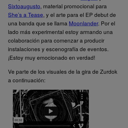
Sixtoaugusto
, material promocional para
She’s a Tease
, y el arte para el EP debut de
una banda que se llama
Moonlander
. Por el
lado más experimental estoy armando una
colaboración para comenzar a producir
instalaciones y escenografía de eventos.
¡Estoy muy emocionado en verdad!
Ve parte de los visuales de la gira de Zurdok
a continuación: