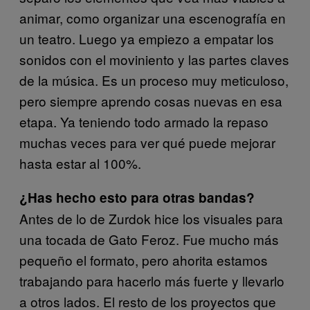
animar, como organizar una escenografía en
un teatro. Luego ya empiezo a empatar los
sonidos con el moviniento y las partes claves
de la música. Es un proceso muy meticuloso,
pero siempre aprendo cosas nuevas en esa
etapa. Ya teniendo todo armado la repaso
muchas veces para ver qué puede mejorar
hasta estar al 100%.
¿Has hecho esto para otras bandas?
Antes de lo de Zurdok hice los visuales para
una tocada de Gato Feroz. Fue mucho más
pequeño el formato, pero ahorita estamos
trabajando para hacerlo más fuerte y llevarlo
a otros lados. El resto de los proyectos que