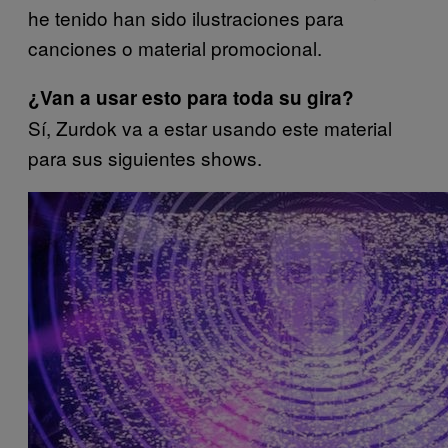
he tenido han sido ilustraciones para
canciones o material promocional.
¿Van a usar esto para toda su gira?
Sí, Zurdok va a estar usando este material
para sus siguientes shows.