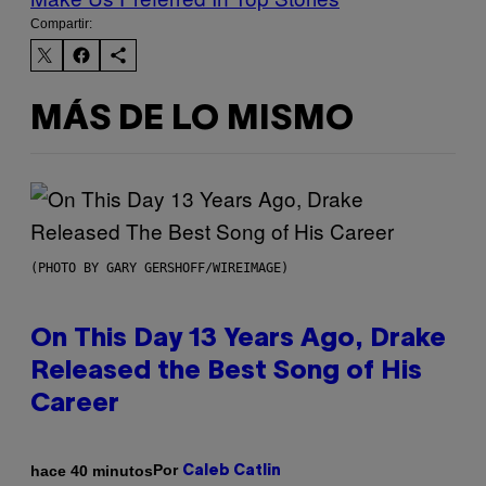
Compartir:
MÁS DE LO MISMO
(PHOTO BY GARY GERSHOFF/WIREIMAGE)
On This Day 13 Years Ago, Drake
Released the Best Song of His
Career
Por
hace 40 minutos
Caleb Catlin