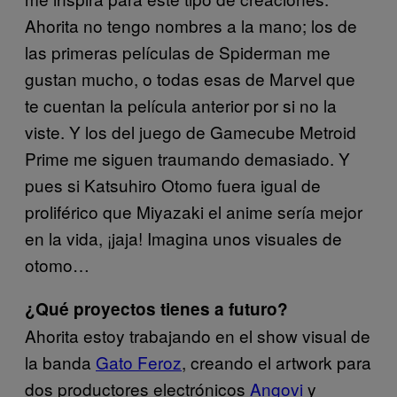
Ahorita no tengo nombres a la mano; los de
las primeras películas de Spiderman me
gustan mucho, o todas esas de Marvel que
te cuentan la película anterior por si no la
viste. Y los del juego de Gamecube Metroid
Prime me siguen traumando demasiado. Y
pues si Katsuhiro Otomo fuera igual de
proliférico que Miyazaki el anime sería mejor
en la vida, ¡jaja! Imagina unos visuales de
otomo…
¿Qué proyectos tienes a futuro?
Ahorita estoy trabajando en el show visual de
la banda
Gato Feroz
, creando el artwork para
dos productores electrónicos
Angovi
y