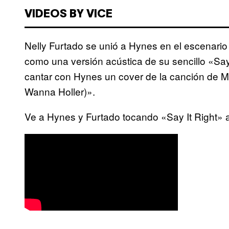
VIDEOS BY VICE
Nelly Furtado se unió a Hynes en el escenario 
como una versión acústica de su sencillo «Say
cantar con Hynes un cover de la canción de 
Wanna Holler)».
Ve a Hynes y Furtado tocando «Say It Right» 