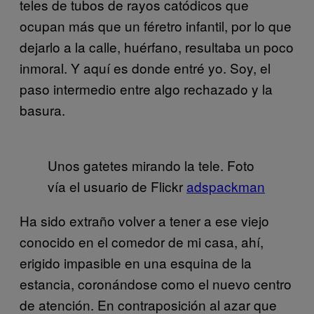
teles de tubos de rayos catódicos que
ocupan más que un féretro infantil, por lo que
dejarlo a la calle, huérfano, resultaba un poco
inmoral. Y aquí es donde entré yo. Soy, el
paso intermedio entre algo rechazado y la
basura.
Unos gatetes mirando la tele. Foto
vía el usuario de Flickr
adspackman
Ha sido extraño volver a tener a ese viejo
conocido en el comedor de mi casa, ahí,
erigido impasible en una esquina de la
estancia, coronándose como el nuevo centro
de atención. En contraposición al azar que