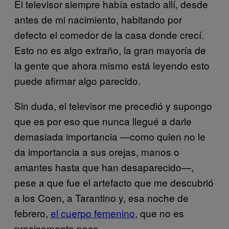
El televisor siempre había estado allí, desde
antes de mi nacimiento, habitando por
defecto el comedor de la casa donde crecí.
Esto no es algo extraño, la gran mayoría de
la gente que ahora mismo está leyendo esto
puede afirmar algo parecido.
Sin duda, el televisor me precedió y supongo
que es por eso que nunca llegué a darle
demasiada importancia —como quien no le
da importancia a sus orejas, manos o
amantes hasta que han desaparecido—,
pese a que fue el artefacto que me descubrió
a los Coen, a Tarantino y, esa noche de
febrero,
el cuerpo femenino
, que no es
precisamente poco.