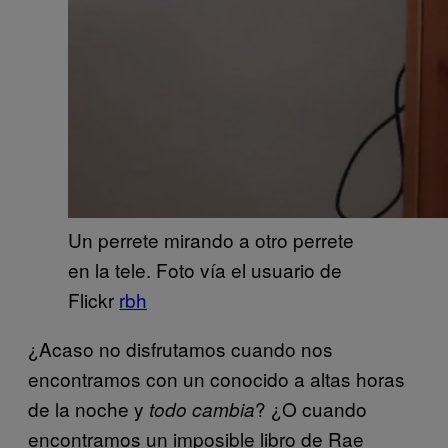
Un perrete mirando a otro perrete
en la tele. Foto vía el usuario de
Flickr
rbh
¿Acaso no disfrutamos cuando nos
encontramos con un conocido a altas horas
de la noche y
? ¿O cuando
todo cambia
encontramos un imposible libro de Rae