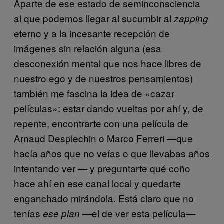
Aparte de ese estado de seminconsciencia
al que podemos llegar al sucumbir al
zapping
eterno y a la incesante recepción de
imágenes sin relación alguna (esa
desconexión mental que nos hace libres de
nuestro ego y de nuestros pensamientos)
también me fascina la idea de «cazar
películas»: estar dando vueltas por ahí y, de
repente, encontrarte con una película de
Arnaud Desplechin o Marco Ferreri —que
hacía años que no veías o que llevabas años
intentando ver — y preguntarte qué coño
hace ahí en ese canal local y quedarte
enganchado mirándola. Está claro que no
tenías
—el de ver esta película—
ese plan