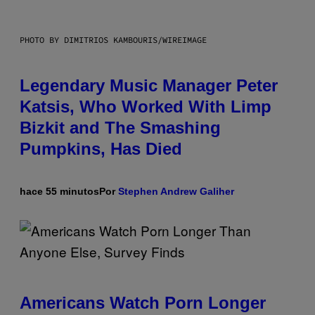
PHOTO BY DIMITRIOS KAMBOURIS/WIREIMAGE
Legendary Music Manager Peter
Katsis, Who Worked With Limp
Bizkit and The Smashing
Pumpkins, Has Died
hace 55 minutos
Por
Stephen Andrew Galiher
Americans Watch Porn Longer