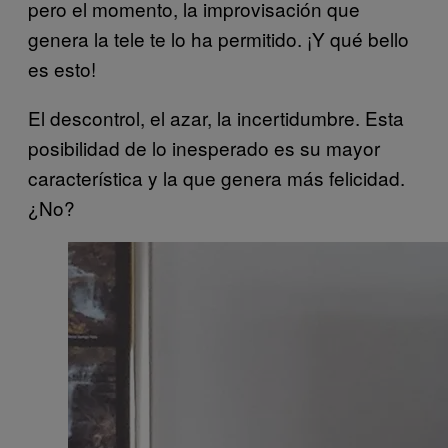
pero el momento, la improvisación que
genera la tele te lo ha permitido. ¡Y qué bello
es esto!
El descontrol, el azar, la incertidumbre. Esta
posibilidad de lo inesperado es su mayor
característica y la que genera más felicidad.
¿No?