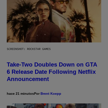
SCREENSHOT: ROCKSTAR GAMES
Take-Two Doubles Down on GTA
6 Release Date Following Netflix
Announcement
hace 21 minutos
Por
Brent Koepp