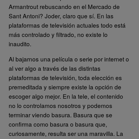
Armantrout rebuscando en el Mercado de
Sant Antoni? Joder, claro que sí. En las
plataformas de televisión actuales todo está
más controlado y filtrado, no existe lo
inaudito.
Al bajarnos una película o serie por internet o
al ver algo a través de las distintas
plataformas de televisión, toda elección es
premeditada y siempre existe la opción de
escoger algo mejor. En la tele, el contenido
no lo controlamos nosotros y podemos
terminar viendo basura. Basura que se
confirma como basura o basura que,
curiosamente, resulta ser una maravilla. La