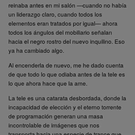
reinaba antes en mi salón —cuando no había
un liderazgo claro, cuando todos los
elementos eran tratados por igual— ahora
todos los ángulos del mobiliario señalan
hacia el negro rostro del nuevo inquilino. Eso
ya ha cambiado algo.
Al encenderla de nuevo, me he dado cuenta
de que todo lo que odiaba antes de la tele es
lo que ahora hace que la ame.
La tele es una catarata desbordada, donde la
incapacidad de elección y el eterno torrente
de programación generan una masa
incontrolable de imágenes que nos
transporta hacia una especie de trance que