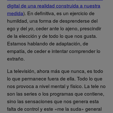
digital de una realidad construida a nuestra
medida
). En definitiva, es un ejercicio de
humildad, una forma de desprenderse del
ego y del
, ceder ante lo ajeno, prescindir
yo
de la elección y de todo lo que nos gusta.
Estamos hablando de adaptación, de
empatía, de ceder e intentar comprender lo
extraño.
La televisión, ahora más que nunca, es todo
lo que permanece fuera de ella. Todo lo que
nos provoca a nivel mental y físico. La tele no
son las series o los programas que contiene,
sino las sensaciones que nos genera esta
falta de control y este «me la suda» general