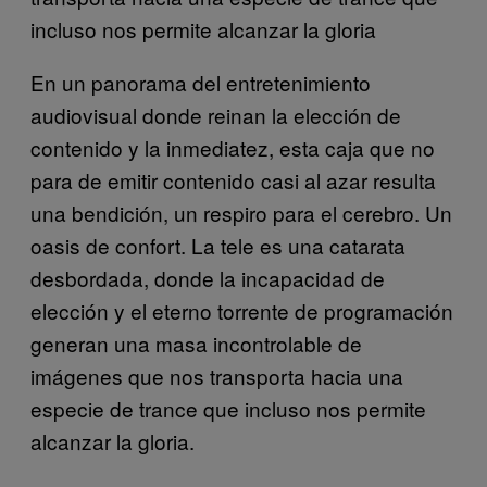
incluso nos permite alcanzar la gloria
En un panorama del entretenimiento
audiovisual donde reinan la elección de
contenido y la inmediatez, esta caja que no
para de emitir contenido casi al azar resulta
una bendición, un respiro para el cerebro. Un
oasis de confort. La tele es una catarata
desbordada, donde la incapacidad de
elección y el eterno torrente de programación
generan una masa incontrolable de
imágenes que nos transporta hacia una
especie de trance que incluso nos permite
alcanzar la gloria.