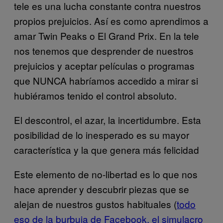
tele es una lucha constante contra nuestros
propios prejuicios. Así es como aprendimos a
amar Twin Peaks o El Grand Prix. En la tele
nos tenemos que desprender de nuestros
prejuicios y aceptar películas o programas
que NUNCA habríamos accedido a mirar si
hubiéramos tenido el control absoluto.
El descontrol, el azar, la incertidumbre. Esta
posibilidad de lo inesperado es su mayor
característica y la que genera más felicidad
Este elemento de no-libertad es lo que nos
hace aprender y descubrir piezas que se
alejan de nuestros gustos habituales (
todo
eso de la burbuja de Facebook, el simulacro