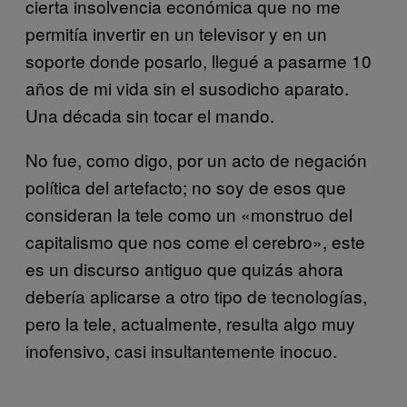
cierta insolvencia económica que no me
permitía invertir en un televisor y en un
soporte donde posarlo, llegué a pasarme 10
años de mi vida sin el susodicho aparato.
Una década sin tocar el mando.
No fue, como digo, por un acto de negación
política del artefacto; no soy de esos que
consideran la tele como un «monstruo del
capitalismo que nos come el cerebro», este
es un discurso antiguo que quizás ahora
debería aplicarse a otro tipo de tecnologías,
pero la tele, actualmente, resulta algo muy
inofensivo, casi insultantemente inocuo.