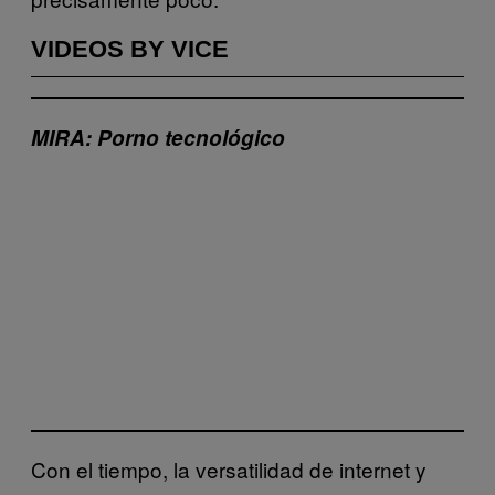
VIDEOS BY VICE
MIRA: Porno tecnológico
Con el tiempo, la versatilidad de internet y