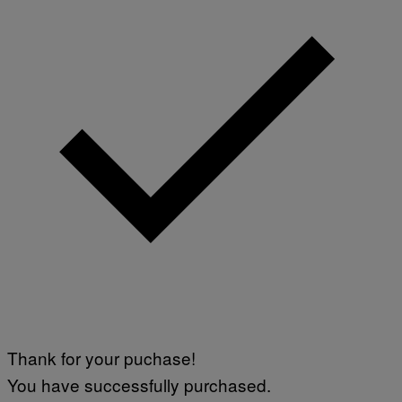
Thank for your puchase!
You have successfully purchased.