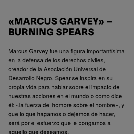
«MARCUS GARVEY» –
BURNING SPEARS
Marcus Garvey fue una figura importantísima
en la defensa de los derechos civiles,
creador de la Asociación Universal de
Desarrollo Negro. Spear se inspira en su
propia vida para hablar sobre el impacto de
nuestras acciones en el mundo o como dice
él: «la fuerza del hombre sobre el hombre», y
que lo que hagamos o dejemos de hacer,
será por el esfuerzo que le pongamos a
aquello que deseamos.