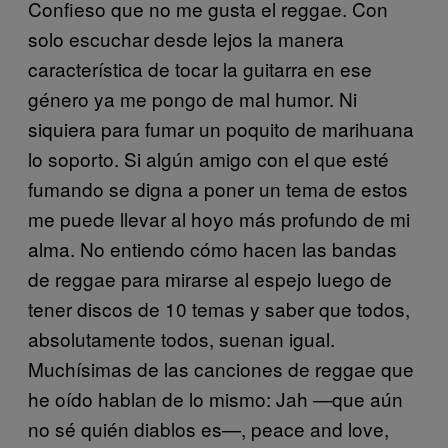
Confieso que no me gusta el reggae. Con
solo escuchar desde lejos la manera
característica de tocar la guitarra en ese
género ya me pongo de mal humor. Ni
siquiera para fumar un poquito de marihuana
lo soporto. Si algún amigo con el que esté
fumando se digna a poner un tema de estos
me puede llevar al hoyo más profundo de mi
alma. No entiendo cómo hacen las bandas
de reggae para mirarse al espejo luego de
tener discos de 10 temas y saber que todos,
absolutamente todos, suenan igual.
Muchísimas de las canciones de reggae que
he oído hablan de lo mismo: Jah —que aún
no sé quién diablos es—, peace and love,