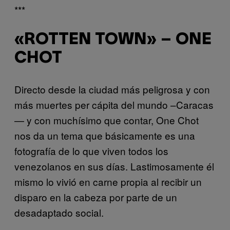
***
«ROTTEN TOWN» – ONE
CHOT
Directo desde la ciudad más peligrosa y con
más muertes per cápita del mundo –Caracas
— y con muchísimo que contar, One Chot
nos da un tema que básicamente es una
fotografía de lo que viven todos los
venezolanos en sus días. Lastimosamente él
mismo lo vivió en carne propia al recibir un
disparo en la cabeza por parte de un
desadaptado social.