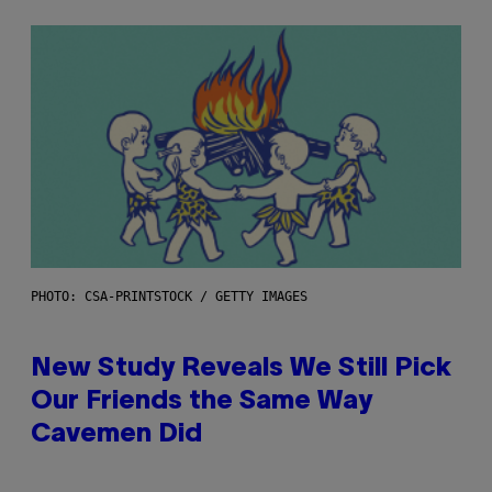
PHOTO: CSA-PRINTSTOCK / GETTY IMAGES
New Study Reveals We Still Pick
Our Friends the Same Way
Cavemen Did