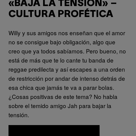
«BAJA LA TENSIÓN» –
CULTURA PROFÉTICA
Willy y sus amigos nos enseñan que el amor
no se consigue bajo obligación, algo que
creo que ya todos sabíamos. Pero bueno, no
está de más que te lo cante tu banda de
reggae predilecta y así escapes a una orden
de restricción por andar de intenso detrás de
esa chica que jamás te va a parar bolas.
¿Cosas positivas de este tema? No habla
sobre el temido amigo Jah para bajar la
tensión.