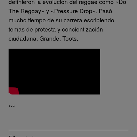
definieron la evolución del reggae como «Do
The Reggay» y «Pressure Drop». Pasó
mucho tiempo de su carrera escribiendo
temas de protesta y concientización
ciudadana. Grande, Toots.
***