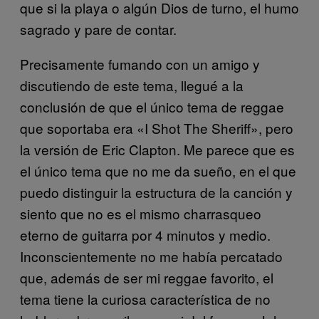
que si la playa o algún Dios de turno, el humo
sagrado y pare de contar.
Precisamente fumando con un amigo y
discutiendo de este tema, llegué a la
conclusión de que el único tema de reggae
que soportaba era «I Shot The Sheriff», pero
la versión de Eric Clapton. Me parece que es
el único tema que no me da sueño, en el que
puedo distinguir la estructura de la canción y
siento que no es el mismo charrasqueo
eterno de guitarra por 4 minutos y medio.
Inconscientemente no me había percatado
que, además de ser mi reggae favorito, el
tema tiene la curiosa característica de no