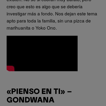
creo que esto es algo que se debería
investigar más a fondo. Nos dejan este tema
apto para toda la familia, sin una pizca de
marihuanita o Yoko Ono.
«PIENSO EN TI» –
GONDWANA