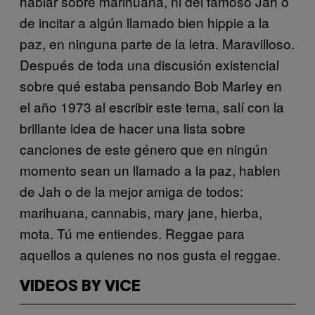
hablar sobre marihuana, ni del famoso Jah o
de incitar a algún llamado bien hippie a la
paz, en ninguna parte de la letra. Maravilloso.
Después de toda una discusión existencial
sobre qué estaba pensando Bob Marley en
el año 1973 al escribir este tema, salí con la
brillante idea de hacer una lista sobre
canciones de este género que en ningún
momento sean un llamado a la paz, hablen
de Jah o de la mejor amiga de todos:
marihuana, cannabis, mary jane, hierba,
mota. Tú me entiendes. Reggae para
aquellos a quienes no nos gusta el reggae.
VIDEOS BY VICE