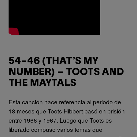
54-46 (THAT’S MY
NUMBER) – TOOTS AND
THE MAYTALS
Esta canción hace referencia al periodo de
18 meses que Toots Hibbert pasó en prisión
entre 1966 y 1967. Luego que Toots es
liberado compuso varios temas que