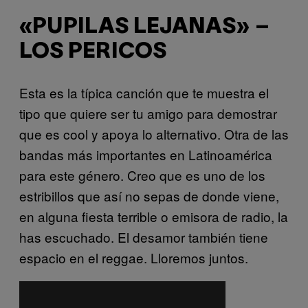
«PUPILAS LEJANAS» –
LOS PERICOS
Esta es la típica canción que te muestra el
tipo que quiere ser tu amigo para demostrar
que es cool y apoya lo alternativo. Otra de las
bandas más importantes en Latinoamérica
para este género. Creo que es uno de los
estribillos que así no sepas de donde viene,
en alguna fiesta terrible o emisora de radio, la
has escuchado. El desamor también tiene
espacio en el reggae. Lloremos juntos.