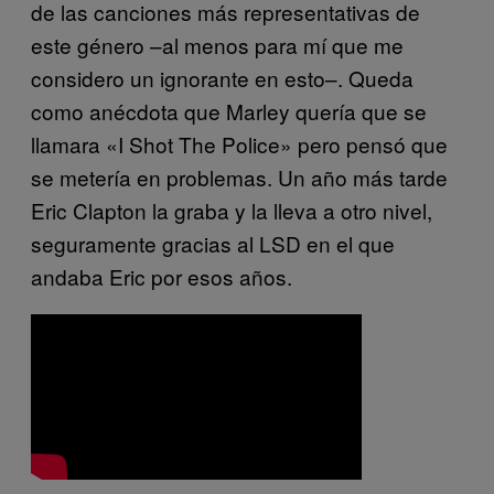
de las canciones más representativas de
este género –al menos para mí que me
considero un ignorante en esto–. Queda
como anécdota que Marley quería que se
llamara «I Shot The Police» pero pensó que
se metería en problemas. Un año más tarde
Eric Clapton la graba y la lleva a otro nivel,
seguramente gracias al LSD en el que
andaba Eric por esos años.