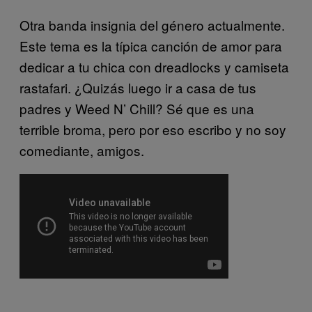
Otra banda insignia del género actualmente.
Este tema es la típica canción de amor para
dedicar a tu chica con dreadlocks y camiseta
rastafari. ¿Quizás luego ir a casa de tus
padres y Weed N’ Chill? Sé que es una
terrible broma, pero por eso escribo y no soy
comediante, amigos.