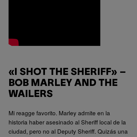
«I SHOT THE SHERIFF» –
BOB MARLEY AND THE
WAILERS
Mi reagge favorito. Marley admite en la
historia haber asesinado al Sheriff local de la
ciudad, pero no al Deputy Sheriff. Quizás una