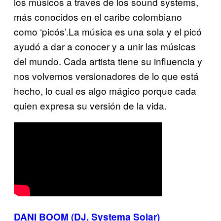
los músicos a través de los sound systems,
más conocidos en el caribe colombiano
como ‘picós’.La música es una sola y el picó
ayudó a dar a conocer y a unir las músicas
del mundo. Cada artista tiene su influencia y
nos volvemos versionadores de lo que está
hecho, lo cual es algo mágico porque cada
quien expresa su versión de la vida.
DANI BOOM (DJ, Systema Solar)