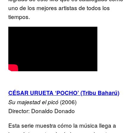
uno de los mejores artistas de todos los
tiempos.
CÉSAR URUETA ‘POCHO’ (Tribu Baharú)
(2006)
Su majestad el picó
Director: Donaldo Donado
Esta serie muestra cómo la música llega a