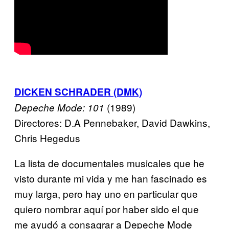
DICKEN SCHRADER (DMK)
(1989)
Depeche Mode: 101
Directores: D.A Pennebaker, David Dawkins,
Chris Hegedus
La lista de documentales musicales que he
visto durante mi vida y me han fascinado es
muy larga, pero hay uno en particular que
quiero nombrar aquí por haber sido el que
me ayudó a consagrar a Depeche Mode