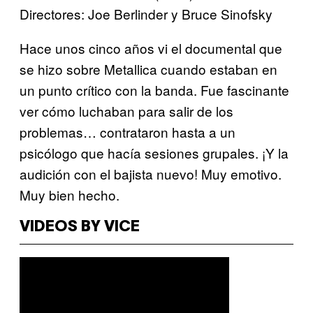
Directores: Joe Berlinder y Bruce Sinofsky
Hace unos cinco años vi el documental que
se hizo sobre Metallica cuando estaban en
un punto crítico con la banda. Fue fascinante
ver cómo luchaban para salir de los
problemas… contrataron hasta a un
psicólogo que hacía sesiones grupales. ¡Y la
audición con el bajista nuevo! Muy emotivo.
Muy bien hecho.
VIDEOS BY VICE