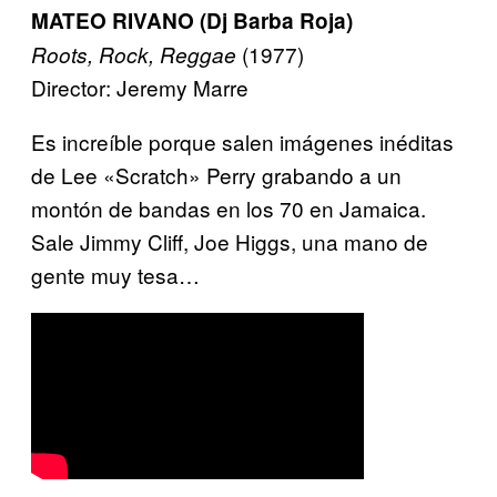
MATEO RIVANO (Dj Barba Roja)
(1977)
Roots, Rock, Reggae
Director: Jeremy Marre
Es increíble porque salen imágenes inéditas
de Lee «Scratch» Perry grabando a un
montón de bandas en los 70 en Jamaica.
Sale Jimmy Cliff, Joe Higgs, una mano de
gente muy tesa…