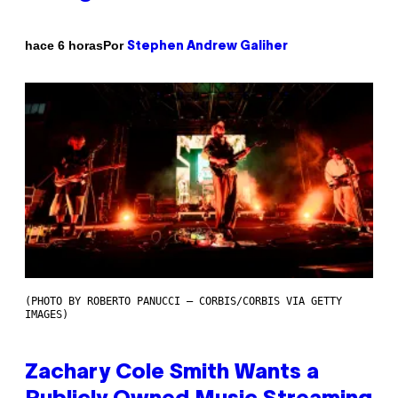
Por
hace 6 horas
Stephen Andrew Galiher
(PHOTO BY ROBERTO PANUCCI – CORBIS/CORBIS VIA GETTY
IMAGES)
Zachary Cole Smith Wants a