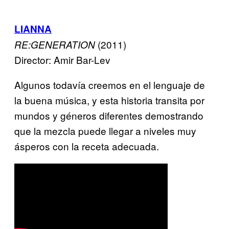
LIANNA
(2011)
RE:GENERATION
Director: Amir Bar-Lev
Algunos todavía creemos en el lenguaje de
la buena música, y esta historia transita por
mundos y géneros diferentes demostrando
que la mezcla puede llegar a niveles muy
ásperos con la receta adecuada.