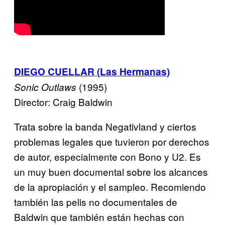
DIEGO CUELLAR (Las Hermanas)
(1995)
Sonic Outlaws
Director: Craig Baldwin
Trata sobre la banda Negativland y ciertos
problemas legales que tuvieron por derechos
de autor, especialmente con Bono y U2. Es
un muy buen documental sobre los alcances
de la apropiación y el sampleo. Recomiendo
también las pelis no documentales de
Baldwin que también están hechas con