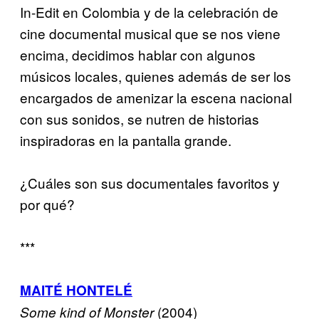
In-Edit en Colombia y de la celebración de
cine documental musical que se nos viene
encima, decidimos hablar con algunos
músicos locales, quienes además de ser los
encargados de amenizar la escena nacional
con sus sonidos, se nutren de historias
inspiradoras en la pantalla grande.
¿Cuáles son sus documentales favoritos y
por qué?
***
MAITÉ HONTELÉ
(2004)
Some kind of Monster