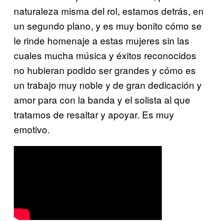
naturaleza misma del rol, estamos detrás, en
un segundo plano, y es muy bonito cómo se
le rinde homenaje a estas mujeres sin las
cuales mucha música y éxitos reconocidos
no hubieran podido ser grandes y cómo es
un trabajo muy noble y de gran dedicación y
amor para con la banda y el solista al que
tratamos de resaltar y apoyar. Es muy
emotivo.