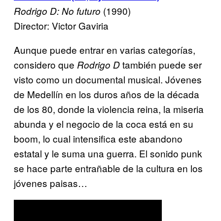
(1990)
Rodrigo D: No futuro
Director: Victor Gaviria
Aunque puede entrar en varias categorías,
considero que
también puede ser
Rodrigo D
visto como un documental musical. Jóvenes
de Medellín en los duros años de la década
de los 80, donde la violencia reina, la miseria
abunda y el negocio de la coca está en su
boom, lo cual intensifica este abandono
estatal y le suma una guerra. El sonido punk
se hace parte entrañable de la cultura en los
jóvenes paisas…