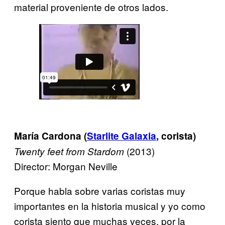
material proveniente de otros lados.
María Cardona (
Starlite Galaxia
, corista)
(2013)
Twenty feet from Stardom
Director: Morgan Neville
Porque habla sobre varias coristas muy
importantes en la historia musical y yo como
corista siento que muchas veces, por la