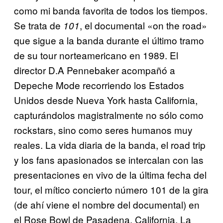
como mi banda favorita de todos los tiempos.
Se trata de
, el documental «on the road»
101
que sigue a la banda durante el último tramo
de su tour norteamericano en 1989. El
director D.A Pennebaker acompañó a
Depeche Mode recorriendo los Estados
Unidos desde Nueva York hasta California,
capturándolos magistralmente no sólo como
rockstars, sino como seres humanos muy
reales. La vida diaria de la banda, el road trip
y los fans apasionados se intercalan con las
presentaciones en vivo de la última fecha del
tour, el mítico concierto número 101 de la gira
(de ahí viene el nombre del documental) en
el Rose Bowl de Pasadena, California. La