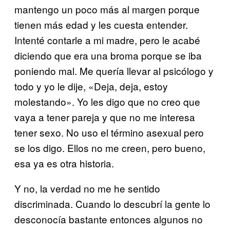
mantengo un poco más al margen porque
tienen más edad y les cuesta entender.
Intenté contarle a mi madre, pero le acabé
diciendo que era una broma porque se iba
poniendo mal. Me quería llevar al psicólogo y
todo y yo le dije, «Deja, deja, estoy
molestando». Yo les digo que no creo que
vaya a tener pareja y que no me interesa
tener sexo. No uso el término asexual pero
se los digo. Ellos no me creen, pero bueno,
esa ya es otra historia.
Y no, la verdad no me he sentido
discriminada. Cuando lo descubrí la gente lo
desconocía bastante entonces algunos no