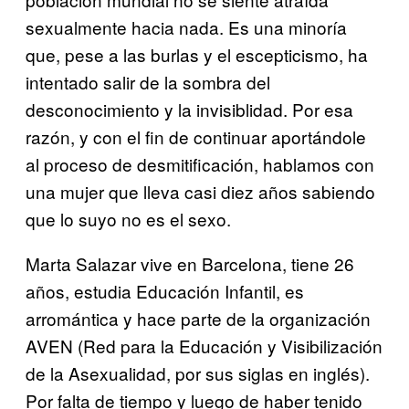
sexualmente hacia nada. Es una minoría
que, pese a las burlas y el escepticismo, ha
intentado salir de la sombra del
desconocimiento y la invisiblidad. Por esa
razón, y con el fin de continuar aportándole
al proceso de desmitificación, hablamos con
una mujer que lleva casi diez años sabiendo
que lo suyo no es el sexo.
Marta Salazar vive en Barcelona, tiene 26
años, estudia Educación Infantil, es
arromántica y hace parte de la organización
AVEN (Red para la Educación y Visibilización
de la Asexualidad, por sus siglas en inglés).
Por falta de tiempo y luego de haber tenido