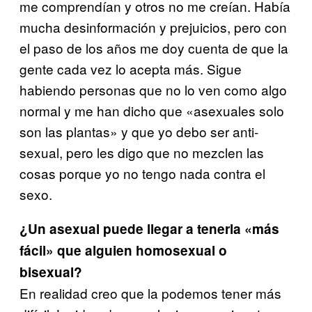
me comprendían y otros no me creían. Había
mucha desinformación y prejuicios, pero con
el paso de los años me doy cuenta de que la
gente cada vez lo acepta más. Sigue
habiendo personas que no lo ven como algo
normal y me han dicho que «asexuales solo
son las plantas» y que yo debo ser anti-
sexual, pero les digo que no mezclen las
cosas porque yo no tengo nada contra el
sexo.
¿Un asexual puede llegar a tenerla «más
fácil» que alguien homosexual o
bisexual?
En realidad creo que la podemos tener más