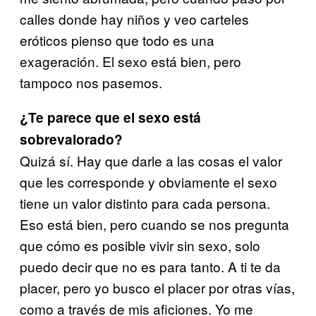
calles donde hay niños y veo carteles
eróticos pienso que todo es una
exageración. El sexo está bien, pero
tampoco nos pasemos.
¿Te parece que el sexo está
sobrevalorado?
Quizá sí. Hay que darle a las cosas el valor
que les corresponde y obviamente el sexo
tiene un valor distinto para cada persona.
Eso está bien, pero cuando se nos pregunta
que cómo es posible vivir sin sexo, solo
puedo decir que no es para tanto. A ti te da
placer, pero yo busco el placer por otras vías,
como a través de mis aficiones. Yo me