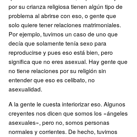
por su crianza religiosa tienen algún tipo de
problema al abrirse con eso, o gente que
solo quiere tener relaciones matrimoniales.
Por ejemplo, tuvimos un caso de uno que
decía que solamente tenía sexo para
reproducirse y pues eso está bien, pero
significa que no eres asexual. Hay gente que
no tiene relaciones por su religión sin
entender que eso es celibato, no
asexualidad.
A la gente le cuesta interiorizar eso. Algunos
creyentes nos dicen que somos los «ángeles
asexuales», pero no, somos personas
normales y corrientes. De hecho, tuvimos