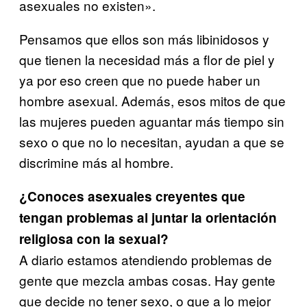
asexuales no existen».
Pensamos que ellos son más libinidosos y
que tienen la necesidad más a flor de piel y
ya por eso creen que no puede haber un
hombre asexual. Además, esos mitos de que
las mujeres pueden aguantar más tiempo sin
sexo o que no lo necesitan, ayudan a que se
discrimine más al hombre.
¿Conoces asexuales creyentes que
tengan problemas al juntar la orientación
religiosa con la sexual?
A diario estamos atendiendo problemas de
gente que mezcla ambas cosas. Hay gente
que decide no tener sexo, o que a lo mejor