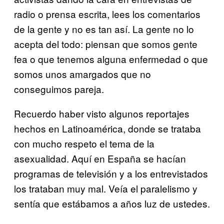
radio o prensa escrita, lees los comentarios
de la gente y no es tan así. La gente no lo
acepta del todo: piensan que somos gente
fea o que tenemos alguna enfermedad o que
somos unos amargados que no
conseguimos pareja.
Recuerdo haber visto algunos reportajes
hechos en Latinoamérica, donde se trataba
con mucho respeto el tema de la
asexualidad. Aquí en España se hacían
programas de televisión y a los entrevistados
los trataban muy mal. Veía el paralelismo y
sentía que estábamos a años luz de ustedes.