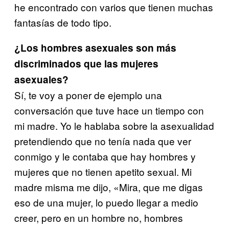
he encontrado con varios que tienen muchas
fantasías de todo tipo.
¿Los hombres asexuales son más
discriminados que las mujeres
asexuales?
Sí, te voy a poner de ejemplo una
conversación que tuve hace un tiempo con
mi madre. Yo le hablaba sobre la asexualidad
pretendiendo que no tenía nada que ver
conmigo y le contaba que hay hombres y
mujeres que no tienen apetito sexual. Mi
madre misma me dijo, «Mira, que me digas
eso de una mujer, lo puedo llegar a medio
creer, pero en un hombre no, hombres