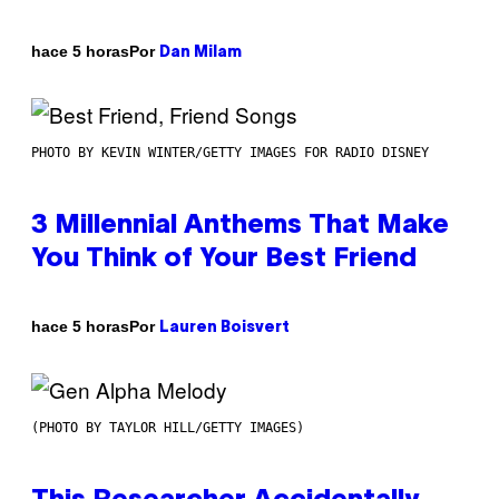
Por
hace 5 horas
Dan Milam
PHOTO BY KEVIN WINTER/GETTY IMAGES FOR RADIO DISNEY
3 Millennial Anthems That Make
You Think of Your Best Friend
Por
hace 5 horas
Lauren Boisvert
(PHOTO BY TAYLOR HILL/GETTY IMAGES)