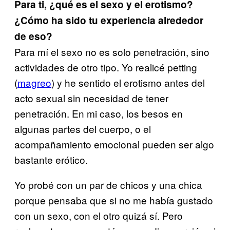
Para ti, ¿qué es el sexo y el erotismo?
¿Cómo ha sido tu experiencia alrededor
de eso?
Para mí el sexo no es solo penetración, sino
actividades de otro tipo. Yo realicé petting
(
magreo
) y he sentido el erotismo antes del
acto sexual sin necesidad de tener
penetración. En mi caso, los besos en
algunas partes del cuerpo, o el
acompañamiento emocional pueden ser algo
bastante erótico.
Yo probé con un par de chicos y una chica
porque pensaba que si no me había gustado
con un sexo, con el otro quizá sí. Pero