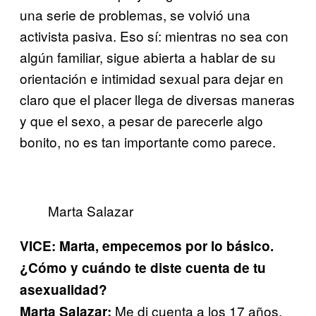
una serie de problemas, se volvió una
activista pasiva. Eso sí: mientras no sea con
algún familiar, sigue abierta a hablar de su
orientación e intimidad sexual para dejar en
claro que el placer llega de diversas maneras
y que el sexo, a pesar de parecerle algo
bonito, no es tan importante como parece.
Marta Salazar
VICE: Marta, empecemos por lo básico.
¿Cómo y cuándo te diste cuenta de tu
asexualidad?
Me di cuenta a los 17 años.
Marta Salazar: