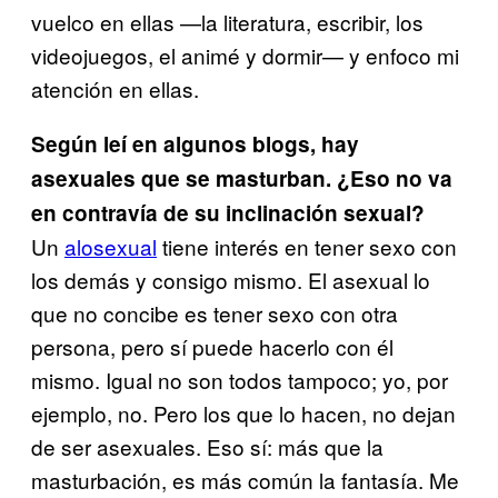
vuelco en ellas —la literatura, escribir, los
videojuegos, el animé y dormir— y enfoco mi
atención en ellas.
Según leí en algunos blogs, hay
asexuales que se masturban. ¿Eso no va
en contravía de su inclinación sexual?
Un
alosexual
tiene interés en tener sexo con
los demás y consigo mismo. El asexual lo
que no concibe es tener sexo con otra
persona, pero sí puede hacerlo con él
mismo. Igual no son todos tampoco; yo, por
ejemplo, no. Pero los que lo hacen, no dejan
de ser asexuales. Eso sí: más que la
masturbación, es más común la fantasía. Me