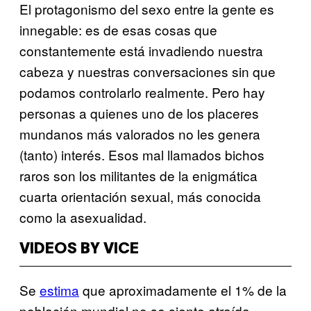
El protagonismo del sexo entre la gente es
innegable: es de esas cosas que
constantemente está invadiendo nuestra
cabeza y nuestras conversaciones sin que
podamos controlarlo realmente. Pero hay
personas a quienes uno de los placeres
mundanos más valorados no les genera
(tanto) interés. Esos mal llamados bichos
raros son los militantes de la enigmática
cuarta orientación sexual, más conocida
como la asexualidad.
VIDEOS BY VICE
Se
estima
que aproximadamente el 1% de la
población mundial no se siente atraída