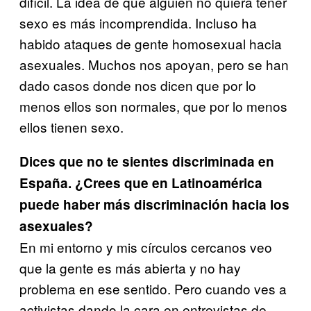
difícil. La idea de que alguien no quiera tener
sexo es más incomprendida. Incluso ha
habido ataques de gente homosexual hacia
asexuales. Muchos nos apoyan, pero se han
dado casos donde nos dicen que por lo
menos ellos son normales, que por lo menos
ellos tienen sexo.
Dices que no te sientes discriminada en
España. ¿Crees que en Latinoamérica
puede haber más discriminación hacia los
asexuales?
En mi entorno y mis círculos cercanos veo
que la gente es más abierta y no hay
problema en ese sentido. Pero cuando ves a
activistas dando la cara en entrevistas de