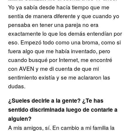
Yo ya sabía desde hacía tiempo que me
sentía de manera diferente y que cuando yo
pensaba en tener una pareja no era
exactamente lo que los demás entendían por
eso. Empezó todo como una broma, como si
fuera algo que me había inventado, pero
cuando busqué por Internet, me encontré
con AVEN y me di cuenta de que mi
sentimiento existía y se me aclararon las
dudas.
¿Sueles decirle a la gente? ¿Te has
sentido discriminada luego de contarle a
alguien?
A mis amigos, sí. En cambio a mi familia la