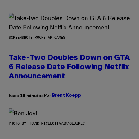
SCREENSHOT: ROCKSTAR GAMES
Take-Two Doubles Down on GTA
6 Release Date Following Netflix
Announcement
Por
hace 19 minutos
Brent Koepp
PHOTO BY FRANK MICELOTTA/IMAGEDIRECT