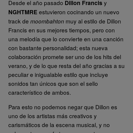
Desde el año pasado
y
Dillon Francis
estuvieron cocinando un nuevo
NGHTMRE
track de
muy al estilo de Dillon
moombahton
Francis en sus mejores tiempos, pero con
una melodía que lo convierte en una canción
con bastante personalidad; esta nueva
colaboración promete ser uno de los hits del
verano, y de lo que resta del año gracias a su
peculiar e inigualable estilo que incluye
sonidos tan únicos que son el sello
característico de ambos.
Para esto no podemos negar que Dillon es
uno de los artistas más creativos y
carismáticos de la escena musical, y no