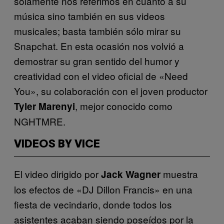
solamente nos referimos en cuanto a su
música sino también en sus videos
musicales; basta también sólo mirar su
Snapchat. En esta ocasión nos volvió a
demostrar su gran sentido del humor y
creatividad con el video oficial de «Need
You», su colaboración con el joven productor
, mejor conocido como
Tyler Marenyi
NGHTMRE.
VIDEOS BY VICE
El video dirigido por
muestra
Jack Wagner
los efectos de «DJ Dillon Francis» en una
fiesta de vecindario, donde todos los
asistentes acaban siendo poseídos por la