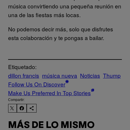
música convirtiendo una pequeña reunión en
una de las fiestas más locas.
No podemos decir más, solo que disfrutes
esta colaboración y te pongas a bailar.
Etiquetado:
dillon francis
música nueva
Noticias
Thump
Follow Us On Discover
Make Us Preferred In Top Stories
Compartir:
MÁS DE LO MISMO