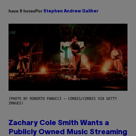
Por
hace 9 horas
Stephen Andrew Galiher
(PHOTO BY ROBERTO PANUCCI – CORBIS/CORBIS VIA GETTY
IMAGES)
Zachary Cole Smith Wants a
Publicly Owned Music Streaming