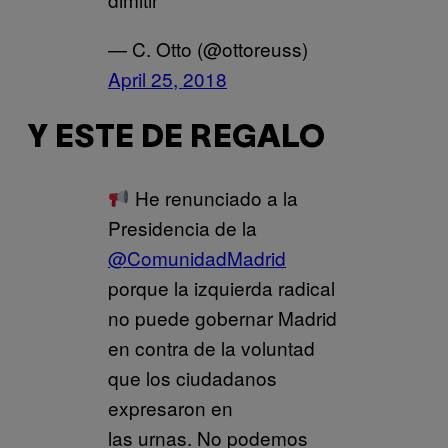
— C. Otto (@ottoreuss)
April 25, 2018
Y ESTE DE REGALO
He renunciado a la
Presidencia de la
@ComunidadMadrid
porque la izquierda radical
no puede gobernar Madrid
en contra de la voluntad
que los ciudadanos
expresaron en
las urnas. No podemos