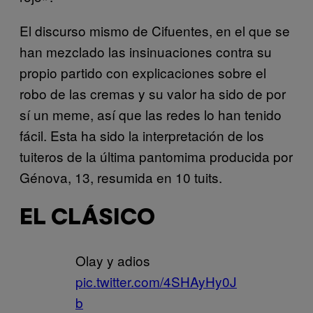
El discurso mismo de Cifuentes, en el que se
han mezclado las insinuaciones contra su
propio partido con explicaciones sobre el
robo de las cremas y su valor ha sido de por
sí un meme, así que las redes lo han tenido
fácil. Esta ha sido la interpretación de los
tuiteros de la última pantomima producida por
Génova, 13, resumida en 10 tuits.
EL CLÁSICO
Olay y adios
pic.twitter.com/4SHAyHy0J
b