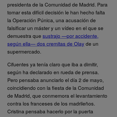
presidenta de la Comunidad de Madrid. Para
tomar esta difícil decisión le han hecho falta
la Operación Púnica, una acusación de
falsificar un máster y un vídeo en el que se
demuestra que
sustrajo —por accidente,
según ella— dos cremitas de Olay
de un
supermercado.
Cifuentes ya tenía claro que iba a dimitir,
según ha declarado en rueda de prensa.
Pero pensaba anunciarlo el día 2 de mayo,
coincidiendo con la fiesta de la Comunidad
de Madrid, que conmemora el levantamiento
contra los franceses de los madrileños.
Cristina pensaba hacerlo por la puerta