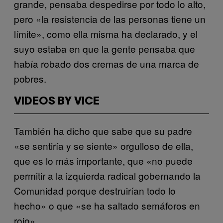
grande, pensaba despedirse por todo lo alto,
pero «la resistencia de las personas tiene un
límite», como ella misma ha declarado, y el
suyo estaba en que la gente pensaba que
había robado dos cremas de una marca de
pobres.
VIDEOS BY VICE
También ha dicho que sabe que su padre
«se sentiría y se siente» orgulloso de ella,
que es lo más importante, que «no puede
permitir a la izquierda radical gobernando la
Comunidad porque destruirían todo lo
hecho» o que «se ha saltado semáforos en
rojo».