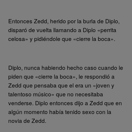
Entonces Zedd, herido por la burla de Diplo,
disparó de vuelta llamando a Diplo «perrita
celosa» y pidiéndole que «cierre la boca».
Diplo, nunca habiendo hecho caso cuando le
piden que «cierre la boca», le respondió a
Zedd que pensaba que el era un «joven y
talentoso músico» que no necesitaba
venderse. Diplo entonces dijo a Zedd que en
algún momento había tenido sexo con la
novia de Zedd.