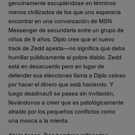
genuinamente escupiéndose en términos
menos civilizados de los que uno esperaría
encontrar en una conversación de MSN
Messenger de secundaria entre un grupo de
niños de 9 años. Diplo cree que el nuevo
track de Zedd apesta—no significa que deba
humillar públicamente al pobre diablo. Zedd
está en desacuerdo pero en lugar de
defender sus elecciones llama a Diplo celoso
por hacer el dinero que está haciendo. Y
luego deadmau5 se pasea sin invitación,
llevándonos a creer que es patológicamente
atraído por los pequeños conflictos como
una mosca a la mierda.
Ahí lo tienes. Tres hombres millonarios