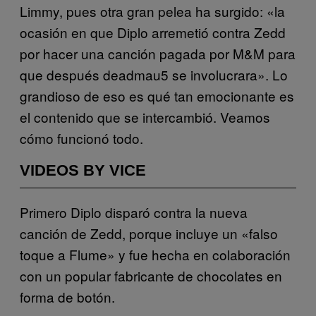
Limmy, pues otra gran pelea ha surgido: «la
ocasión en que Diplo arremetió contra Zedd
por hacer una canción pagada por M&M para
que después deadmau5 se involucrara». Lo
grandioso de eso es qué tan emocionante es
el contenido que se intercambió. Veamos
cómo funcionó todo.
VIDEOS BY VICE
Primero Diplo disparó contra la nueva
canción de Zedd, porque incluye un «falso
toque a Flume» y fue hecha en colaboración
con un popular fabricante de chocolates en
forma de botón.