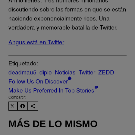
discutiendo sobre las formas en que se están
haciendo exponencialmente ricos. Una
verdadera y memorable batallla de Twitter.
Angus está en Twitter
Etiquetado:
deadmau5
diplo
Noticias
Twitter
ZEDD
Follow Us On Discover
Make Us Preferred In Top Stories
Compartir:
MÁS DE LO MISMO