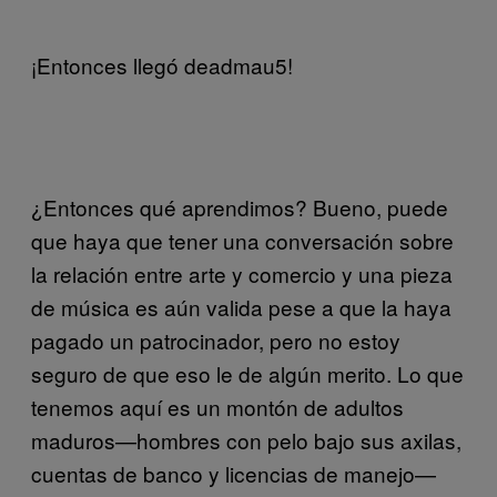
¡Entonces llegó deadmau5!
¿Entonces qué aprendimos? Bueno, puede
que haya que tener una conversación sobre
la relación entre arte y comercio y una pieza
de música es aún valida pese a que la haya
pagado un patrocinador, pero no estoy
seguro de que eso le de algún merito. Lo que
tenemos aquí es un montón de adultos
maduros—hombres con pelo bajo sus axilas,
cuentas de banco y licencias de manejo—