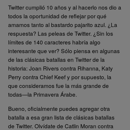
Twitter cumplió 10 años y al hacerlo nos dio a
todos la oportunidad de reflejar por qué
amamos tanto al bastardo pajarito azul. ¿La
respuesta? Las peleas de Twitter. ¿Sin los
límites de 140 caracteres habría algo
interesante que ver? Sólo piensa en algunas
de las clásicas batallas en Twitter de la
historia: Joan Rivers contra Rihanna, Katy
Perry contra Chief Keef y por supuesto, la
que consideramos fue la más grande de
todas—la Primavera Árabe.
Bueno, oficialmente puedes agregar otra
batalla a esa gran lista de clásicas batallas
de Twitter. Olvídate de Catlin Moran contra