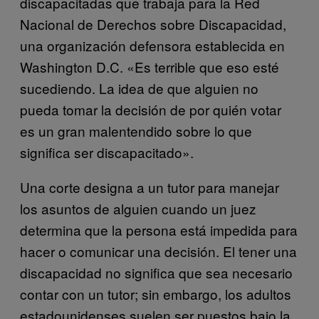
discapacitadas que trabaja para la
Red
Nacional de Derechos sobre Discapacidad,
una organización defensora establecida en
Washington D.C. «Es terrible que eso esté
sucediendo. La idea de que alguien no
pueda tomar la decisión de por quién votar
es un gran malentendido sobre lo que
significa ser discapacitado».
Una corte designa a un tutor para manejar
los asuntos de alguien cuando un juez
determina que la persona está impedida para
hacer o comunicar una decisión. El tener una
discapacidad no significa que sea necesario
contar con un tutor; sin embargo, los adultos
estadounidenses suelen ser puestos bajo la