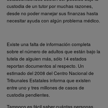
custodia de un tutor por muchas razones,
desde no poder manejar sus finanzas hasta
necesitar ayuda con algún problema médico.
Existe una falta de información completa
sobre el número de adultos que están bajo la
tutela de alguien más, sólo 14 estados
reportan documentos al respecto. Un
estimado del 2008 del
Centro Nacional de
Tribunales Estatales informa que existen
entre uno y tres millones de casos de
custodia pendientes.
Tampoco es fácil saber cuántas personas