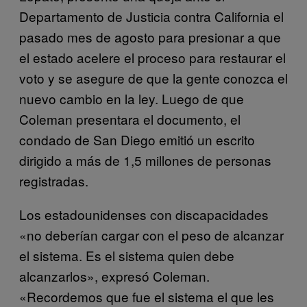
Departamento de Justicia contra California el
pasado mes de agosto para presionar a que
el estado acelere el proceso para restaurar el
voto y se asegure de que la gente conozca el
nuevo cambio en la ley. Luego de que
Coleman presentara el documento, el
condado de San Diego emitió un escrito
dirigido a más de 1,5 millones de personas
registradas.
Los estadounidenses con discapacidades
«no deberían cargar con el peso de alcanzar
el sistema. Es el sistema quien debe
alcanzarlos», expresó Coleman.
«Recordemos que fue el sistema el que les