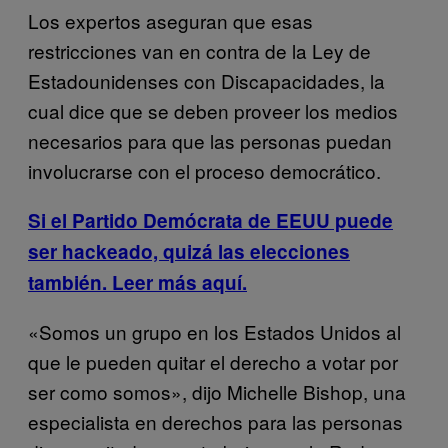
Los expertos aseguran que esas
restricciones van en contra de la Ley de
Estadounidenses con Discapacidades, la
cual dice que se deben proveer los medios
necesarios para que las personas puedan
involucrarse con el proceso democrático.
Si el Partido Demócrata de EEUU puede
ser hackeado, quizá las elecciones
también. Leer más aquí.
«Somos un grupo en los Estados Unidos al
que le pueden quitar el derecho a votar por
ser como somos», dijo Michelle Bishop, una
especialista en derechos para las personas