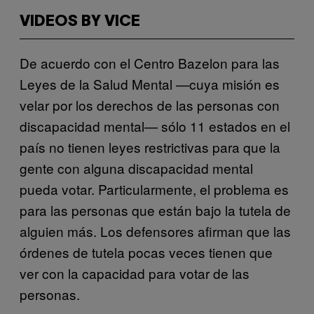
VIDEOS BY VICE
De acuerdo con el Centro Bazelon para las
Leyes de la Salud Mental —cuya misión es
velar por los derechos de las personas con
discapacidad mental— sólo 11 estados en el
país no tienen leyes restrictivas para que la
gente con alguna discapacidad mental
pueda votar. Particularmente, el problema es
para las personas que están bajo la tutela de
alguien más. Los defensores afirman que las
órdenes de tutela pocas veces tienen que
ver con la capacidad para votar de las
personas.