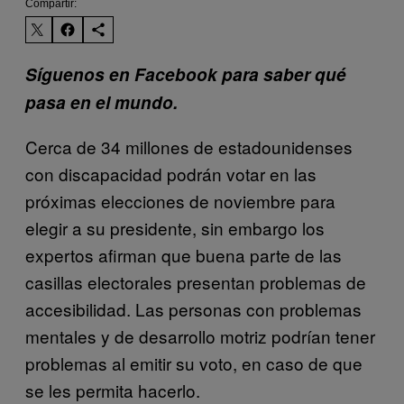
Compartir:
Síguenos en Facebook para saber qué
pasa en el mundo.
Cerca de 34 millones de estadounidenses
con discapacidad podrán votar en las
próximas elecciones de noviembre para
elegir a su presidente, sin embargo los
expertos afirman que buena parte de las
casillas electorales presentan problemas de
accesibilidad. Las personas con problemas
mentales y de desarrollo motriz podrían tener
problemas al emitir su voto, en caso de que
se les permita hacerlo.