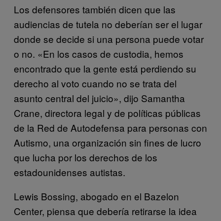
Los defensores también dicen que las
audiencias de tutela no deberían ser el lugar
donde se decide si una persona puede votar
o no. «En los casos de custodia, hemos
encontrado que la gente está perdiendo su
derecho al voto cuando no se trata del
asunto central del juicio», dijo Samantha
Crane, directora legal y de políticas públicas
de la Red de Autodefensa para personas con
Autismo, una organización sin fines de lucro
que lucha por los derechos de los
estadounidenses autistas.
Lewis Bossing, abogado en el Bazelon
Center, piensa que debería retirarse la idea