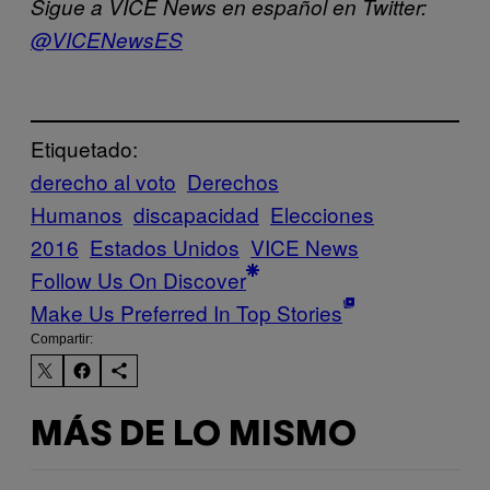
Sigue a VICE News en español en Twitter:
@VICENewsES
Etiquetado:
derecho al voto
Derechos
Humanos
discapacidad
Elecciones
2016
Estados Unidos
VICE News
Follow Us On Discover
Make Us Preferred In Top Stories
Compartir:
MÁS DE LO MISMO