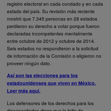
registro electoral en cada condado y en cada
estado del país. Su revisión más reciente
mostró que 7.345 personas en 28 estados
perdieron su derecho a votar porque fueron
declaradas incompetentes mentalmente
entre octubre de 2012 y octubre de 2014.
Seis estados no respondieron a la solicitud
de información de la Comisión o eligieron no
proveer ningún dato.
Así son las elecciones para los
estadounidenses que viven en México.
Leer más aquí.
Los defensores de los derechos para los
discapacitados dicen que la falta de