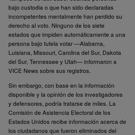
bajo custodia o que han sido declaradas
incompetentes mentalmente han perdido su
derecho al voto. Ninguno de los siete
estados que impiden automáticamente a una
persona bajo tutela votar —Alabama,
Luisiana, Missouri, Carolina del Sur, Dakota
del Sur, Tennessee y Utah— informaron a
VICE News sobre sus registros.
Sin embargo, con base en la información
disponible y la opinión de los investigadores
y defensores, podría tratarse de miles. La
Comisión de Asistencia Electoral de los
Estados Unidos recibe información acerca de
los ciudadanos que fueron eliminados del