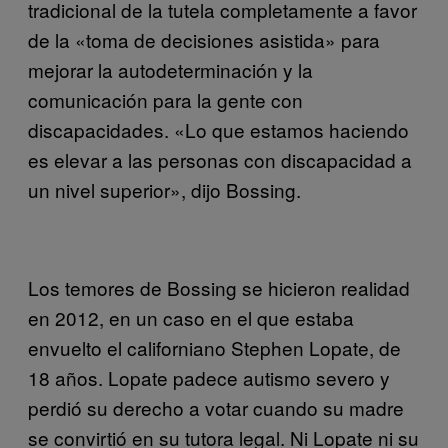
tradicional de la tutela completamente a favor
de la «toma de decisiones asistida» para
mejorar la autodeterminación y la
comunicación para la gente con
discapacidades. «Lo que estamos haciendo
es elevar a las personas con discapacidad a
un nivel superior», dijo Bossing.
Los temores de Bossing se hicieron realidad
en 2012, en un caso en el que estaba
envuelto el californiano Stephen Lopate, de
18 años. Lopate padece autismo severo y
perdió su derecho a votar cuando su madre
se convirtió en su tutora legal. Ni Lopate ni su