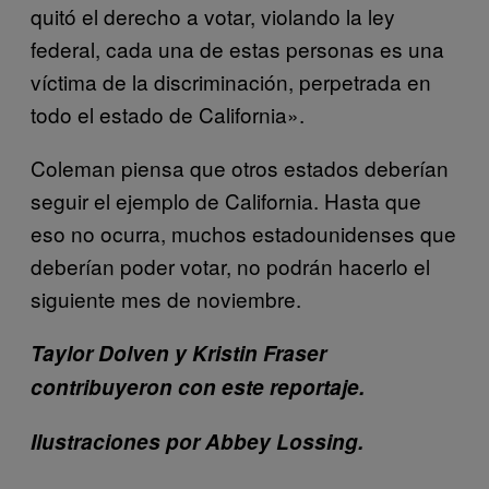
quitó el derecho a votar, violando la ley
federal, cada una de estas personas es una
víctima de la discriminación, perpetrada en
todo el estado de California».
Coleman piensa que otros estados deberían
seguir el ejemplo de California. Hasta que
eso no ocurra, muchos estadounidenses que
deberían poder votar, no podrán hacerlo el
siguiente mes de noviembre.
Taylor Dolven y Kristin Fraser
contribuyeron con este reportaje.
Ilustraciones por Abbey Lossing
.