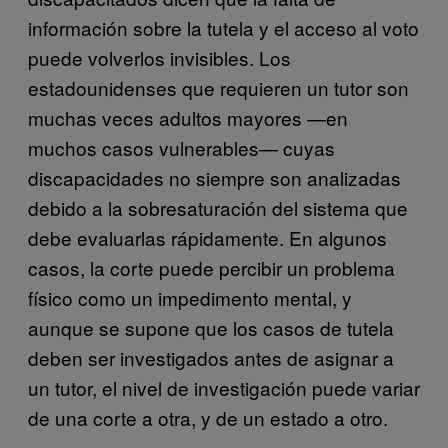
información sobre la tutela y el acceso al voto
puede volverlos invisibles. Los
estadounidenses que requieren un tutor son
muchas veces adultos mayores —en
muchos casos vulnerables— cuyas
discapacidades no siempre son analizadas
debido a la sobresaturación del sistema que
debe evaluarlas rápidamente. En algunos
casos, la corte puede percibir un problema
físico como un impedimento mental, y
aunque se supone que los casos de tutela
deben ser investigados antes de asignar a
un tutor, el nivel de investigación puede variar
de una corte a otra, y de un estado a otro.