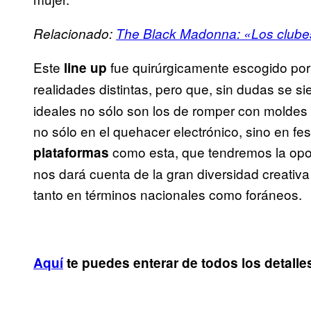
Relacionado:
The Black Madonna: «Los clubes
Este
fue quirúrgicamente escogido por
line up
realidades distintas, pero que, sin dudas se s
ideales no sólo son los de romper con moldes
no sólo en el quehacer electrónico, sino en fe
como esta, que tendremos la opor
plataformas
nos dará cuenta de la gran diversidad creativ
tanto en términos nacionales como foráneos.
Aquí
te puedes enterar de todos los detalle