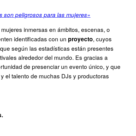
 son peligrosos para las mujeres»
 mujeres inmersas en ámbitos, escenas, o
ienten identificadas con un
, cuyos
proyecto
 que según las estadísticas están presentes
stivales alrededor del mundo. Es gracias a
tunidad de presenciar un evento único, y que
a y el talento de muchas DJs y productoras
s.