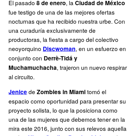
El pasado
, la
8 de enero
Ciudad de México
fue testigo de una de las mejores ofertas
nocturnas que ha recibido nuestra urbe. Con
una curaduría exclusivamente de
productoras, la fiesta a cargo del colectivo
neoyorquino
, en un esfuerzo en
Discwoman
conjunto con
Derrè-Tidá y
, trajeron un nuevo respirar
Muchamuchacha
al circuito.
de
tomó el
Jenice
Zombies in Miami
espacio como oportunidad para presentar su
proyecto solista, lo que la posiciona como
una de las mujeres que debemos tener en la
mira este 2016, junto con sus relevos aquella