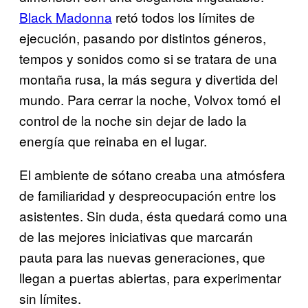
Black Madonna
retó todos los límites de
ejecución, pasando por distintos géneros,
tempos y sonidos como si se tratara de una
montaña rusa, la más segura y divertida del
mundo. Para cerrar la noche, Volvox tomó el
control de la noche sin dejar de lado la
energía que reinaba en el lugar.
El ambiente de sótano creaba una atmósfera
de familiaridad y despreocupación entre los
asistentes. Sin duda, ésta quedará como una
de las mejores iniciativas que marcarán
pauta para las nuevas generaciones, que
llegan a puertas abiertas, para experimentar
sin límites.