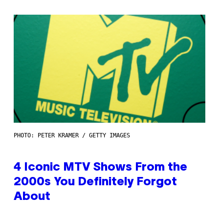
PHOTO: PETER KRAMER / GETTY IMAGES
4 Iconic MTV Shows From the
2000s You Definitely Forgot
About