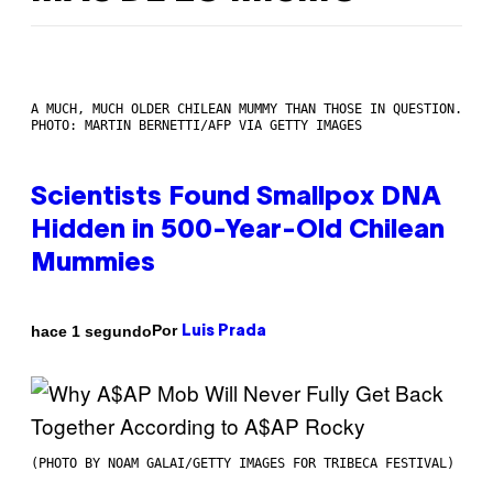
A MUCH, MUCH OLDER CHILEAN MUMMY THAN THOSE IN QUESTION.
PHOTO: MARTIN BERNETTI/AFP VIA GETTY IMAGES
Scientists Found Smallpox DNA
Hidden in 500-Year-Old Chilean
Mummies
Por
hace 1 segundo
Luis Prada
(PHOTO BY NOAM GALAI/GETTY IMAGES FOR TRIBECA FESTIVAL)