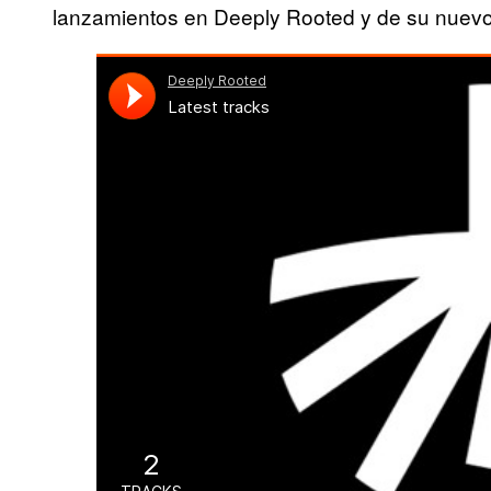
lanzamientos en Deeply Rooted y de su nuevo