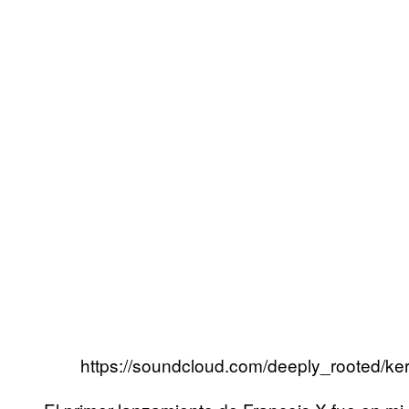
https://soundcloud.com/deeply_rooted/kerr