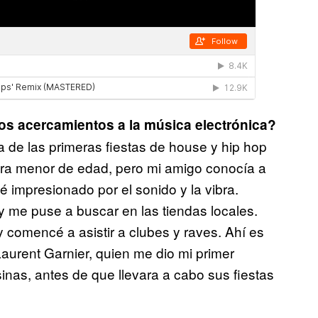
os acercamientos a la música electrónica?
a de las primeras fiestas de house y hip hop
era menor de edad, pero mi amigo conocía a
 impresionado por el sonido y la vibra.
me puse a buscar en las tiendas locales.
comencé a asistir a clubes y raves. Ahí es
aurent Garnier, quien me dio mi primer
inas, antes de que llevara a cabo sus fiestas