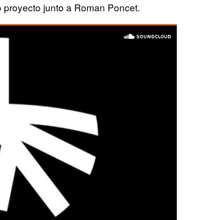
 proyecto junto a Roman Poncet.