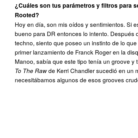
¿Cuáles son tus parámetros y filtros para 
Rooted?
Hoy en día, son mis oídos y sentimientos. Si e
bueno para DR entonces lo intento. Después d
techno, siento que poseo un instinto de lo que
primer lanzamiento de Franck Roger en la disq
Manoo, sabía que este tipo tenía un groove y 
de Kerri Chandler sucedió en u
To The Raw
necesitábamos algunos de esos grooves crudo