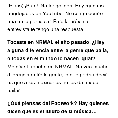
(Risas) ¡Puta! ¡No tengo idea! Hay muchas
pendejadas en YouTube. No se me ocurre
una en lo particular. Para la próxima
entrevista te tengo una respuesta.
Tocaste en NRMAL el año pasado. ¿Hay
alguna diferencia entre la gente que baila,
o todas en el mundo lo hacen igual?
Me divertí mucho en NRMAL. No veo mucha
diferencia entre la gente; lo que podría decir
es que a los mexicanos no les da miedo
bailar.
¿Qué piensas del Footwork? Hay quienes
dicen que es el futuro de la música…