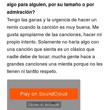
algo para alguien, por su tamaño o por
admiración?
Tengo las ganas y la urgencia de hacer un
remix cuando la canción es muy buena. Me
gusta apropiarme de las canciones, hacer mi
propio intento. Solamente no haría algo con
una canción que sienta es un clásico que
nadie debe de tocar; mucha gente hace a
grandes canciones una mierda porque no les
tienen ni tantito respeto.