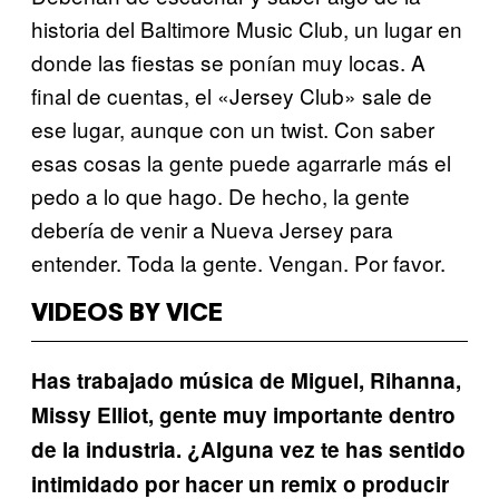
historia del Baltimore Music Club, un lugar en
donde las fiestas se ponían muy locas. A
final de cuentas, el «Jersey Club» sale de
ese lugar, aunque con un twist. Con saber
esas cosas la gente puede agarrarle más el
pedo a lo que hago. De hecho, la gente
debería de venir a Nueva Jersey para
entender. Toda la gente. Vengan. Por favor.
VIDEOS BY VICE
Has trabajado música de Miguel, Rihanna,
Missy Elliot, gente muy importante dentro
de la industria. ¿Alguna vez te has sentido
intimidado por hacer un remix o producir