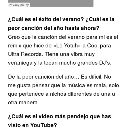
¿Cuál es el éxito del verano? ¿Cuál es la
peor canción del año hasta ahora?
Creo que la canción del verano para mí es el
remix que hice de «Le Yotuh» a Cool para
Ultra Records. Tiene una vibra muy
veraniega y la tocan mucho grandes DJ’s.
De la peor canción del año… Es difícil. No
me gusta pensar que la música es mala, solo
que pertenece a nichos diferentes de una u
otra manera.
¿Cuál es el video más pendejo que has
visto en YouTube?