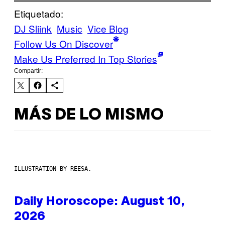
Etiquetado:
DJ Sliink
Music
Vice Blog
Follow Us On Discover
Make Us Preferred In Top Stories
Compartir:
MÁS DE LO MISMO
ILLUSTRATION BY REESA.
Daily Horoscope: August 10,
2026