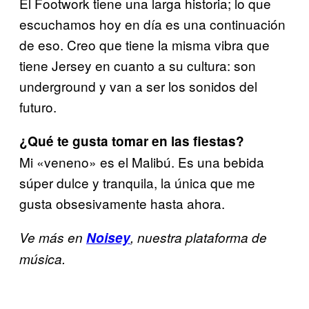
El Footwork tiene una larga historia; lo que
escuchamos hoy en día es una continuación
de eso. Creo que tiene la misma vibra que
tiene Jersey en cuanto a su cultura: son
underground y van a ser los sonidos del
futuro.
¿Qué te gusta tomar en las fiestas?
Mi «veneno» es el Malibú. Es una bebida
súper dulce y tranquila, la única que me
gusta obsesivamente hasta ahora.
Ve más en
Noisey
, nuestra plataforma de
música.