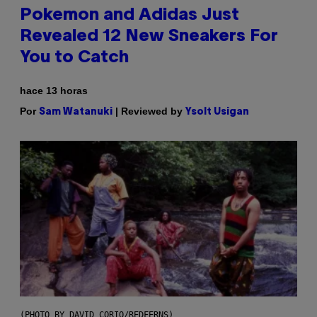
Pokemon and Adidas Just
Revealed 12 New Sneakers For
You to Catch
hace 13 horas
Por
| Reviewed by
Sam Watanuki
Ysolt Usigan
(PHOTO BY DAVID CORIO/REDFERNS)