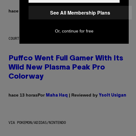
Por
hace 12 horas
See All Membership Plans
Dan Milam
Or, continue for free
COURTESY OF PUFFCO
Puffco Went Full Gamer With Its
Wild New Plasma Peak Pro
Colorway
Por
| Reviewed by
hace 13 horas
Maha Haq
Ysolt Usigan
VIA POKEMON/ADIDAS/NINTENDO