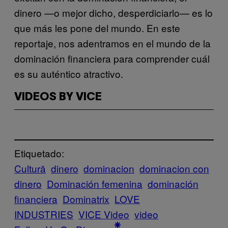
dinero —o mejor dicho, desperdiciarlo— es lo
que más les pone del mundo. En este
reportaje, nos adentramos en el mundo de la
dominación financiera para comprender cuál
es su auténtico atractivo.
VIDEOS BY VICE
Etiquetado:
Cultură
dinero
dominacion
dominacion con
dinero
Dominación femenina
dominación
financiera
Dominatrix
LOVE
INDUSTRIES
VICE Video
video