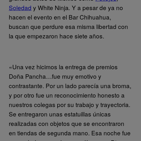
Soledad
y White Ninja
Y a pesar de ya no
.
hacen el evento en el Bar Chihuahua,
buscan que perdure esa misma libertad con
la que empezaron hace siete años.
«Una vez hicimos la entrega de premios
Doña Pancha…fue muy emotivo y
contrastante. Por un lado parecía una broma,
y por otro fue un reconocimiento honesto a
nuestros colegas por su trabajo y trayectoria.
Se entregaron unas estatuillas únicas
realizadas con objetos que se encontraron
en tiendas de segunda mano. Esa noche fue