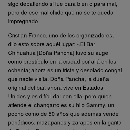
sigo debatiendo si fue para bien o para mal,
pero de ese mal chido que no se te queda
impregnado.
Cristian Franco, uno de los organizadores,
dijo esto sobre aquél lugar: «El Bar
Chihuahua [Doña Pancha] tuvo su auge
como prostíbulo en la ciudad por allá en los
ochenta; ahora es un triste y desolado congal
que nadie visita. Doña Pancha, la dueña
original del bar, ahora vive en Estados
Unidos y es difícil dar con ella, pero quien
atiende el changarro es su hijo Sammy, un
pocho como de 50 años que además vende
periódicos, mazapanes y zarapes en la garita