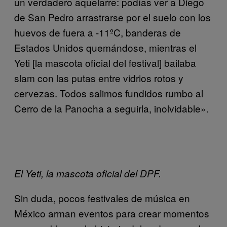
un verdadero aquelarre: podías ver a Diego
de San Pedro arrastrarse por el suelo con los
huevos de fuera a -11ºC, banderas de
Estados Unidos quemándose, mientras el
Yeti [la mascota oficial del festival] bailaba
slam con las putas entre vidrios rotos y
cervezas. Todos salimos fundidos rumbo al
Cerro de la Panocha a seguirla, inolvidable».
El Yeti, la mascota oficial del DPF.
Sin duda, pocos festivales de música en
México arman eventos para crear momentos