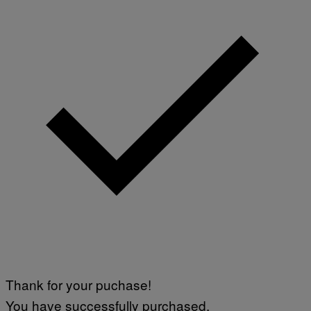
Thank for your puchase!
You have successfully purchased.