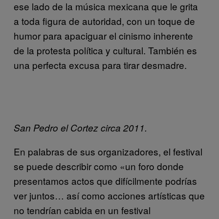
ese lado de la música mexicana que le grita
a toda figura de autoridad, con un toque de
humor para apaciguar el cinismo inherente
de la protesta política y cultural. También es
una perfecta excusa para tirar desmadre.
San Pedro el Cortez circa 2011.
En palabras de sus organizadores, el festival
se puede describir como «un foro donde
presentamos actos que difícilmente podrías
ver juntos… así como acciones artísticas que
no tendrían cabida en un festival