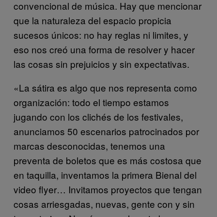
convencional de música. Hay que mencionar
que la naturaleza del espacio propicia
sucesos únicos: no hay reglas ni limites, y
eso nos creó una forma de resolver y hacer
las cosas sin prejuicios y sin expectativas.
«La sátira es algo que nos representa como
organización: todo el tiempo estamos
jugando con los clichés de los festivales,
anunciamos 50 escenarios patrocinados por
marcas desconocidas, tenemos una
preventa de boletos que es más costosa que
en taquilla, inventamos la primera Bienal del
video flyer… Invitamos proyectos que tengan
cosas arriesgadas, nuevas, gente con y sin