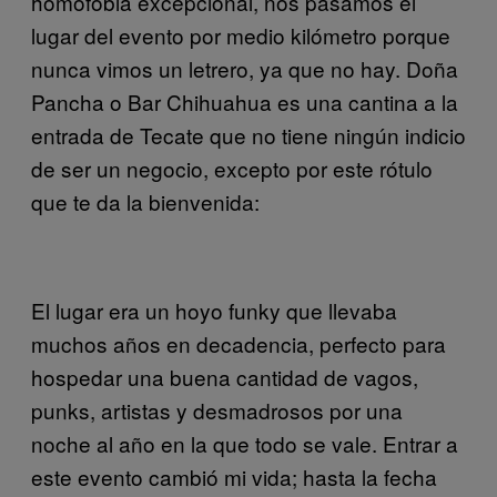
homofobia excepcional, nos pasamos el
lugar del evento por medio kilómetro porque
nunca vimos un letrero, ya que no hay. Doña
Pancha o Bar Chihuahua es una cantina a la
entrada de Tecate que no tiene ningún indicio
de ser un negocio, excepto por este rótulo
que te da la bienvenida:
El lugar era un hoyo funky que llevaba
muchos años en decadencia, perfecto para
hospedar una buena cantidad de vagos,
punks, artistas y desmadrosos por una
noche al año en la que todo se vale. Entrar a
este evento cambió mi vida; hasta la fecha