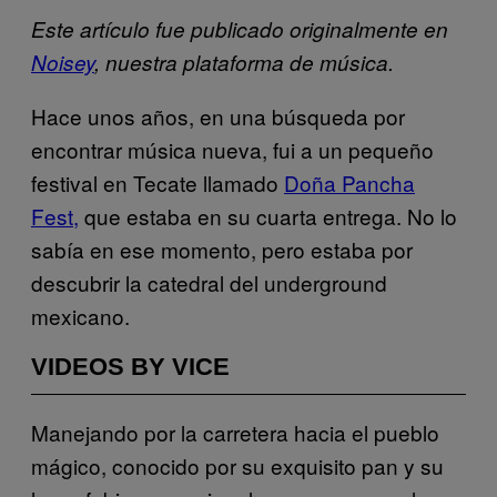
Este artículo fue publicado originalmente en
Noisey
, nuestra plataforma de música.
Hace unos años, en una búsqueda por
encontrar música nueva, fui a un pequeño
festival en Tecate llamado
Doña Pancha
Fest,
que estaba en su cuarta entrega. No lo
sabía en ese momento, pero estaba por
descubrir la catedral del underground
mexicano.
VIDEOS BY VICE
Manejando por la carretera hacia el pueblo
mágico, conocido por su exquisito pan y su