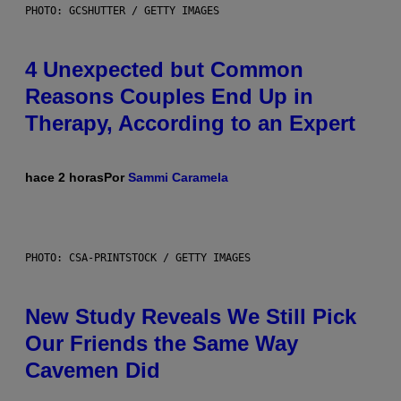
PHOTO: GCSHUTTER / GETTY IMAGES
4 Unexpected but Common
Reasons Couples End Up in
Therapy, According to an Expert
hace 2 horas
Por
Sammi Caramela
PHOTO: CSA-PRINTSTOCK / GETTY IMAGES
New Study Reveals We Still Pick
Our Friends the Same Way
Cavemen Did