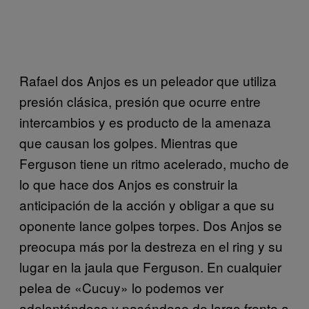
Rafael dos Anjos es un peleador que utiliza
presión clásica, presión que ocurre entre
intercambios y es producto de la amenaza
que causan los golpes. Mientras que
Ferguson tiene un ritmo acelerado, mucho de
lo que hace dos Anjos es construir la
anticipación de la acción y obligar a que su
oponente lance golpes torpes. Dos Anjos se
preocupa más por la destreza en el ring y su
lugar en la jaula que Ferguson. En cualquier
pelea de «Cucuy» lo podemos ver
adelantándose y pasándose de largo frente a