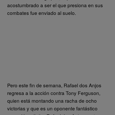
acostumbrado a ser el que presiona en sus
combates fue enviado al suelo.
Pero este fin de semana, Rafael dos Anjos
regresa a la acción contra Tony Ferguson,
quien está montando una racha de ocho
victorias y que es un oponente fantástico