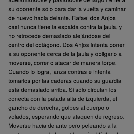
su oponente sólo para dar la vuelta y caminar
de nuevo hacia delante. Rafael dos Anjos
casi nunca tiene la espalda contra la jaula, y
no retrocede demasiado alejándose del
centro del octágono. Dos Anjos intenta poner
a su oponente cerca de la jaula y obligarlo a
moverse, correr o atacar de manera torpe.
Cuando lo logra, lanza contras e intenta
tomarlos por las caderas cuando su guardia
está demasiado arriba. Si sólo circulan los
conecta con la patada alta de izquierda, el
gancho de derecha, golpes al cuerpo o
volados, esperando que ataquen de regreso.
Moverse hacia delante pero peleando a la