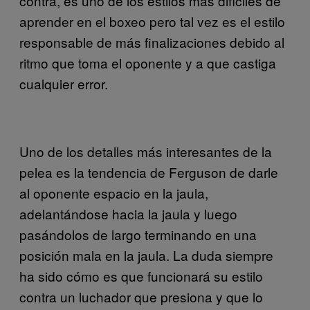
contra, es uno de los estilos más difíciles de
aprender en el boxeo pero tal vez es el estilo
responsable de más finalizaciones debido al
ritmo que toma el oponente y a que castiga
cualquier error.
Uno de los detalles más interesantes de la
pelea es la tendencia de Ferguson de darle
al oponente espacio en la jaula,
adelantándose hacia la jaula y luego
pasándolos de largo terminando en una
posición mala en la jaula. La duda siempre
ha sido cómo es que funcionará su estilo
contra un luchador que presiona y que lo