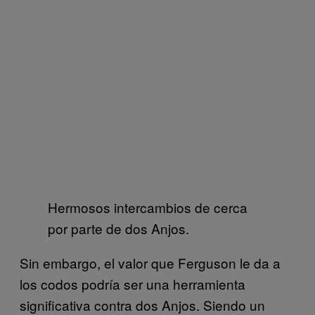
Hermosos intercambios de cerca
por parte de dos Anjos.
Sin embargo, el valor que Ferguson le da a
los codos podría ser una herramienta
significativa contra dos Anjos. Siendo un