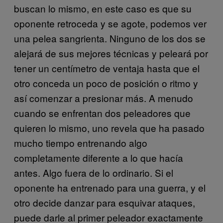
buscan lo mismo, en este caso es que su
oponente retroceda y se agote, podemos ver
una pelea sangrienta. Ninguno de los dos se
alejará de sus mejores técnicas y peleará por
tener un centímetro de ventaja hasta que el
otro conceda un poco de posición o ritmo y
así comenzar a presionar más. A menudo
cuando se enfrentan dos peleadores que
quieren lo mismo, uno revela que ha pasado
mucho tiempo entrenando algo
completamente diferente a lo que hacía
antes. Algo fuera de lo ordinario. Si el
oponente ha entrenado para una guerra, y el
otro decide danzar para esquivar ataques,
puede darle al primer peleador exactamente