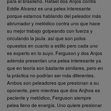
para el brasileño. Rafael dos Anjos contra
Eddie Alvarez es una pelea interesante
porque estamos hablando del peleador más
abrumador y metódico contra uno que hace
su mejor trabajo golpeando con fuerza y
circulando la jaula. así que son polos
opuestos en cuanto a estilo pero cada uno
es experto en lo suyo. Ferguson y dos Anjos
además presentan una pelea interesante ya
que en teoría son bastante similares, pero en
la práctica no podrían ser más diferentes.
Ambos son peleadores que presionan a su
oponente, pero mientras que dos Anjhos es
paciente y metódico, Ferguson siempre
pelea lleno de energía. Uno quiere presionar