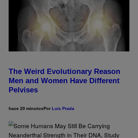
The Weird Evolutionary Reason
Men and Women Have Different
Pelvises
hace 20 minutos
Por
Luis Prada