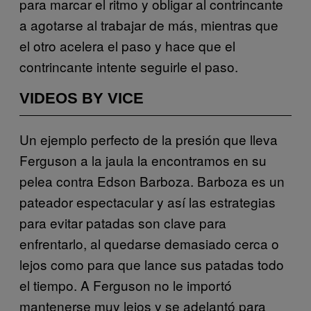
para marcar el ritmo y obligar al contrincante
a agotarse al trabajar de más, mientras que
el otro acelera el paso y hace que el
contrincante intente seguirle el paso.
VIDEOS BY VICE
Un ejemplo perfecto de la presión que lleva
Ferguson a la jaula la encontramos en su
pelea contra Edson Barboza. Barboza es un
pateador espectacular y así las estrategias
para evitar patadas son clave para
enfrentarlo, al quedarse demasiado cerca o
lejos como para que lance sus patadas todo
el tiempo. A Ferguson no le importó
mantenerse muy lejos y se adelantó para