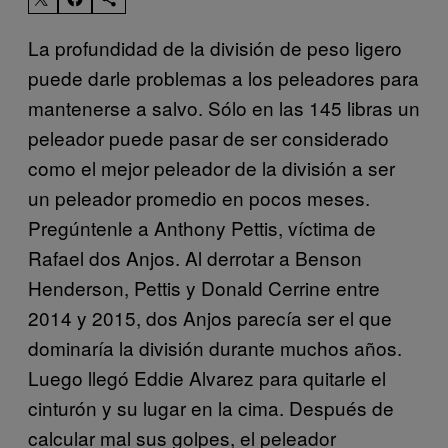
La profundidad de la división de peso ligero
puede darle problemas a los peleadores para
mantenerse a salvo. Sólo en las 145 libras un
peleador puede pasar de ser considerado
como el mejor peleador de la división a ser
un peleador promedio en pocos meses.
Pregúntenle a Anthony Pettis, víctima de
Rafael dos Anjos. Al derrotar a Benson
Henderson, Pettis y Donald Cerrine entre
2014 y 2015, dos Anjos parecía ser el que
dominaría la división durante muchos años.
Luego llegó Eddie Alvarez para quitarle el
cinturón y su lugar en la cima. Después de
calcular mal sus golpes, el peleador