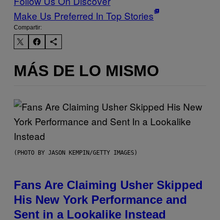
Follow Us On Discover
Make Us Preferred In Top Stories
Compartir:
MÁS DE LO MISMO
(PHOTO BY JASON KEMPIN/GETTY IMAGES)
Fans Are Claiming Usher Skipped
His New York Performance and
Sent in a Lookalike Instead