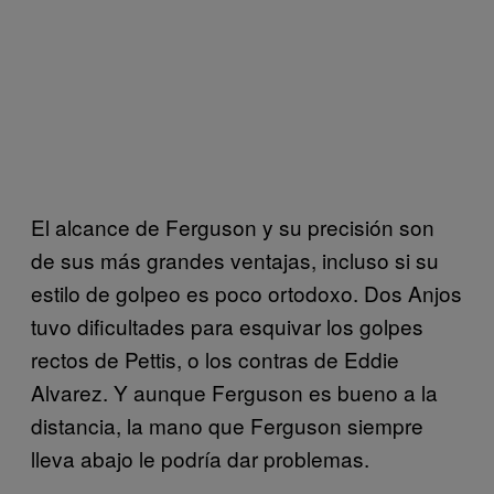
El alcance de Ferguson y su precisión son
de sus más grandes ventajas, incluso si su
estilo de golpeo es poco ortodoxo. Dos Anjos
tuvo dificultades para esquivar los golpes
rectos de Pettis, o los contras de Eddie
Alvarez. Y aunque Ferguson es bueno a la
distancia, la mano que Ferguson siempre
lleva abajo le podría dar problemas.