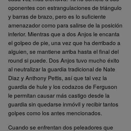
oponentes con estrangulaciones de triángulo
y barras de brazo, pero es lo suficiente
amenazador como para salirse de la posición
inferior. Mientras que a dos Anjos le encanta
el golpeo de pie, una vez que ha derribado a
alguien, se mantiene arriba hasta el final del
round si puede. Dos Anjos tuvo mucho éxito
al neutralizar la guardia tradicional de Nate
Diaz y Anthony Pettis, así que tal vez la
guardia de hule y los codazos de Ferguson
le permitan causar más castigo desde la
guardia sin quedarse inmóvil y recibir tantos
golpes como los antes mencionados.
Cuando se enfrentan dos peleadores que