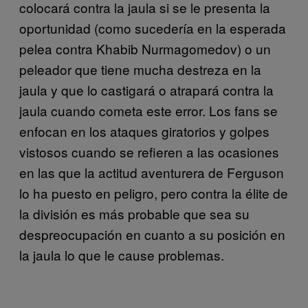
colocará contra la jaula si se le presenta la
oportunidad (como sucedería en la esperada
pelea contra Khabib Nurmagomedov) o un
peleador que tiene mucha destreza en la
jaula y que lo castigará o atrapará contra la
jaula cuando cometa este error. Los fans se
enfocan en los ataques giratorios y golpes
vistosos cuando se refieren a las ocasiones
en las que la actitud aventurera de Ferguson
lo ha puesto en peligro, pero contra la élite de
la división es más probable que sea su
despreocupación en cuanto a su posición en
la jaula lo que le cause problemas.