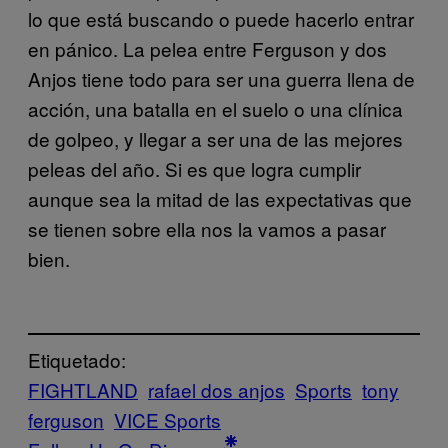
lo que está buscando o puede hacerlo entrar
en pánico. La pelea entre Ferguson y dos
Anjos tiene todo para ser una guerra llena de
acción, una batalla en el suelo o una clínica
de golpeo, y llegar a ser una de las mejores
peleas del año. Si es que logra cumplir
aunque sea la mitad de las expectativas que
se tienen sobre ella nos la vamos a pasar
bien.
Etiquetado:
FIGHTLAND
rafael dos anjos
Sports
tony
ferguson
VICE Sports