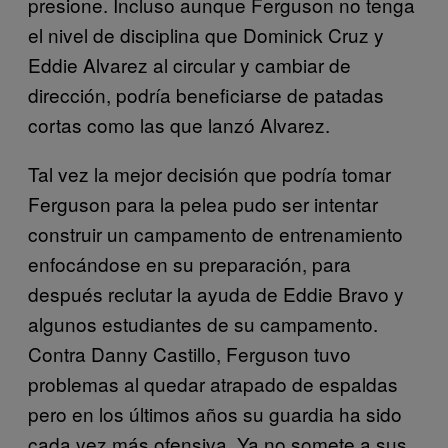
presione. Incluso aunque Ferguson no tenga
el nivel de disciplina que Dominick Cruz y
Eddie Alvarez al circular y cambiar de
dirección, podría beneficiarse de patadas
cortas como las que lanzó Alvarez.
Tal vez la mejor decisión que podría tomar
Ferguson para la pelea pudo ser intentar
construir un campamento de entrenamiento
enfocándose en su preparación, para
después reclutar la ayuda de Eddie Bravo y
algunos estudiantes de su campamento.
Contra Danny Castillo, Ferguson tuvo
problemas al quedar atrapado de espaldas
pero en los últimos años su guardia ha sido
cada vez más ofensiva. Ya no somete a sus