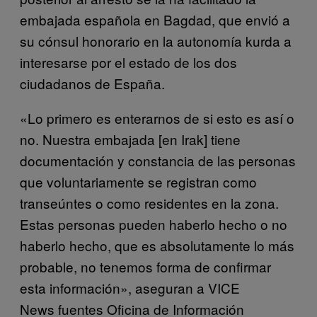
embajada española en Bagdad, que envió a
su cónsul honorario en la autonomía kurda a
interesarse por el estado de los dos
ciudadanos de España.
«Lo primero es enterarnos de si esto es así o
no. Nuestra embajada [en Irak] tiene
documentación y constancia de las personas
que voluntariamente se registran como
transeúntes o como residentes en la zona.
Estas personas pueden haberlo hecho o no
haberlo hecho, que es absolutamente lo más
probable, no tenemos forma de confirmar
esta información», aseguran a VICE
News fuentes Oficina de Información