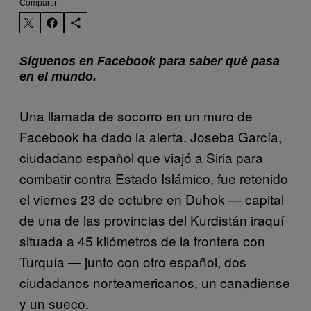
Compartir:
Síguenos en Facebook para saber qué pasa
en el mundo.
Una llamada de socorro en un muro de
Facebook ha dado la alerta. Joseba García,
ciudadano español que viajó a Siria para
combatir contra Estado Islámico, fue retenido
el viernes 23 de octubre en Duhok — capital
de una de las provincias del Kurdistán iraquí
situada a 45 kilómetros de la frontera con
Turquía — junto con otro español, dos
ciudadanos norteamericanos, un canadiense
y un sueco.