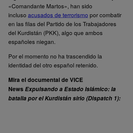
«Comandante Martos», han sido
incluso
acusados de terrorismo
por combatir
en las filas del Partido de los Trabajadores
del Kurdistán (PKK), algo que ambos
españoles niegan.
Por el momento no ha trascendido la
identidad del otro español retenido.
Mira el documental de VICE
News
Expulsando a Estado Islámico: la
batalla por el Kurdistán sirio (Dispatch 1):