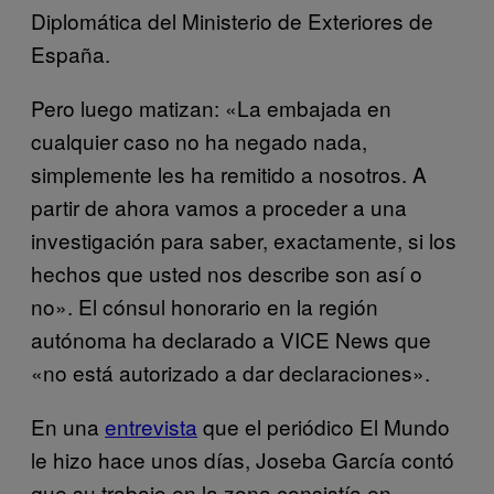
Diplomática del Ministerio de Exteriores de
España.
Pero luego matizan: «La embajada en
cualquier caso no ha negado nada,
simplemente les ha remitido a nosotros. A
partir de ahora vamos a proceder a una
investigación para saber, exactamente, si los
hechos que usted nos describe son así o
no». El cónsul honorario en la región
autónoma ha declarado a VICE News que
«no está autorizado a dar declaraciones».
En una
entrevista
que el periódico El Mundo
le hizo hace unos días, Joseba García contó
que su trabajo en la zona consistía en