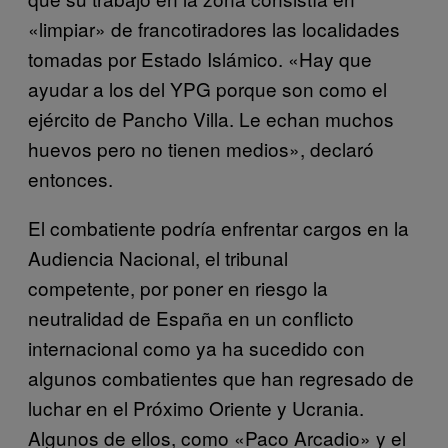
«limpiar» de francotiradores las localidades
tomadas por Estado Islámico. «Hay que
ayudar a los del YPG porque son como el
ejército de Pancho Villa. Le echan muchos
huevos pero no tienen medios», declaró
entonces.
El combatiente podría enfrentar cargos en la
Audiencia Nacional, el tribunal
competente, por poner en riesgo la
neutralidad de España en un conflicto
internacional como ya ha sucedido con
algunos combatientes que han regresado de
luchar en el Próximo Oriente y Ucrania.
Algunos de ellos, como «Paco Arcadio» y el