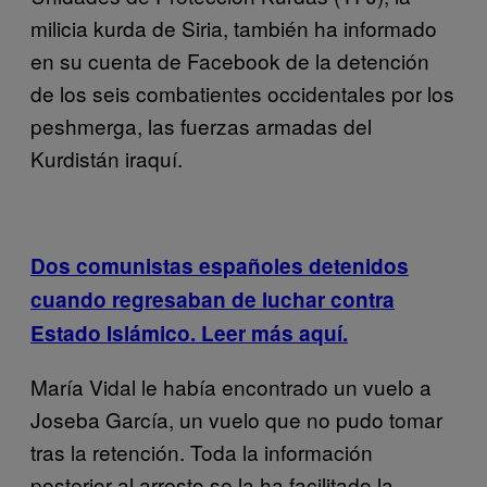
milicia kurda de Siria, también ha informado
en su cuenta de Facebook de la detención
de los seis combatientes occidentales por los
peshmerga, las fuerzas armadas del
Kurdistán iraquí.
Dos comunistas españoles detenidos
cuando regresaban de luchar contra
Estado Islámico. Leer más aquí.
María Vidal le había encontrado un vuelo a
Joseba García, un vuelo que no pudo tomar
tras la retención. Toda la información
posterior al arresto se la ha facilitado la