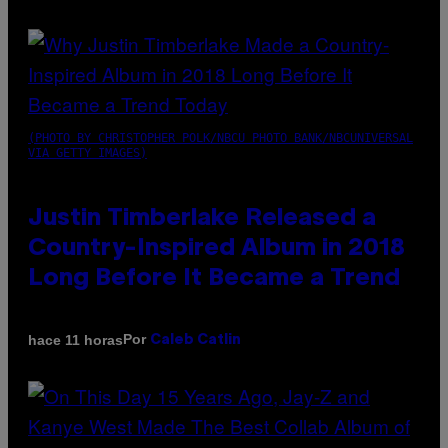
(PHOTO BY CHRISTOPHER POLK/NBCU PHOTO BANK/NBCUNIVERSAL
VIA GETTY IMAGES)
Justin Timberlake Released a
Country-Inspired Album in 2018
Long Before It Became a Trend
Por
hace 11 horas
Caleb Catlin