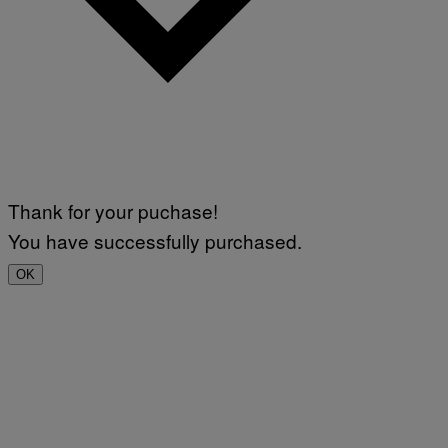
Thank for your puchase!
You have successfully purchased.
OK