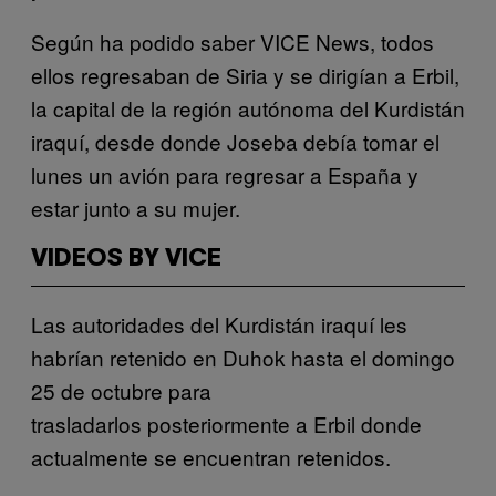
Según ha podido saber VICE News, todos
ellos regresaban de Siria y se dirigían a Erbil,
la capital de la región autónoma del Kurdistán
iraquí, desde donde Joseba debía tomar el
lunes un avión para regresar a España y
estar junto a su mujer.
VIDEOS BY VICE
Las autoridades del Kurdistán iraquí les
habrían retenido en Duhok hasta el domingo
25 de octubre para
trasladarlos posteriormente a Erbil donde
actualmente se encuentran retenidos.