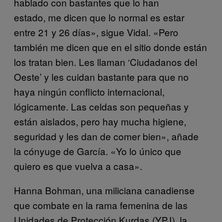
hablado con bastantes que lo han
estado, me dicen que lo normal es estar
entre 21 y 26 días», sigue Vidal. «Pero
también me dicen que en el sitio donde están
los tratan bien. Les llaman ‘Ciudadanos del
Oeste’ y les cuidan bastante para que no
haya ningún conflicto internacional,
lógicamente. Las celdas son pequeñas y
están aislados, pero hay mucha higiene,
seguridad y les dan de comer bien», añade
la cónyuge de García. «Yo lo único que
quiero es que vuelva a casa».
Hanna Bohman, una miliciana canadiense
que combate en la rama femenina de las
Unidades de Protección Kurdas (YPJ), la