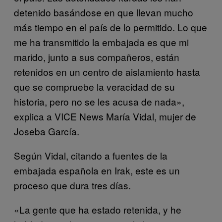
detenido basándose en que llevan mucho
más tiempo en el país de lo permitido. Lo que
me ha transmitido la embajada es que mi
marido, junto a sus compañeros, están
retenidos en un centro de aislamiento hasta
que se compruebe la veracidad de su
historia, pero no se les acusa de nada»,
explica a VICE News María Vidal, mujer de
Joseba García.
Según Vidal, citando a fuentes de la
embajada española en Irak, este es un
proceso que dura tres días.
«La gente que ha estado retenida, y he