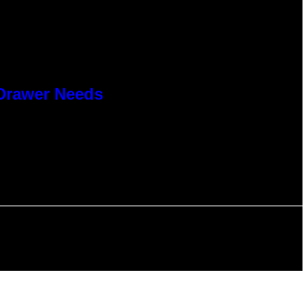
 Drawer Needs