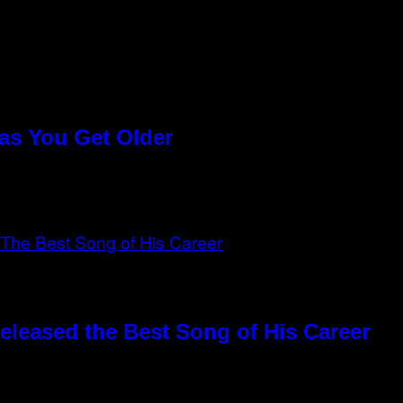
as You Get Older
eleased the Best Song of His Career