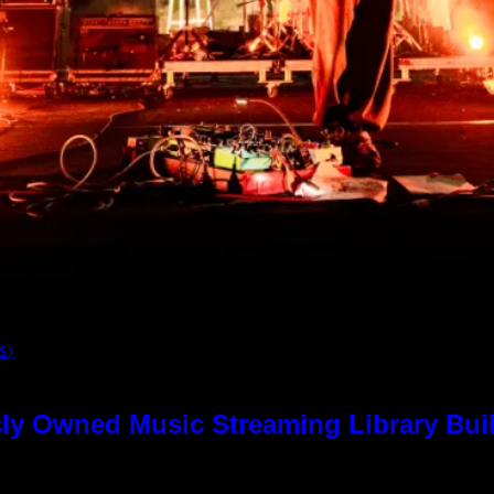
S)
ly Owned Music Streaming Library Buil