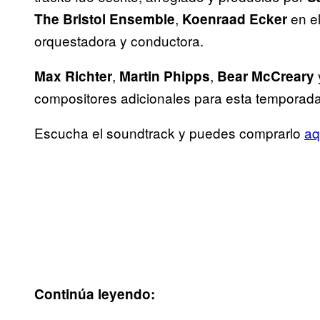
,
en el
The Bristol Ensemble
Koenraad Ecker
orquestadora y conductora.
,
,
Max
Richter
Martin
Phipps
Bear
McCreary
compositores adicionales para esta temporada 
Escucha el soundtrack y puedes comprarlo
aq
Continúa leyendo: