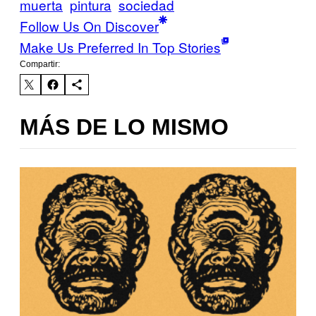
muerta
pintura
sociedad
Follow Us On Discover
Make Us Preferred In Top Stories
Compartir:
MÁS DE LO MISMO