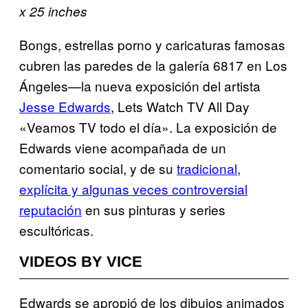
x 25 inches
Bongs, estrellas porno y caricaturas famosas
cubren las paredes de la galería 6817 en Los
Ángeles—la nueva exposición del artista
Jesse Edwards
, Lets Watch TV All Day
«Veamos TV todo el día». La exposición de
Edwards viene acompañada de un
comentario social, y de su
tradicional,
explícita y algunas veces controversial
reputación
en sus pinturas y series
escultóricas.
VIDEOS BY VICE
Edwards se apropió de los dibujos animados