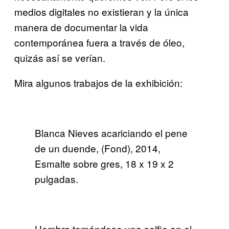
medios digitales no existieran y la única
manera de documentar la vida
contemporánea fuera a través de óleo,
quizás así se verían.
Mira algunos trabajos de la exhibición:
Blanca Nieves acariciando el pene
de un duende, (Fond), 2014,
Esmalte sobre gres, 18 x 19 x 2
pulgadas.
Hombre tomándose una selfie en el