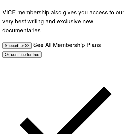
VICE membership also gives you access to our
very best writing and exclusive new
documentaries.
See All Membership Plans
Support for $2
Or, continue for free