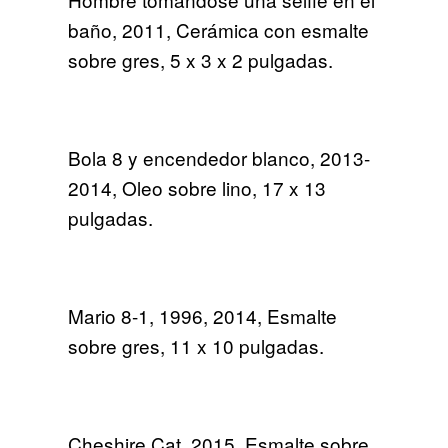
baño, 2011, Cerámica con esmalte
sobre gres, 5 x 3 x 2 pulgadas.
Bola 8 y encendedor blanco, 2013-
2014, Oleo sobre lino, 17 x 13
pulgadas.
Mario 8-1, 1996, 2014, Esmalte
sobre gres, 11 x 10 pulgadas.
Cheshire Cat, 2015, Esmalte sobre