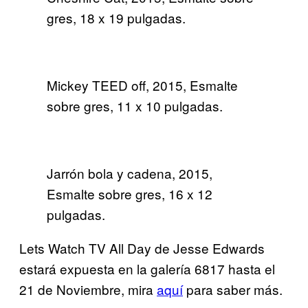
gres, 18 x 19 pulgadas.
Mickey TEED off, 2015, Esmalte
sobre gres, 11 x 10 pulgadas.
Jarrón bola y cadena, 2015,
Esmalte sobre gres, 16 x 12
pulgadas.
Lets Watch TV All Day de Jesse Edwards
estará expuesta en la galería 6817 hasta el
21 de Noviembre, mira
aquí
para saber más.