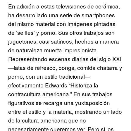
En adición a estas televisiones de cerámica,
ha desarrollado una serie de smartphones
del mismo material con imágenes pintadas
de ‘selfies’ y porno. Sus otros trabajos son
juguetones, casi satíricos, hechos a manera
de naturaleza muerta impresionista.
Representando escenas diarias del siglo XXI
—latas de refresco, bongs, comida chatarra y
porno, con un estilo tradicional—
efectivamente Edwards “Historiza la
contracultura americana.” En sus trabajos
figurativos se recarga una yuxtaposición
entre el estilo y la materia, mostrando un lado
de la cultura americana que no
necesariamente queremos ver. Pero si los