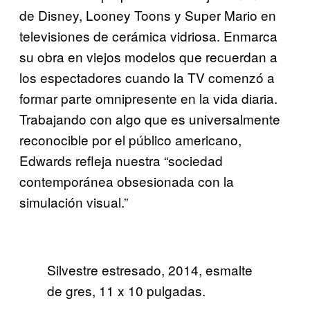
de Disney, Looney Toons y Super Mario en
televisiones de cerámica vidriosa. Enmarca
su obra en viejos modelos que recuerdan a
los espectadores cuando la TV comenzó a
formar parte omnipresente en la vida diaria.
Trabajando con algo que es universalmente
reconocible por el público americano,
Edwards refleja nuestra “sociedad
contemporánea obsesionada con la
simulación visual.”
Silvestre estresado, 2014, esmalte
de gres, 11 x 10 pulgadas.