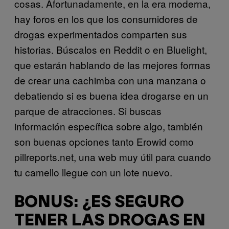
cosas. Afortunadamente, en la era moderna,
hay foros en los que los consumidores de
drogas experimentados comparten sus
historias. Búscalos en Reddit o en Bluelight,
que estarán hablando de las mejores formas
de crear una cachimba con una manzana o
debatiendo si es buena idea drogarse en un
parque de atracciones. Si buscas
información específica sobre algo, también
son buenas opciones tanto Erowid como
pillreports.net, una web muy útil para cuando
tu camello llegue con un lote nuevo.
BONUS: ¿ES SEGURO
TENER LAS DROGAS EN