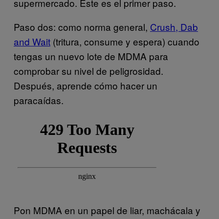
supermercado. Este es el primer paso.
Paso dos: como norma general,
Crush, Dab
and Wait
(tritura, consume y espera) cuando
tengas un nuevo lote de MDMA para
comprobar su nivel de peligrosidad.
Después, aprende cómo hacer un
paracaídas.
Pon MDMA en un papel de liar, machácala y