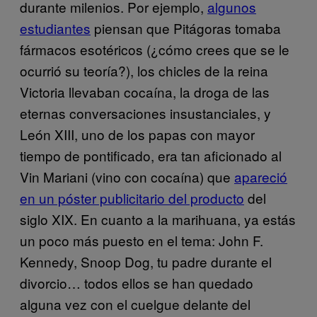
durante milenios. Por ejemplo,
algunos
estudiantes
piensan que Pitágoras tomaba
fármacos esotéricos (¿cómo crees que se le
ocurrió su teoría?), los chicles de la reina
Victoria llevaban cocaína, la droga de las
eternas conversaciones insustanciales, y
León XIII, uno de los papas con mayor
tiempo de pontificado, era tan aficionado al
Vin Mariani (vino con cocaína) que
apareció
en un póster publicitario del producto
del
siglo XIX. En cuanto a la marihuana, ya estás
un poco más puesto en el tema: John F.
Kennedy, Snoop Dog, tu padre durante el
divorcio… todos ellos se han quedado
alguna vez con el cuelgue delante del