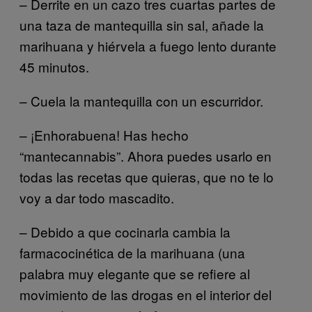
– Derrite en un cazo tres cuartas partes de
una taza de mantequilla sin sal, añade la
marihuana y hiérvela a fuego lento durante
45 minutos.
– Cuela la mantequilla con un escurridor.
– ¡Enhorabuena! Has hecho
“mantecannabis”. Ahora puedes usarlo en
todas las recetas que quieras, que no te lo
voy a dar todo mascadito.
– Debido a que cocinarla cambia la
farmacocinética de la marihuana (una
palabra muy elegante que se refiere al
movimiento de las drogas en el interior del