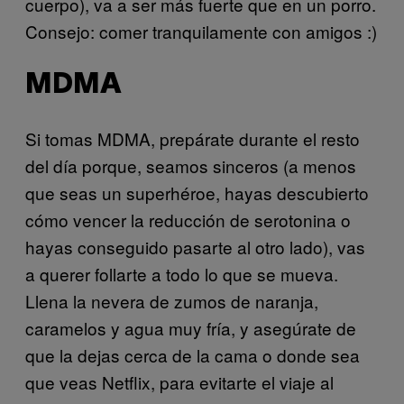
cuerpo), va a ser más fuerte que en un porro.
Consejo: comer tranquilamente con amigos :)
MDMA
Si tomas MDMA, prepárate durante el resto
del día porque, seamos sinceros (a menos
que seas un superhéroe, hayas descubierto
cómo vencer la reducción de serotonina o
hayas conseguido pasarte al otro lado), vas
a querer follarte a todo lo que se mueva.
Llena la nevera de zumos de naranja,
caramelos y agua muy fría, y asegúrate de
que la dejas cerca de la cama o donde sea
que veas Netflix, para evitarte el viaje al