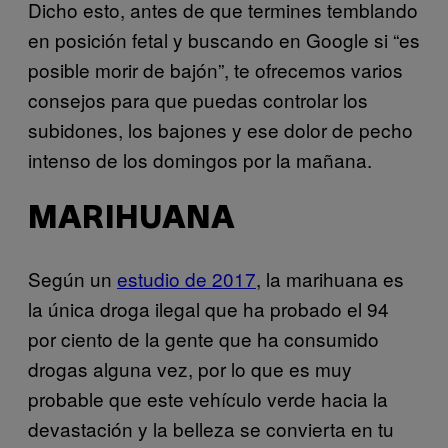
Dicho esto, antes de que termines temblando
en posición fetal y buscando en Google si “es
posible morir de bajón”, te ofrecemos varios
consejos para que puedas controlar los
subidones, los bajones y ese dolor de pecho
intenso de los domingos por la mañana.
MARIHUANA
Según un
estudio de 2017
, la marihuana es
la única droga ilegal que ha probado el 94
por ciento de la gente que ha consumido
drogas alguna vez, por lo que es muy
probable que este vehículo verde hacia la
devastación y la belleza se convierta en tu