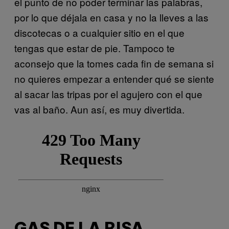
el punto de no poder terminar las palabras,
por lo que déjala en casa y no la lleves a las
discotecas o a cualquier sitio en el que
tengas que estar de pie. Tampoco te
aconsejo que la tomes cada fin de semana si
no quieres empezar a entender qué se siente
al sacar las tripas por el agujero con el que
vas al baño. Aun así, es muy divertida.