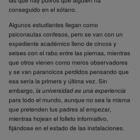
conseguido en el sótano.
Algunos estudiantes llegan como
psiconautas confesos, pero se van con un
expediente académico lleno de cincos y
seises con el rabo entre las piernas, mientras
que otros vienen como meros observadores
y se van paranoicos perdidos pensando que
esa sería la primera y última vez. Sin
embargo,
la universidad es una experiencia
para todo el mundo, aunque no sea la misma
que pretenden tus padres al empezar,
mientras hojean el folleto informativo,
fijándose en el estado de las instalaciones.