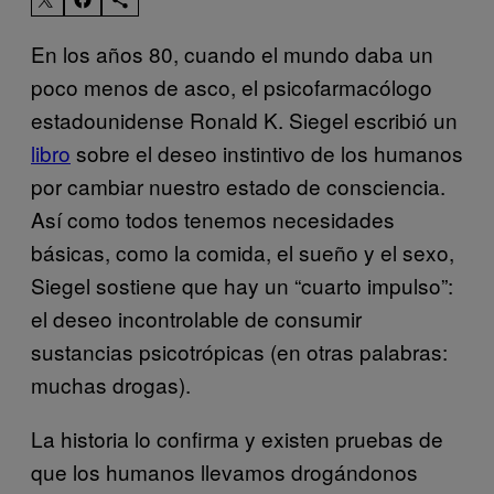
En los años 80, cuando el mundo daba un
poco menos de asco, el psicofarmacólogo
estadounidense Ronald K. Siegel escribió un
libro
sobre el deseo instintivo de los humanos
por cambiar nuestro estado de consciencia.
Así como todos tenemos necesidades
básicas, como la comida, el sueño y el sexo,
Siegel sostiene que hay un “cuarto impulso”:
el deseo incontrolable de consumir
sustancias psicotrópicas (en otras palabras:
muchas drogas).
La historia lo confirma y existen pruebas de
que los humanos llevamos drogándonos