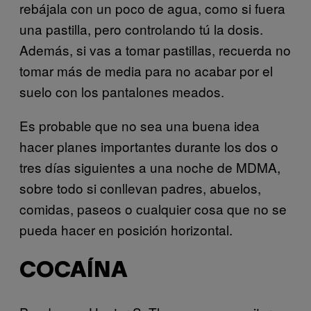
rebájala con un poco de agua, como si fuera
una pastilla, pero controlando tú la dosis.
Además, si vas a tomar pastillas, recuerda no
tomar más de media para no acabar por el
suelo con los pantalones meados.
Es probable que no sea una buena idea
hacer planes importantes durante los dos o
tres días siguientes a una noche de MDMA,
sobre todo si conllevan padres, abuelos,
comidas, paseos o cualquier cosa que no se
pueda hacer en posición horizontal.
COCAÍNA