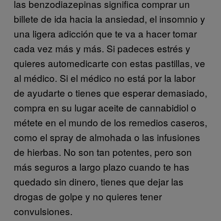
las benzodiazepinas significa comprar un
billete de ida hacia la ansiedad, el insomnio y
una ligera adicción que te va a hacer tomar
cada vez más y más. Si padeces estrés y
quieres automedicarte con estas pastillas, ve
al médico. Si el médico no está por la labor
de ayudarte o tienes que esperar demasiado,
compra en su lugar aceite de cannabidiol o
métete en el mundo de los remedios caseros,
como el spray de almohada o las infusiones
de hierbas. No son tan potentes, pero son
más seguros a largo plazo cuando te has
quedado sin dinero, tienes que dejar las
drogas de golpe y no quieres tener
convulsiones.