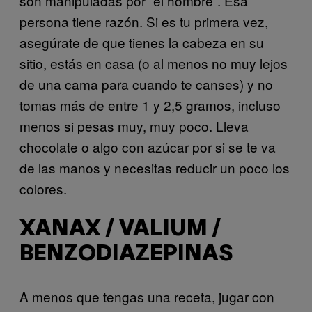
son manipuladas por “el hombre”. Esa
persona tiene razón. Si es tu primera vez,
asegúrate de que tienes la cabeza en su
sitio, estás en casa (o al menos no muy lejos
de una cama para cuando te canses) y no
tomas más de entre 1 y 2,5 gramos, incluso
menos si pesas muy, muy poco. Lleva
chocolate o algo con azúcar por si se te va
de las manos y necesitas reducir un poco los
colores.
XANAX / VALIUM /
BENZODIAZEPINAS
A menos que tengas una receta, jugar con