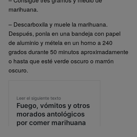
marihuana.
– Descarboxila y muele la marihuana.
Después, ponla en una bandeja con papel
de aluminio y métela en un horno a 240
grados durante 50 minutos aproximadamente
o hasta que esté verde oscuro o marrón
oscuro.