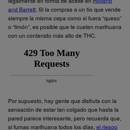
legalmente en forma de aceite en
Holland
and Barrett
. Si la compras a un tío que vende
siempre la misma cepa como si fuera “queso”
o “limón”, es posible que te cuelen marihuana
con un contenido más alto de THC.
Por supuesto, hay gente que disfruta con la
sensación de estar tan colgado que hasta la
pared parece interesante, pero recuerda que,
si fumas marihuana todos los días,
el riesgo