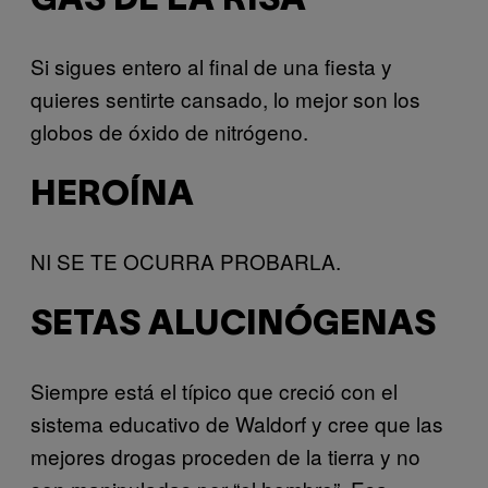
GAS DE LA RISA
Si sigues entero al final de una fiesta y
quieres sentirte cansado, lo mejor son los
globos de óxido de nitrógeno.
HEROÍNA
NI SE TE OCURRA PROBARLA.
SETAS ALUCINÓGENAS
Siempre está el típico que creció con el
sistema educativo de Waldorf y cree que las
mejores drogas proceden de la tierra y no