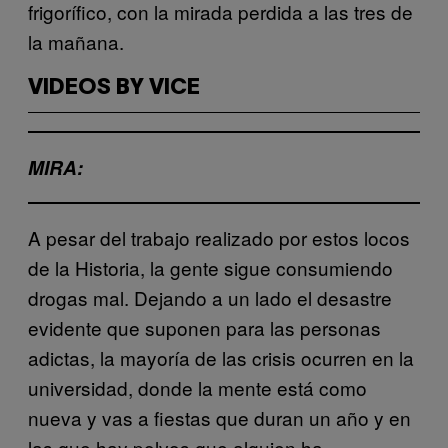
frigorífico, con la mirada perdida a las tres de
la mañana.
VIDEOS BY VICE
MIRA:
A pesar del trabajo realizado por estos locos
de la Historia, la gente sigue consumiendo
drogas mal. Dejando a un lado el desastre
evidente que suponen para las personas
adictas, la mayoría de las crisis ocurren en la
universidad, donde la mente está como
nueva y vas a fiestas que duran un año y en
las que hay polvos que alguien ha