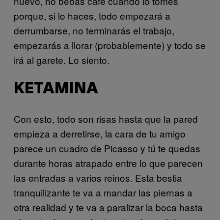
nuevo, no bebas café cuando lo tomes
porque, si lo haces, todo empezará a
derrumbarse, no terminarás el trabajo,
empezarás a llorar (probablemente) y todo se
irá al garete. Lo siento.
KETAMINA
Con esto, todo son risas hasta que la pared
empieza a derretirse, la cara de tu amigo
parece un cuadro de Picasso y tú te quedas
durante horas atrapado entre lo que parecen
las entradas a varios reinos. Esta bestia
tranquilizante te va a mandar las piernas a
otra realidad y te va a paralizar la boca hasta