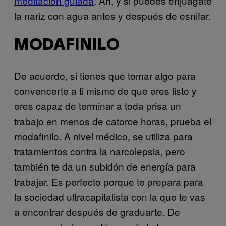
meditación guiada
. Ah, y si puedes enjuágate
la nariz con agua antes y después de esnifar.
MODAFINILO
De acuerdo, si tienes que tomar algo para
convencerte a ti mismo de que eres listo y
eres capaz de terminar a toda prisa un
trabajo en menos de catorce horas, prueba el
modafinilo. A nivel médico, se utiliza para
tratamientos contra la narcolepsia, pero
también te da un subidón de energía para
trabajar. Es perfecto porque te prepara para
la sociedad ultracapitalista con la que te vas
a encontrar después de graduarte. De