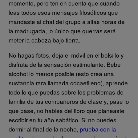
momento, pero ten en cuenta que cuando
leas todos esos mensajes filosóficos que
mandaste al chat del grupo a altas horas de
la madrugada, lo único que querrás será
meter la cabeza bajo tierra.
No hagas fotos, deja el móvil en el bolsillo y
disfruta de la sensación estimulante. Bebe
alcohol lo menos posible (esto crea una
sustancia rara llamada cocaetileno), aprende
todo lo que puedas sobre los problemas de
familia de tus compañeros de clase y, pase lo
que pase, no hables del libro que planeaste
escribir en tu año sabático. Si no puedes
dormir al final de la noche,
prueba con la