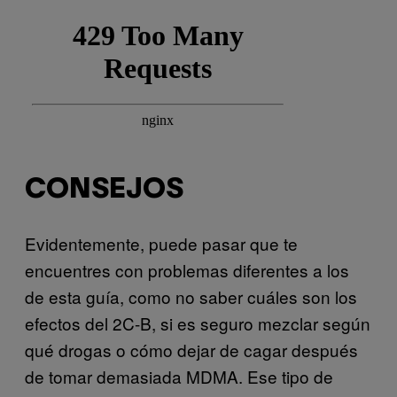
CONSEJOS
Evidentemente, puede pasar que te
encuentres con problemas diferentes a los
de esta guía, como no saber cuáles son los
efectos del 2C-B, si es seguro mezclar según
qué drogas o cómo dejar de cagar después
de tomar demasiada MDMA. Ese tipo de