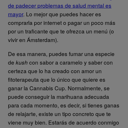
de padecer problemas de salud mental es
mayor
. Lo mejor que puedes hacer es
comprarla por internet o pagar un poco más
por un traficante que te ofrezca un menú (o
vivir en Ámsterdam).
De esa manera, puedes fumar una especie
de
con sabor a caramelo y saber con
kush
certeza que lo ha creado con amor un
fitoterapeuta que lo único que quiere es
ganar la Cannabis Cup. Normalmente, se
puede conseguir la marihuana adecuada
para cada momento, es decir, si tienes ganas
de relajarte, existe un tipo concreto que te
viene muy bien. Estarás de acuerdo conmigo