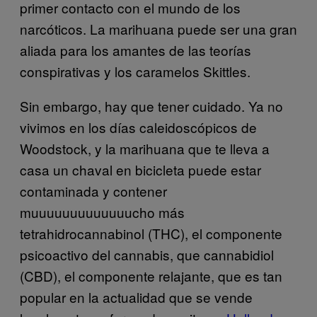
primer contacto con el mundo de los
narcóticos. La marihuana puede ser una gran
aliada para los amantes de las teorías
conspirativas y los caramelos Skittles.
Sin embargo, hay que tener cuidado. Ya no
vivimos en los días caleidoscópicos de
Woodstock, y la marihuana que te lleva a
casa un chaval en bicicleta puede estar
contaminada y contener
muuuuuuuuuuuuucho más
tetrahidrocannabinol (THC), el componente
psicoactivo del cannabis, que cannabidiol
(CBD), el componente relajante, que es tan
popular en la actualidad que se vende