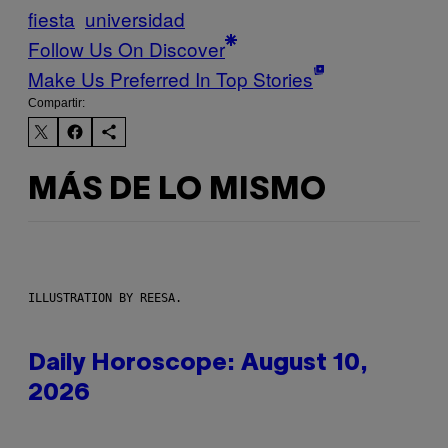
fiesta
universidad
Follow Us On Discover
Make Us Preferred In Top Stories
Compartir:
MÁS DE LO MISMO
ILLUSTRATION BY REESA.
Daily Horoscope: August 10,
2026