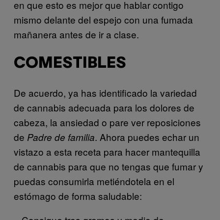
en que esto es mejor que hablar contigo
mismo delante del espejo con una fumada
mañanera antes de ir a clase.
COMESTIBLES
De acuerdo, ya has identificado la variedad
de cannabis adecuada para los dolores de
cabeza, la ansiedad o pare ver reposiciones
de
. Ahora puedes echar un
Padre de familia
vistazo a esta receta para hacer mantequilla
de cannabis para que no tengas que fumar y
puedas consumirla metiéndotela en el
estómago de forma saludable:
– Consigue tres gramos y medio de