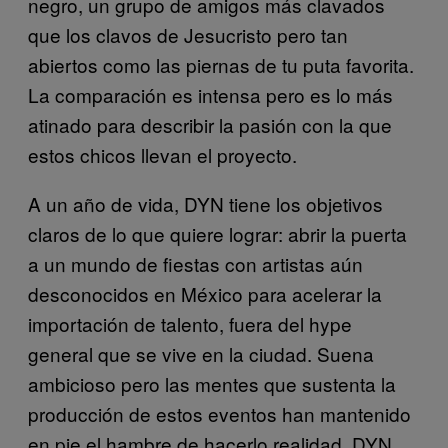
negro, un grupo de amigos más clavados
que los clavos de Jesucristo pero tan
abiertos como las piernas de tu puta favorita.
La comparación es intensa pero es lo más
atinado para describir la pasión con la que
estos chicos llevan el proyecto.
A un año de vida, DYN tiene los objetivos
claros de lo que quiere lograr: abrir la puerta
a un mundo de fiestas con artistas aún
desconocidos en México para acelerar la
importación de talento, fuera del hype
general que se vive en la ciudad. Suena
ambicioso pero las mentes que sustenta la
producción de estos eventos han mantenido
en pie el hambre de hacerlo realidad. DYN