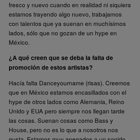
fresco y nuevo cuando en realidad ni siquiera
estamos trayendo algo nuevo, trabajamos
con talentos que ya suenan en muchísimos
lados, sólo que no gozan de un hype en
México.
¿A qué creen que se deba la falta de
promoción de estos artistas?
Hacía falta Danceyourname (risas). Creemos
que en México estamos encasillados con el
hype de otros lados como Alemania, Reino
Unido y EUA pero siempre nos llegan tarde
las cosas. Suenan cosas como Bass y
House, pero no es lo que a nosotros nos
gusta. Estamos muy apegados a un sonido