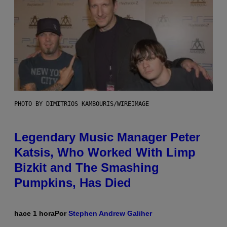
PHOTO BY DIMITRIOS KAMBOURIS/WIREIMAGE
Legendary Music Manager Peter
Katsis, Who Worked With Limp
Bizkit and The Smashing
Pumpkins, Has Died
hace 1 hora
Por
Stephen Andrew Galiher