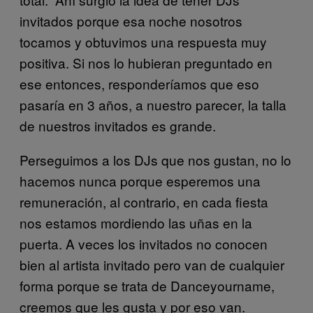
invitados porque esa noche nosotros
tocamos y obtuvimos una respuesta muy
positiva. Si nos lo hubieran preguntado en
ese entonces, responderíamos que eso
pasaría en 3 años, a nuestro parecer, la talla
de nuestros invitados es grande.
Perseguimos a los DJs que nos gustan, no lo
hacemos nunca porque esperemos una
remuneración, al contrario, en cada fiesta
nos estamos mordiendo las uñas en la
puerta. A veces los invitados no conocen
bien al artista invitado pero van de cualquier
forma porque se trata de Danceyourname,
creemos que les gusta y por eso van.