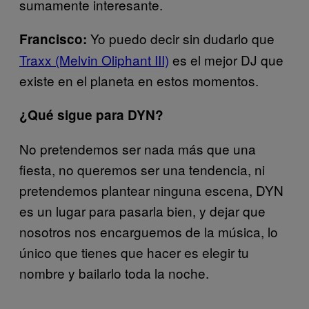
sumamente interesante.
Yo puedo decir sin dudarlo que
Francisco:
Traxx (Melvin Oliphant III)
es el mejor DJ que
existe en el planeta en estos momentos.
¿Qué sigue para DYN?
No pretendemos ser nada más que una
fiesta, no queremos ser una tendencia, ni
pretendemos plantear ninguna escena, DYN
es un lugar para pasarla bien, y dejar que
nosotros nos encarguemos de la música, lo
único que tienes que hacer es elegir tu
nombre y bailarlo toda la noche.