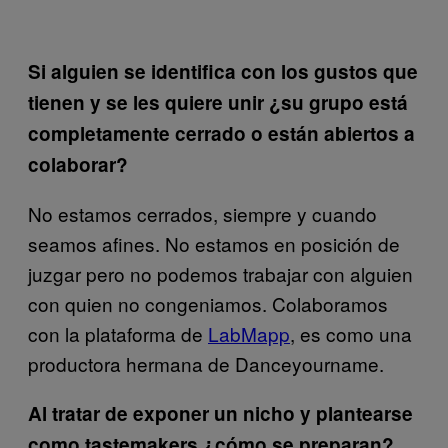
Si alguien se identifica con los gustos que
tienen y se les quiere unir ¿su grupo está
completamente cerrado o están abiertos a
colaborar?
No estamos cerrados, siempre y cuando
seamos afines. No estamos en posición de
juzgar pero no podemos trabajar con alguien
con quien no congeniamos. Colaboramos
con la plataforma de
LabMapp
, es como una
productora hermana de Danceyourname.
Al tratar de exponer un nicho y plantearse
como tastemakers ¿cómo se preparan?