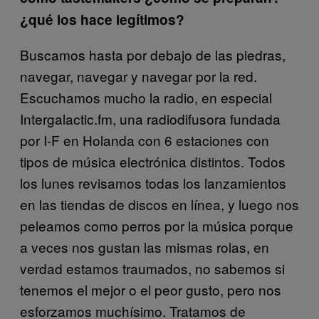
¿qué los hace legítimos?
Buscamos hasta por debajo de las piedras,
navegar, navegar y navegar por la red.
Escuchamos mucho la radio, en especial
Intergalactic.fm, una radiodifusora fundada
por I-F en Holanda con 6 estaciones con
tipos de música electrónica distintos. Todos
los lunes revisamos todas los lanzamientos
en las tiendas de discos en línea, y luego nos
peleamos como perros por la música porque
a veces nos gustan las mismas rolas, en
verdad estamos traumados, no sabemos si
tenemos el mejor o el peor gusto, pero nos
esforzamos muchísimo. Tratamos de