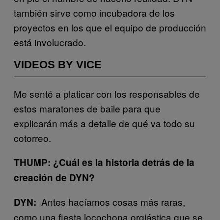
también sirve como incubadora de los
proyectos en los que el equipo de producción
está involucrado.
VIDEOS BY VICE
Me senté a platicar con los responsables de
estos maratones de baile para que
explicarán más a detalle de qué va todo su
cotorreo.
THUMP: ¿Cuál es la historia detrás de la
creación de DYN?
Antes hacíamos cosas más raras,
DYN:
como una fiesta locochona orgiástica que se