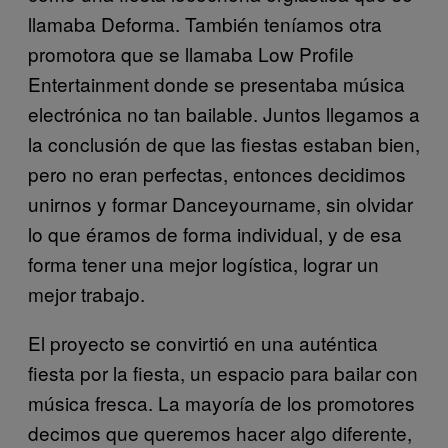
llamaba Deforma. También teníamos otra
promotora que se llamaba Low Profile
Entertainment donde se presentaba música
electrónica no tan bailable. Juntos llegamos a
la conclusión de que las fiestas estaban bien,
pero no eran perfectas, entonces decidimos
unirnos y formar Danceyourname, sin olvidar
lo que éramos de forma individual, y de esa
forma tener una mejor logística, lograr un
mejor trabajo.
El proyecto se convirtió en una auténtica
fiesta por la fiesta, un espacio para bailar con
música fresca. La mayoría de los promotores
decimos que queremos hacer algo diferente,