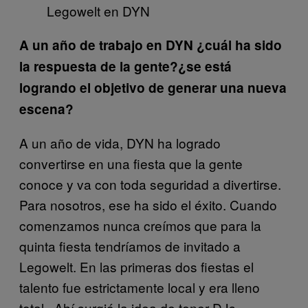
Legowelt en DYN
A un año de trabajo en DYN ¿cuál ha sido
la respuesta de la gente?¿se está
logrando el objetivo de generar una nueva
escena?
A un año de vida, DYN ha logrado
convertirse en una fiesta que la gente
conoce y va con toda seguridad a divertirse.
Para nosotros, ese ha sido el éxito. Cuando
comenzamos nunca creímos que para la
quinta fiesta tendríamos de invitado a
Legowelt. En las primeras dos fiestas el
talento fue estrictamente local y era lleno
total. Ahí surgió la idea de tener DJs