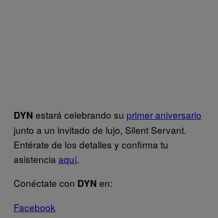
estará celebrando su
primer aniversario
DYN
junto a un invitado de lujo, Silent Servant.
Entérate de los detalles y confirma tu
asistencia
aquí
.
Conéctate con
en:
DYN
Facebook