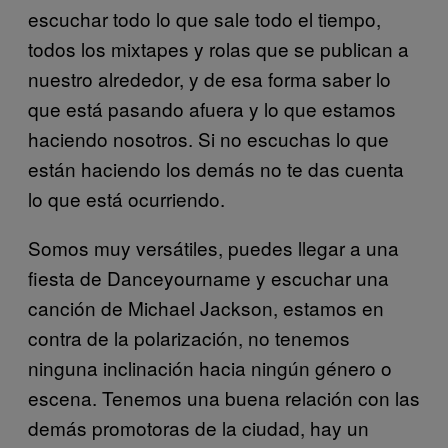
escuchar todo lo que sale todo el tiempo,
todos los mixtapes y rolas que se publican a
nuestro alrededor, y de esa forma saber lo
que está pasando afuera y lo que estamos
haciendo nosotros. Si no escuchas lo que
están haciendo los demás no te das cuenta
lo que está ocurriendo.
Somos muy versátiles, puedes llegar a una
fiesta de Danceyourname y escuchar una
canción de Michael Jackson, estamos en
contra de la polarización, no tenemos
ninguna inclinación hacia ningún género o
escena. Tenemos una buena relación con las
demás promotoras de la ciudad, hay un