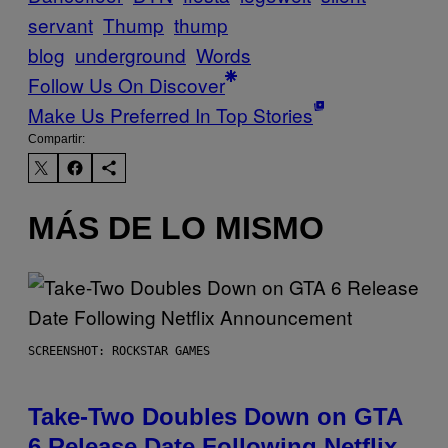
servant
Thump
thump
blog
underground
Words
Follow Us On Discover
Make Us Preferred In Top Stories
Compartir:
MÁS DE LO MISMO
SCREENSHOT: ROCKSTAR GAMES
Take-Two Doubles Down on GTA
6 Release Date Following Netflix