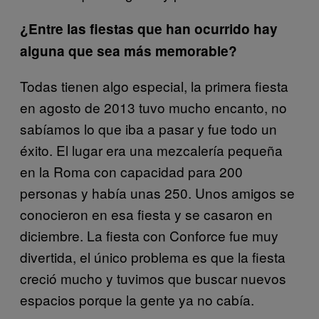
¿Entre las fiestas que han ocurrido hay
alguna que sea más memorable?
Todas tienen algo especial, la primera fiesta
en agosto de 2013 tuvo mucho encanto, no
sabíamos lo que iba a pasar y fue todo un
éxito. El lugar era una mezcalería pequeña
en la Roma con capacidad para 200
personas y había unas 250. Unos amigos se
conocieron en esa fiesta y se casaron en
diciembre. La fiesta con Conforce fue muy
divertida, el único problema es que la fiesta
creció mucho y tuvimos que buscar nuevos
espacios porque la gente ya no cabía.