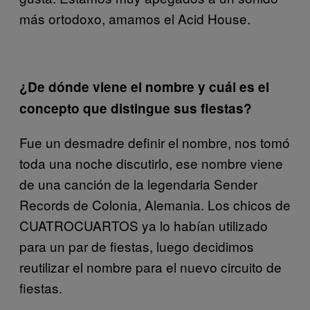
más ortodoxo, amamos el Acid House.
¿De dónde viene el nombre y cuál es el
concepto que distingue sus fiestas?
Fue un desmadre definir el nombre, nos tomó
toda una noche discutirlo, ese nombre viene
de una canción de la legendaria Sender
Records de Colonia, Alemania. Los chicos de
CUATROCUARTOS ya lo habían utilizado
para un par de fiestas, luego decidimos
reutilizar el nombre para el nuevo circuito de
fiestas.