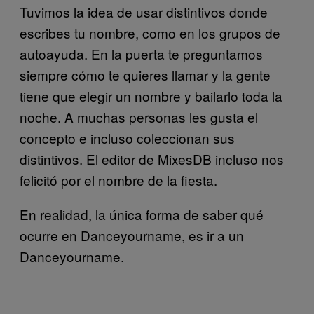
Tuvimos la idea de usar distintivos donde
escribes tu nombre, como en los grupos de
autoayuda. En la puerta te preguntamos
siempre cómo te quieres llamar y la gente
tiene que elegir un nombre y bailarlo toda la
noche. A muchas personas les gusta el
concepto e incluso coleccionan sus
distintivos. El editor de MixesDB incluso nos
felicitó por el nombre de la fiesta.
En realidad, la única forma de saber qué
ocurre en Danceyourname, es ir a un
Danceyourname.