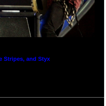
 Stripes, and Styx