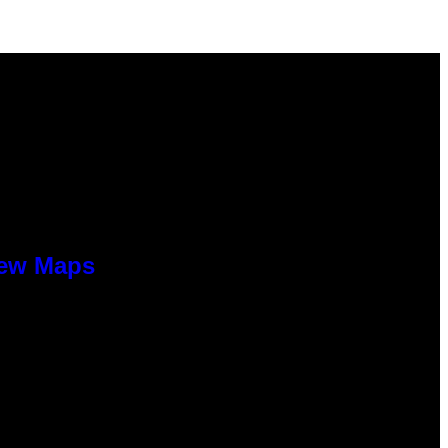
New Maps