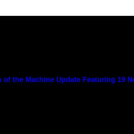
 of the Machine Update Featuring 19 