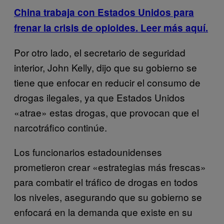
China trabaja con Estados Unidos para
frenar la crisis de opioides. Leer más aquí.
Por otro lado, el secretario de seguridad
interior, John Kelly, dijo que su gobierno se
tiene que enfocar en reducir el consumo de
drogas ilegales, ya que Estados Unidos
«atrae» estas drogas, que provocan que el
narcotráfico continúe.
Los funcionarios estadounidenses
prometieron crear «estrategias más frescas»
para combatir el tráfico de drogas en todos
los niveles, asegurando que su gobierno se
enfocará en la demanda que existe en su