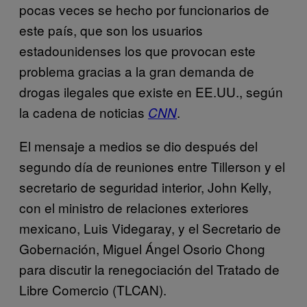
pocas veces se hecho por funcionarios de
este país, que son los usuarios
estadounidenses los que provocan este
problema gracias a la gran demanda de
drogas ilegales que existe en EE.UU., según
la cadena de noticias
.
CNN
El mensaje a medios se dio después del
segundo día de reuniones entre Tillerson y el
secretario de seguridad interior, John Kelly,
con el ministro de relaciones exteriores
mexicano, Luis Videgaray, y el Secretario de
Gobernación, Miguel Ángel Osorio Chong
para discutir la renegociación del Tratado de
Libre Comercio (TLCAN).