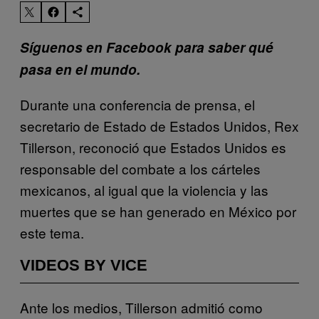
Síguenos en Facebook para saber qué
pasa en el mundo.
Durante una conferencia de prensa, el
secretario de Estado de Estados Unidos, Rex
Tillerson, reconoció que Estados Unidos es
responsable del combate a los cárteles
mexicanos, al igual que la violencia y las
muertes que se han generado en México por
este tema.
VIDEOS BY VICE
Ante los medios, Tillerson admitió como