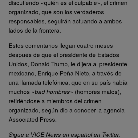
discutiendo «quién es el culpable», el crimen
organizado, que son los verdaderos
responsables, seguirán actuando a ambos
lados de la frontera.
Estos comentarios llegan cuatro meses
después de que el presidente de Estados
Unidos, Donald Trump, le dijera al presidente
mexicano, Enrique Peña Nieto, a través de
una llamada telefónica, que en su país había
muchos «
» (hombres malos),
bad hombres
refiriéndose a miembros del crimen
organizado, según dio a conocer la agencia
Associated Press.
Sigue a VICE News en español en Twitter: