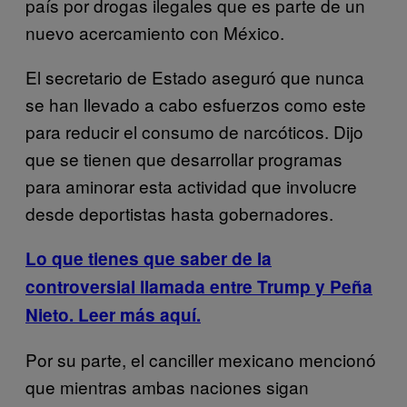
país por drogas ilegales que es parte de un
nuevo acercamiento con México.
El secretario de Estado aseguró que nunca
se han llevado a cabo esfuerzos como este
para reducir el consumo de narcóticos. Dijo
que se tienen que desarrollar programas
para aminorar esta actividad que involucre
desde deportistas hasta gobernadores.
Lo que tienes que saber de la
controversial llamada entre Trump y Peña
Nieto. Leer más aquí.
Por su parte, el canciller mexicano mencionó
que mientras ambas naciones sigan