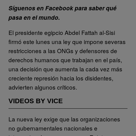
Síguenos en Facebook para saber qué
pasa en el mundo.
El presidente egipcio Abdel Fattah al-Sisi
firmó este lunes una ley que impone severas
restricciones a las ONGs y defensores de
derechos humanos que trabajan en el país,
una decisión que aumenta la cada vez más
creciente represión hacia los disidentes,
advierten algunos críticos.
VIDEOS BY VICE
La nueva ley exige que las organizaciones
no gubernamentales nacionales e