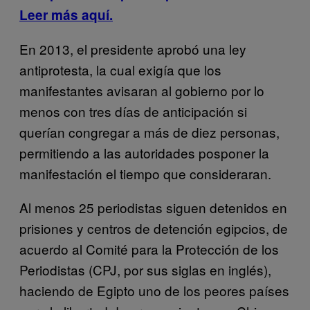
Leer más aquí.
En 2013, el presidente aprobó una ley
antiprotesta, la cual exigía que los
manifestantes avisaran al gobierno por lo
menos con tres días de anticipación si
querían congregar a más de diez personas,
permitiendo a las autoridades posponer la
manifestación el tiempo que consideraran.
Al menos 25 periodistas siguen detenidos en
prisiones y centros de detención egipcios, de
acuerdo al Comité para la Protección de los
Periodistas (CPJ, por sus siglas en inglés),
haciendo de Egipto uno de los peores países