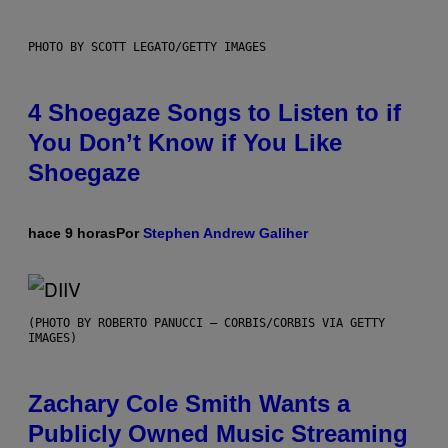
PHOTO BY SCOTT LEGATO/GETTY IMAGES
4 Shoegaze Songs to Listen to if
You Don’t Know if You Like
Shoegaze
hace 9 horas
Por
Stephen Andrew Galiher
(PHOTO BY ROBERTO PANUCCI – CORBIS/CORBIS VIA GETTY
IMAGES)
Zachary Cole Smith Wants a
Publicly Owned Music Streaming