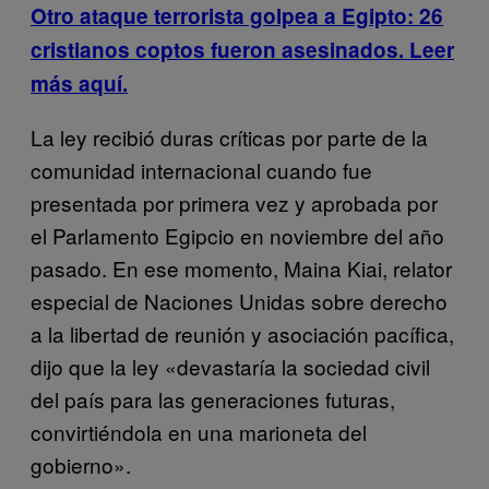
Otro ataque terrorista golpea a Egipto: 26
cristianos coptos fueron asesinados. Leer
más aquí.
La ley recibió duras críticas por parte de la
comunidad internacional cuando fue
presentada por primera vez y aprobada por
el Parlamento Egipcio en noviembre del año
pasado. En ese momento, Maina Kiai, relator
especial de Naciones Unidas sobre derecho
a la libertad de reunión y asociación pacífica,
dijo que la ley «devastaría la sociedad civil
del país para las generaciones futuras,
convirtiéndola en una marioneta del
gobierno».