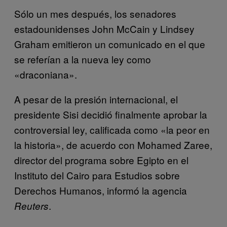
Sólo un mes después, los senadores
estadounidenses John McCain y Lindsey
Graham emitieron un comunicado en el que
se referían a la nueva ley como
«draconiana».
A pesar de la presión internacional, el
presidente Sisi decidió finalmente aprobar la
controversial ley, calificada como «la peor en
la historia», de acuerdo con Mohamed Zaree,
director del programa sobre Egipto en el
Instituto del Cairo para Estudios sobre
Derechos Humanos, informó la agencia
.
Reuters