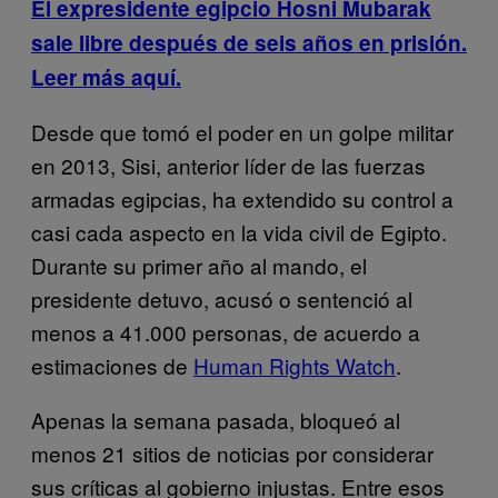
El expresidente egipcio Hosni Mubarak
sale libre después de seis años en prisión.
Leer más aquí.
Desde que tomó el poder en un golpe militar
en 2013, Sisi, anterior líder de las fuerzas
armadas egipcias, ha extendido su control a
casi cada aspecto en la vida civil de Egipto.
Durante su primer año al mando, el
presidente detuvo, acusó o sentenció al
menos a 41.000 personas, de acuerdo a
estimaciones de
Human Rights Watch
.
Apenas la semana pasada, bloqueó al
menos 21 sitios de noticias por considerar
sus críticas al gobierno injustas. Entre esos