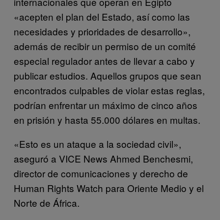
internacionales que operan en Egipto
«acepten el plan del Estado, así como las
necesidades y prioridades de desarrollo»,
además de recibir un permiso de un comité
especial regulador antes de llevar a cabo y
publicar estudios. Aquellos grupos que sean
encontrados culpables de violar estas reglas,
podrían enfrentar un máximo de cinco años
en prisión y hasta 55.000 dólares en multas.
«Esto es un ataque a la sociedad civil»,
aseguró a VICE News Ahmed Benchesmi,
director de comunicaciones y derecho de
Human Rights Watch para Oriente Medio y el
Norte de África.