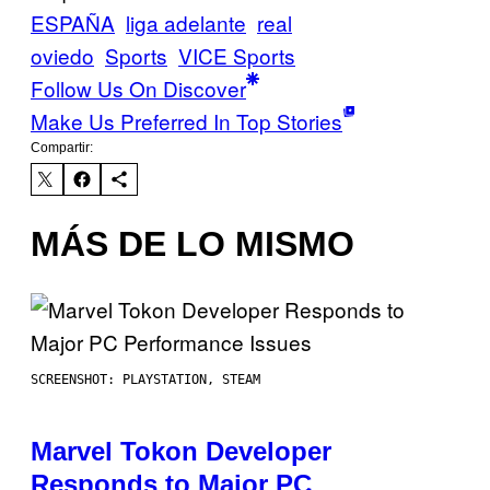
ESPAÑA
liga adelante
real
oviedo
Sports
VICE Sports
Follow Us On Discover
Make Us Preferred In Top Stories
Compartir:
MÁS DE LO MISMO
SCREENSHOT: PLAYSTATION, STEAM
Marvel Tokon Developer
Responds to Major PC