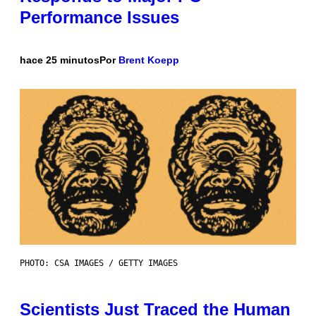
Performance Issues
hace 25 minutos
Por
Brent Koepp
PHOTO: CSA IMAGES / GETTY IMAGES
Scientists Just Traced the Human