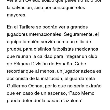
la salvación, sino por conseguir retos
mayores.
En el Tartiere se podrán ver a grandes
jugadores internacionales. Seguramente, el
equipo también servirá como un sitio de
prueba para distintos futbolistas mexicanos
que reunan la calidad para integrar un club
de Primera División de España. Cabe
recordar que al menos, un jugador azteca es
accionista de la institución, el guardameta
Guillermo Ochoa, por lo que no sería extraño
que en caso de un ascenso, ‘Paco Memo’
pueda defender la casaca ‘azulona’.