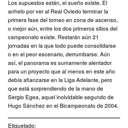
Los supuestos están, el sueño existe. El
anhelo por ver al Real Oviedo terminar la
primera fase del torneo en zona de ascenso,
o mejor aún, entre los dos primeros sitios del
campeonato existe. Restarán aún 21
jornadas en la que todo puede consolidarse
o en el peor escenario, derrumbarse. Aún
así, el panorama es sumamente alentador
para un proyecto que al menos en este año
debía afianzarse en la Liga Adelante, pero
que está sorprendiendo de la mano de
Sergio Egea, aquel inolvidable segundo de
Hugo Sánchez en el Bicampeonato de 2004.
Etiquetado: