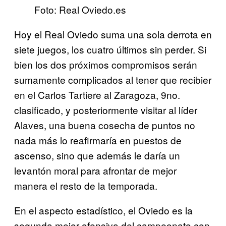
Foto: Real Oviedo.es
Hoy el Real Oviedo suma una sola derrota en
siete juegos, los cuatro últimos sin perder. Si
bien los dos próximos compromisos serán
sumamente complicados al tener que recibier
en el Carlos Tartiere al Zaragoza, 9no.
clasificado, y posteriormente visitar al líder
Alaves, una buena cosecha de puntos no
nada más lo reafirmaría en puestos de
ascenso, sino que además le daría un
levantón moral para afrontar de mejor
manera el resto de la temporada.
En el aspecto estadístico, el Oviedo es la
segunda mejor ofensiva del campeonato con