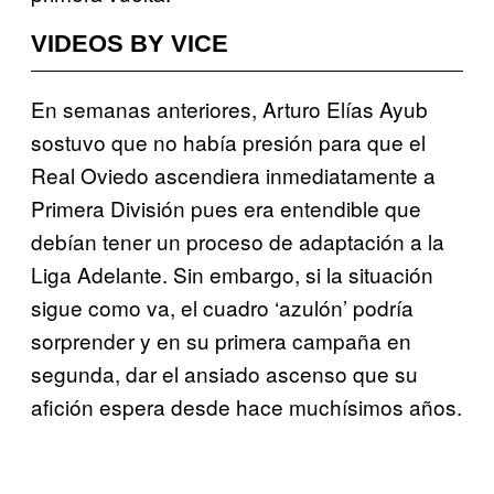
VIDEOS BY VICE
En semanas anteriores, Arturo Elías Ayub
sostuvo que no había presión para que el
Real Oviedo ascendiera inmediatamente a
Primera División pues era entendible que
debían tener un proceso de adaptación a la
Liga Adelante. Sin embargo, si la situación
sigue como va, el cuadro ‘azulón’ podría
sorprender y en su primera campaña en
segunda, dar el ansiado ascenso que su
afición espera desde hace muchísimos años.