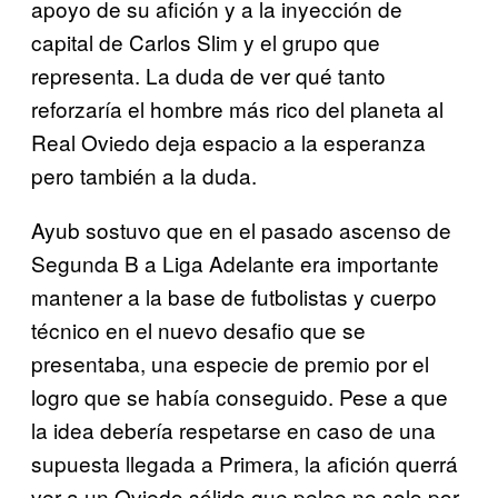
apoyo de su afición y a la inyección de
capital de Carlos Slim y el grupo que
representa. La duda de ver qué tanto
reforzaría el hombre más rico del planeta al
Real Oviedo deja espacio a la esperanza
pero también a la duda.
Ayub sostuvo que en el pasado ascenso de
Segunda B a Liga Adelante era importante
mantener a la base de futbolistas y cuerpo
técnico en el nuevo desafio que se
presentaba, una especie de premio por el
logro que se había conseguido. Pese a que
la idea debería respetarse en caso de una
supuesta llegada a Primera, la afición querrá
ver a un Oviedo sólido que pelee no solo por