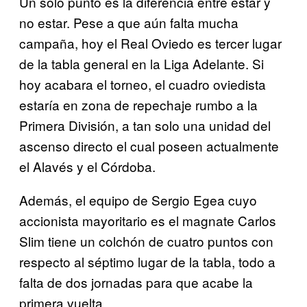
Un solo punto es la diferencia entre estar y
no estar. Pese a que aún falta mucha
campaña, hoy el Real Oviedo es tercer lugar
de la tabla general en la Liga Adelante. Si
hoy acabara el torneo, el cuadro oviedista
estaría en zona de repechaje rumbo a la
Primera División, a tan solo una unidad del
ascenso directo el cual poseen actualmente
el Alavés y el Córdoba.
Además, el equipo de Sergio Egea cuyo
accionista mayoritario es el magnate Carlos
Slim tiene un colchón de cuatro puntos con
respecto al séptimo lugar de la tabla, todo a
falta de dos jornadas para que acabe la
primera vuelta.