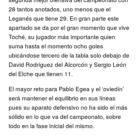
28 tantos anotados, uno menos que el
Leganés que tiene 29. En gran parte este
apartado se da por el gran momento que vive
Toché, su jugador más importante quien
suma hasta el momento ocho goles
ubicándose tercero de la tabla solo debajo de
David Rodríguez del Alcorcón y Sergio León
del Elche que tienen 11.
El mayor reto para Pablo Egea y el ‘oviedín’
será mantener el equilibrio en sus líneas
pues su aparato defensivo no ha sido el más
sólido en lo que va del campeonato, sobre
todo en la fase inicial del mismo.