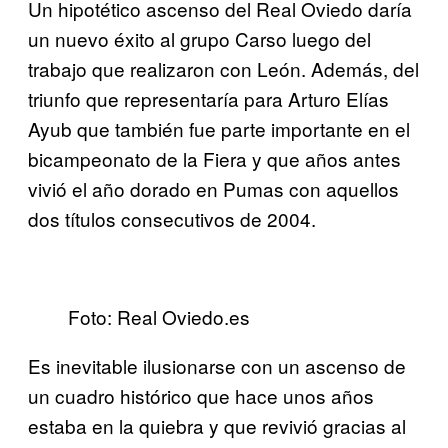
Un hipotético ascenso del Real Oviedo daría
un nuevo éxito al grupo Carso luego del
trabajo que realizaron con León. Además, del
triunfo que representaría para Arturo Elías
Ayub que también fue parte importante en el
bicampeonato de la Fiera y que años antes
vivió el año dorado en Pumas con aquellos
dos títulos consecutivos de 2004.
Foto: Real Oviedo.es
Es inevitable ilusionarse con un ascenso de
un cuadro histórico que hace unos años
estaba en la quiebra y que revivió gracias al