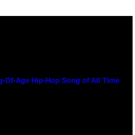
g-Of-Age Hip-Hop Song of All Time