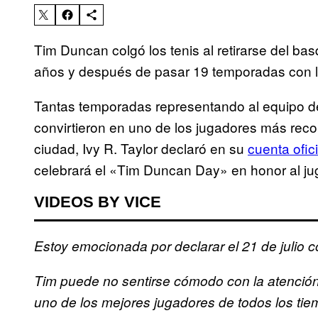
Tim Duncan colgó los tenis al retirarse del b
años y después de pasar 19 temporadas con l
Tantas temporadas representando al equipo de
convirtieron en uno de los jugadores más reco
ciudad, Ivy R. Taylor declaró en su
cuenta ofic
celebrará el «Tim Duncan Day» en honor al jug
VIDEOS BY VICE
Estoy emocionada por declarar el 21 de julio 
Tim puede no sentirse cómodo con la atención
uno de los mejores jugadores de todos los 