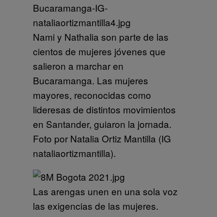
Nami y Nathalia son parte de las
cientos de mujeres jóvenes que
salieron a marchar en
Bucaramanga. Las mujeres
mayores, reconocidas como
lideresas de distintos movimientos
en Santander, guiaron la jornada.
Foto por Natalia Ortiz Mantilla (IG
nataliaortizmantilla).
Las arengas unen en una sola voz
las exigencias de las mujeres.