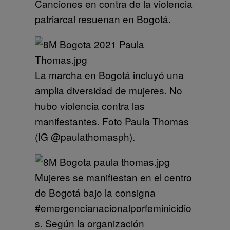
Canciones en contra de la violencia
patriarcal resuenan en Bogotá.
La marcha en Bogotá incluyó una
amplia diversidad de mujeres. No
hubo violencia contra las
manifestantes. Foto Paula Thomas
(IG @paulathomasph).
Mujeres se manifiestan en el centro
de Bogotá bajo la consigna
#emergencianacionalporfeminicidio
s. Según la organización