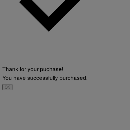
Thank for your puchase!
You have successfully purchased.
OK