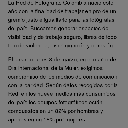
La Red de Fotógrafas Colombia nació este
año con la finalidad de trabajar en pro de un
gremio justo e igualitario para las fotógrafas
del país. Buscamos generar espacios de
visibilidad y de trabajo seguro, libres de todo
tipo de violencia, discriminación y opresión.
El pasado lunes 8 de marzo, en el marco del
Día Internacional de la Mujer, exigimos
compromiso de los medios de comunicación
con la paridad. Según datos recogidos por la
Red, en los nueve medios más consumidos
del país los equipos fotográficos están
compuestos en un 82% por hombres y
apenas en un 18% por mujeres.