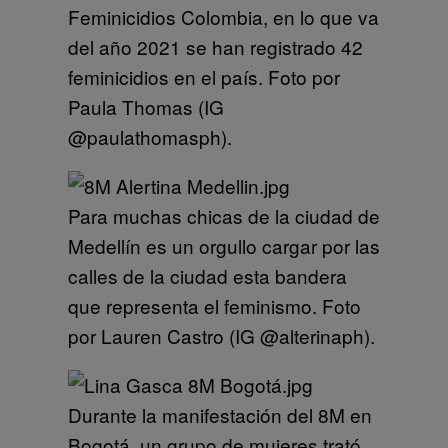
Feminicidios Colombia, en lo que va
del año 2021 se han registrado 42
feminicidios en el país. Foto por
Paula Thomas (IG
@paulathomasph).
Para muchas chicas de la ciudad de
Medellín es un orgullo cargar por las
calles de la ciudad esta bandera
que representa el feminismo. Foto
por Lauren Castro (IG @alterinaph).
Durante la manifestación del 8M en
Bogotá, un grupo de mujeres trató