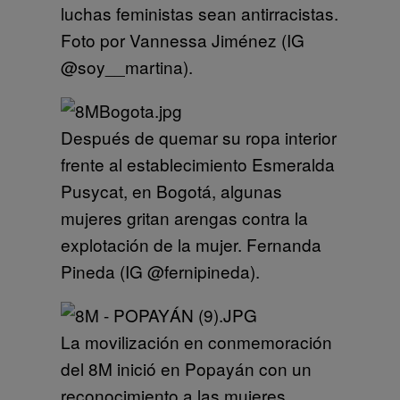
luchas feministas sean antirracistas.
Foto por Vannessa Jiménez (IG
@soy__martina).
Después de quemar su ropa interior
frente al establecimiento Esmeralda
Pusycat, en Bogotá, algunas
mujeres gritan arengas contra la
explotación de la mujer. Fernanda
Pineda (IG @fernipineda).
La movilización en conmemoración
del 8M inició en Popayán con un
reconocimiento a las mujeres