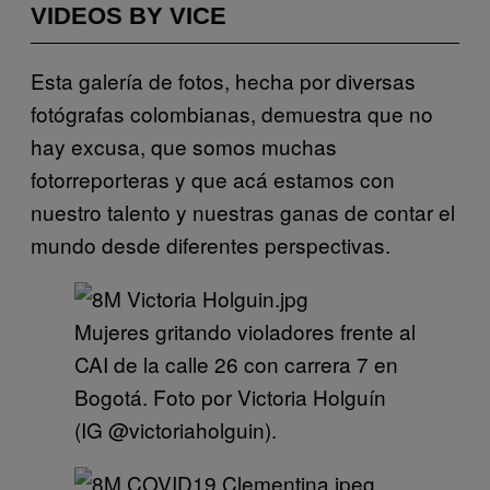
VIDEOS BY VICE
Esta galería de fotos, hecha por diversas
fotógrafas colombianas, demuestra que no
hay excusa, que somos muchas
fotorreporteras y que acá estamos con
nuestro talento y nuestras ganas de contar el
mundo desde diferentes perspectivas.
Mujeres gritando violadores frente al
CAI de la calle 26 con carrera 7 en
Bogotá. Foto por Victoria Holguín
(IG @victoriaholguin).