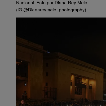
Nacional. Foto por Diana Rey Melo
(IG @Dianareymelo_photography).