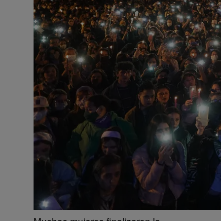
Muchas mujeres finalizaron la