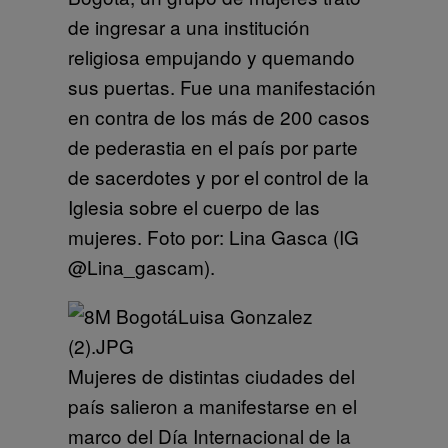
de ingresar a una institución
religiosa empujando y quemando
sus puertas. Fue una manifestación
en contra de los más de 200 casos
de pederastia en el país por parte
de sacerdotes y por el control de la
Iglesia sobre el cuerpo de las
mujeres. Foto por: Lina Gasca (IG
@Lina_gascam).
Mujeres de distintas ciudades del
país salieron a manifestarse en el
marco del Día Internacional de la