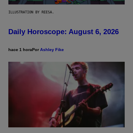
ILLUSTRATION BY REESA.
Daily Horoscope: August 6, 2026
hace 1 hora
Por
Ashley Fike