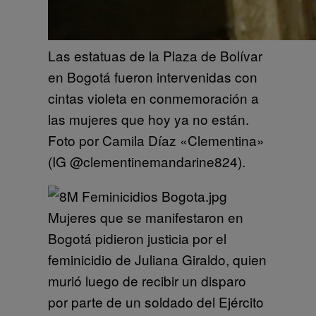
Las estatuas de la Plaza de Bolívar
en Bogotá fueron intervenidas con
cintas violeta en conmemoración a
las mujeres que hoy ya no están.
Foto por Camila Díaz «Clementina»
(IG @clementinemandarine824).
Mujeres que se manifestaron en
Bogotá pidieron justicia por el
feminicidio de Juliana Giraldo, quien
murió luego de recibir un disparo
por parte de un soldado del Ejército