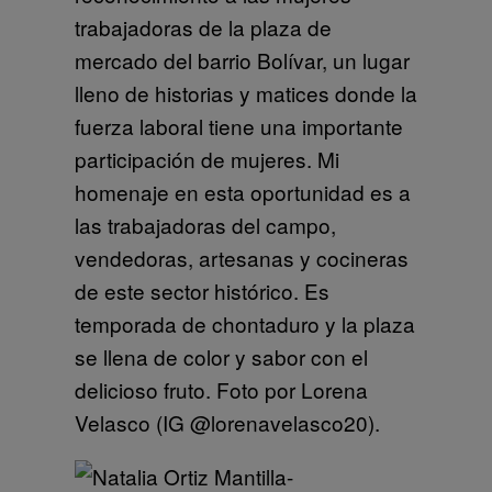
trabajadoras de la plaza de
mercado del barrio Bolívar, un lugar
lleno de historias y matices donde la
fuerza laboral tiene una importante
participación de mujeres. Mi
homenaje en esta oportunidad es a
las trabajadoras del campo,
vendedoras, artesanas y cocineras
de este sector histórico. Es
temporada de chontaduro y la plaza
se llena de color y sabor con el
delicioso fruto. Foto por Lorena
Velasco (IG @lorenavelasco20).