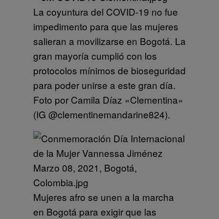
La coyuntura del COVID-19 no fue
impedimento para que las mujeres
salieran a movilizarse en Bogotá. La
gran mayoría cumplió con los
protocolos mínimos de bioseguridad
para poder unirse a este gran día.
Foto por Camila Díaz «Clementina»
(IG @clementinemandarine824).
Mujeres afro se unen a la marcha
en Bogotá para exigir que las