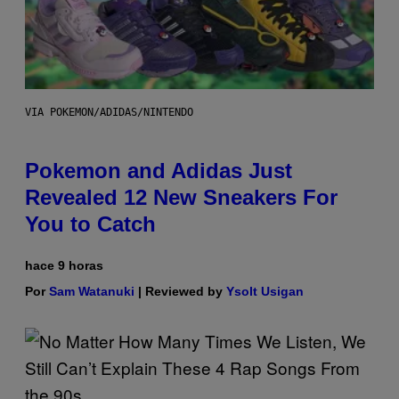
VIA POKEMON/ADIDAS/NINTENDO
Pokemon and Adidas Just
Revealed 12 New Sneakers For
You to Catch
hace 9 horas
Por
Sam Watanuki
| Reviewed by
Ysolt Usigan