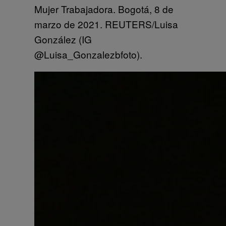
Mujer Trabajadora. Bogotá, 8 de
marzo de 2021. REUTERS/Luisa
González (IG
@Luisa_Gonzalezbfoto).