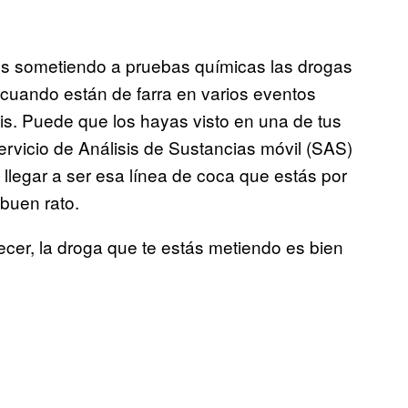
s sometiendo a pruebas químicas las drogas
cuando están de farra en varios eventos
sis. Puede que los hayas visto en una de tus
vicio de Análisis de Sustancias móvil (SAS)
 llegar a ser esa línea de coca que estás por
 buen rato.
recer, la droga que te estás metiendo es bien