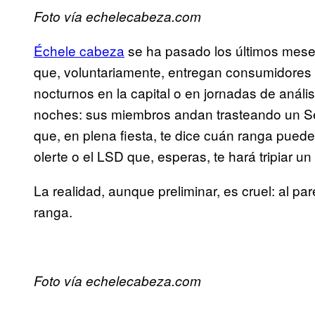
Foto vía echelecabeza.com
Échele cabeza
se ha pasado los últimos mese
que, voluntariamente, entregan consumidores 
nocturnos en la capital o en jornadas de análi
noches: sus miembros andan trasteando un Ser
que, en plena fiesta, te dice cuán ranga puede
olerte o el LSD que, esperas, te hará tripiar un
La realidad, aunque preliminar, es cruel: al pa
ranga.
Foto vía echelecabeza.com