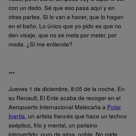
con un dedo. Sé que eso pasa aquí y en
otras partes. Si lo van a hacer, que lo hagan
en el baño. Lo único que yo pido es que no
den visaje, que no se meta por meter, por
moda. ¿Sí me entiende?
***
Jueves 1 de diciembre, 8:05 de la noche. En
su Renault, El Ente acaba de recoger en el
Aeropuerto Internacional Matecaña a
Polar
Inertia
, un artista francés que hace un techno
aséptico, frío y mental, un parisino
introvertido, puro de alma, noble. No mide