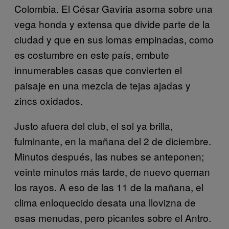
Colombia. El César Gaviria asoma sobre una
vega honda y extensa que divide parte de la
ciudad y que en sus lomas empinadas, como
es costumbre en este país, embute
innumerables casas que convierten el
paisaje en una mezcla de tejas ajadas y
zincs oxidados.
Justo afuera del club, el sol ya brilla,
fulminante, en la mañana del 2 de diciembre.
Minutos después, las nubes se anteponen;
veinte minutos más tarde, de nuevo queman
los rayos. A eso de las 11 de la mañana, el
clima enloquecido desata una llovizna de
esas menudas, pero picantes sobre el Antro.