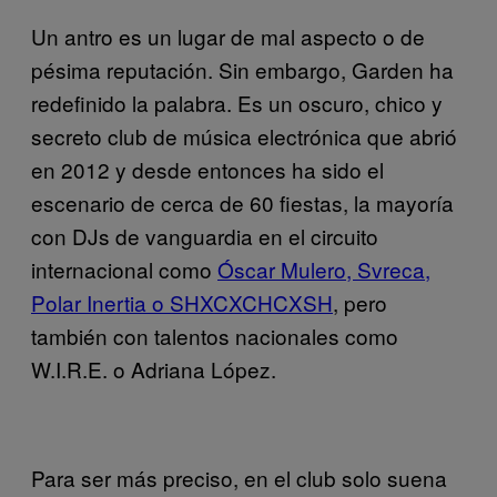
Un antro es un lugar de mal aspecto o de
pésima reputación. Sin embargo, Garden ha
redefinido la palabra. Es un oscuro, chico y
secreto club de música electrónica que abrió
en 2012 y desde entonces ha sido el
escenario de cerca de 60 fiestas, la mayoría
con DJs de vanguardia en el circuito
internacional como
Óscar Mulero, Svreca,
Polar Inertia o SHXCXCHCXSH
, pero
también con talentos nacionales como
W.I.R.E. o Adriana López.
Para ser más preciso, en el club solo suena