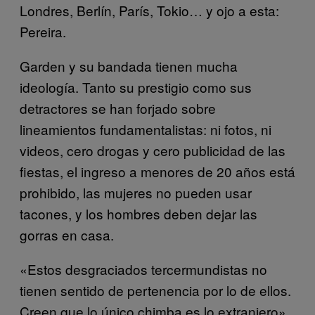
Londres, Berlín, París, Tokio… y ojo a esta:
Pereira.
Garden y su bandada tienen mucha
ideología. Tanto su prestigio como sus
detractores se han forjado sobre
lineamientos fundamentalistas: ni fotos, ni
videos, cero drogas y cero publicidad de las
fiestas, el ingreso a menores de 20 años está
prohibido, las mujeres no pueden usar
tacones, y los hombres deben dejar las
gorras en casa.
«Estos desgraciados tercermundistas no
tienen sentido de pertenencia por lo de ellos.
Creen que lo único chimba es lo extranjero».