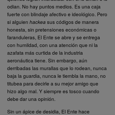
odian. No hay puntos medios. Es una caja
fuerte con blindaje afectivo e ideológico. Pero
si alguien
sus códigos de manera
hackea
honesta, sin pretensiones económicas o
faranduleras, El Ente se abre y se entrega
con humildad, con una atención que ni la
azafata más curtida de la industria
aeronáutica tiene. Sin embargo, aún
derribadas las murallas que lo rodean, nunca
baja la guardia, nunca le tiembla la mano, no
titubea para decirle a su mejor amigo que
hizo algo mal. Y siempre es tosco cuando
debe dar una opinión.
Sin un ápice de desidia, El Ente hace