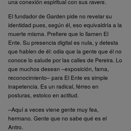
una conexión espiritual con sus
.
ravers
El fundador de Garden pide no revelar su
identidad pues, según él, eso equivaldría a la
muerte misma. Prefiere que lo llamen El
Ente. Su presencia digital es nula, y detesta
que hablen de él: odia que la gente que él no
conoce lo salude por las calles de Pereira. Lo
que muchos desean –exposición, fama,
reconocimiento– para El Ente es simple
inapetencia. Es un radical, férreo en
posturas, estoico en actitud.
–Aquí a veces viene gente muy fea,
hermano. Gente que no sabe qué es el
Antro.