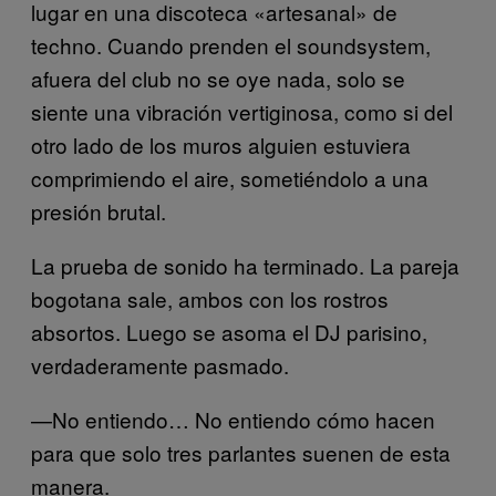
lugar en una discoteca «artesanal» de
techno. Cuando prenden el soundsystem,
afuera del club no se oye nada, solo se
siente una vibración vertiginosa, como si del
otro lado de los muros alguien estuviera
comprimiendo el aire, sometiéndolo a una
presión brutal.
La prueba de sonido ha terminado. La pareja
bogotana sale, ambos con los rostros
absortos. Luego se asoma el DJ parisino,
verdaderamente pasmado.
—No entiendo… No entiendo cómo hacen
para que solo tres parlantes suenen de esta
manera.