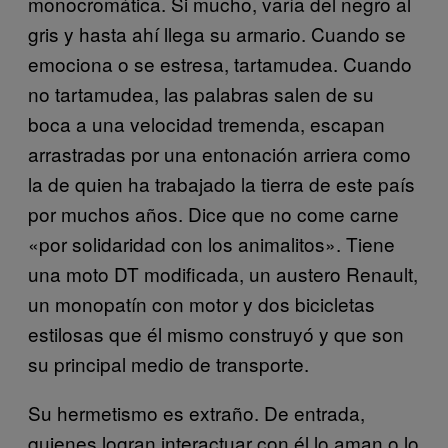
monocromática. Si mucho, varía del negro al
gris y hasta ahí llega su armario. Cuando se
emociona o se estresa, tartamudea. Cuando
no tartamudea, las palabras salen de su
boca a una velocidad tremenda, escapan
arrastradas por una entonación arriera como
la de quien ha trabajado la tierra de este país
por muchos años. Dice que no come carne
«por solidaridad con los animalitos». Tiene
una moto DT modificada, un austero Renault,
un monopatín con motor y dos bicicletas
estilosas que él mismo construyó y que son
su principal medio de transporte.
Su hermetismo es extraño. De entrada,
quienes logran interactuar con él lo aman o lo