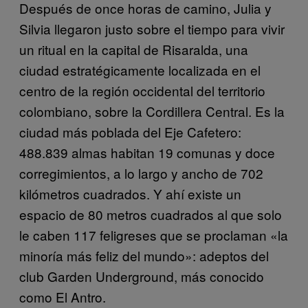
Después de once horas de camino, Julia y
Silvia llegaron justo sobre el tiempo para vivir
un ritual en la capital de Risaralda, una
ciudad estratégicamente localizada en el
centro de la región occidental del territorio
colombiano, sobre la Cordillera Central. Es la
ciudad más poblada del Eje Cafetero:
488.839 almas habitan 19 comunas y doce
corregimientos, a lo largo y ancho de 702
kilómetros cuadrados. Y ahí existe un
espacio de 80 metros cuadrados al que solo
le caben 117 feligreses que se proclaman «la
minoría más feliz del mundo»: adeptos del
club Garden Underground, más conocido
como El Antro.