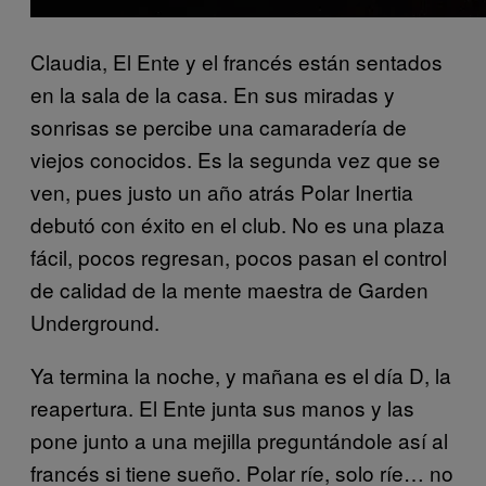
Claudia, El Ente y el francés están sentados
en la sala de la casa. En sus miradas y
sonrisas se percibe una camaradería de
viejos conocidos. Es la segunda vez que se
ven, pues justo un año atrás Polar Inertia
debutó con éxito en el club. No es una plaza
fácil, pocos regresan, pocos pasan el control
de calidad de la mente maestra de Garden
Underground.
Ya termina la noche, y mañana es el día D, la
reapertura. El Ente junta sus manos y las
pone junto a una mejilla preguntándole así al
francés si tiene sueño. Polar ríe, solo ríe… no