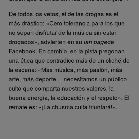
De todos los vetos, el de las drogas es el
más drástico: «Cero tolerancia para los que
no sepan disfrutar de la música sin estar
drogados», advierten en su
de
fan page
Facebook. En cambio, en la pista pregonan
una ética que contradice más de un cliché de
la escena: «Más música, más pasión, más
arte, más deporte… necesitamos un público
culto que comparta nuestros valores, la
buena energía, la educación y el respeto». El
remate es: «¡La chusma culta triunfará!».