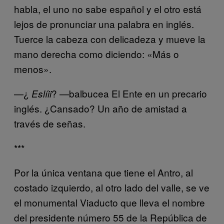
habla, el uno no sabe español y el otro está
lejos de pronunciar una palabra en inglés.
Tuerce la cabeza con delicadeza y mueve la
mano derecha como diciendo: «Más o
menos».
—¿
? —balbucea El Ente en un precario
Eslíii
inglés. ¿Cansado? Un año de amistad a
través de señas.
***
Por la única ventana que tiene el Antro, al
costado izquierdo, al otro lado del valle, se ve
el monumental Viaducto que lleva el nombre
del presidente número 55 de la República de