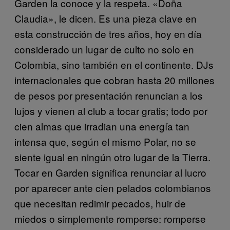
Garden la conoce y la respeta. «Doña
Claudia», le dicen. Es una pieza clave en
esta construcción de tres años, hoy en día
considerado un lugar de culto no solo en
Colombia, sino también en el continente. DJs
internacionales que cobran hasta 20 millones
de pesos por presentación renuncian a los
lujos y vienen al club a tocar gratis; todo por
cien almas que irradian una energía tan
intensa que, según el mismo Polar, no se
siente igual en ningún otro lugar de la Tierra.
Tocar en Garden significa renunciar al lucro
por aparecer ante cien pelados colombianos
que necesitan redimir pecados, huir de
miedos o simplemente romperse: romperse