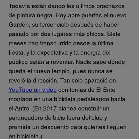
Todavía están dando los últimos brochazos
de pintura negra. Hoy abre puertas el nuevo
Garden, su tercer ciclo después de haber
pasado por dos lugares más chicos. Siete
meses han transcurrido desde la última
fiesta, y la expectativa y la energía del
público están a reventar. Nadie sabe dónde
queda el nuevo templo, pues nunca se
reveló la dirección. Tan solo apareció en
YouTube un video
con tomas de El Ente
montado en una bicicleta pedaleando hacia
el Antro. (En 2017 planea construir un
parqueadero de bicis fuera del club y
promete un descuento para quienes lleguen
en bicicleta.)