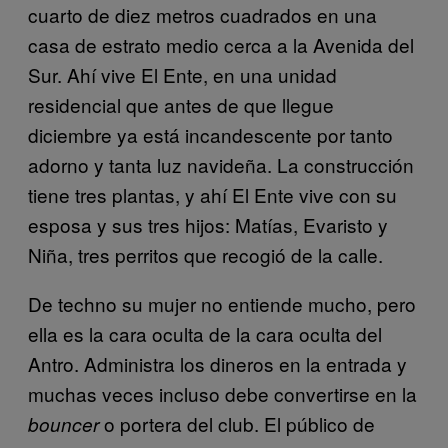
cuarto de diez metros cuadrados en una
casa de estrato medio cerca a la Avenida del
Sur. Ahí vive El Ente, en una unidad
residencial que antes de que llegue
diciembre ya está incandescente por tanto
adorno y tanta luz navideña. La construcción
tiene tres plantas, y ahí El Ente vive con su
esposa y sus tres hijos: Matías, Evaristo y
Niña, tres perritos que recogió de la calle.
De techno su mujer no entiende mucho, pero
ella es la cara oculta de la cara oculta del
Antro. Administra los dineros en la entrada y
muchas veces incluso debe convertirse en la
o portera del club. El público de
bouncer