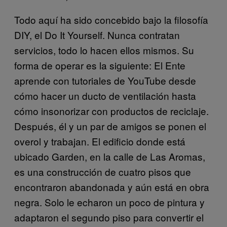
Todo aquí ha sido concebido bajo la filosofía
DIY, el Do It Yourself. Nunca contratan
servicios, todo lo hacen ellos mismos. Su
forma de operar es la siguiente: El Ente
aprende con tutoriales de YouTube desde
cómo hacer un ducto de ventilación hasta
cómo insonorizar con productos de reciclaje.
Después, él y un par de amigos se ponen el
overol y trabajan. El edificio donde está
ubicado Garden, en la calle de Las Aromas,
es una construcción de cuatro pisos que
encontraron abandonada y aún está en obra
negra. Solo le echaron un poco de pintura y
adaptaron el segundo piso para convertir el