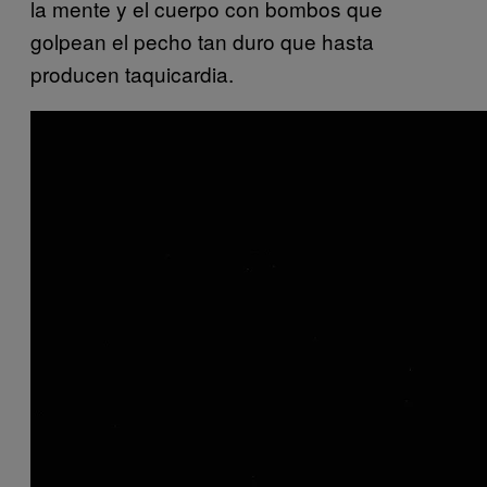
la mente y el cuerpo con bombos que
golpean el pecho tan duro que hasta
producen taquicardia.