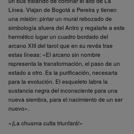
un bus tratando de coronar el alto de La
Línea. Viajan de Bogotá a Pereira y tienen
una misión: pintar un mural rebozado de
simbología afuera del Antro y regalarle a este
hermético lugar un cuadro bordado del
arcano XIII del tarot que en su revés trae
estas líneas: «El arcano sin nombre
representa la transformación, el paso de un
estado a otro. Es la purificación, necesaria
para la evolución. El esqueleto labra la
sustancia negra del inconsciente para una
nueva siembra, para el nacimiento de un ser
nuevo».
«¡La chusma culta triunfará!»