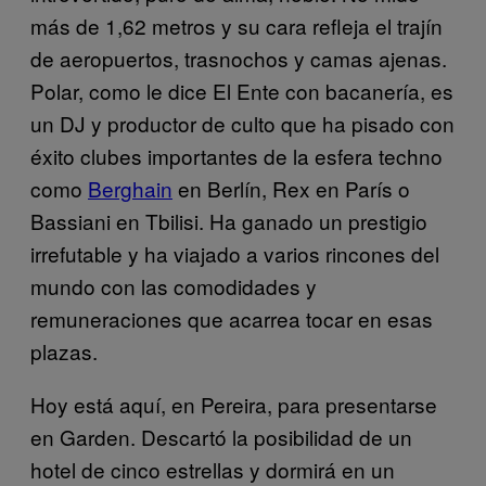
más de 1,62 metros y su cara refleja el trajín
de aeropuertos, trasnochos y camas ajenas.
Polar, como le dice El Ente con bacanería, es
un DJ y productor de culto que ha pisado con
éxito clubes importantes de la esfera techno
como
Berghain
en Berlín, Rex en París o
Bassiani en Tbilisi. Ha ganado un prestigio
irrefutable y ha viajado a varios rincones del
mundo con las comodidades y
remuneraciones que acarrea tocar en esas
plazas.
Hoy está aquí, en Pereira, para presentarse
en Garden. Descartó la posibilidad de un
hotel de cinco estrellas y dormirá en un