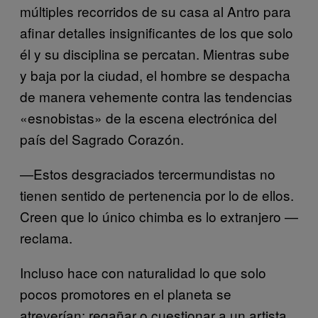
múltiples recorridos de su casa al Antro para
afinar detalles insignificantes de los que solo
él y su disciplina se percatan. Mientras sube
y baja por la ciudad, el hombre se despacha
de manera vehemente contra las tendencias
«esnobistas» de la escena electrónica del
país del Sagrado Corazón.
—Estos desgraciados tercermundistas no
tienen sentido de pertenencia por lo de ellos.
Creen que lo único chimba es lo extranjero —
reclama.
Incluso hace con naturalidad lo que solo
pocos promotores en el planeta se
atreverían: regañar o cuestionar a un artista