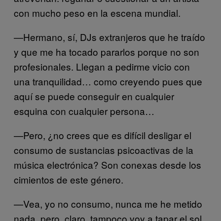
con mucho peso en la escena mundial.
—Hermano, sí, DJs extranjeros que he traído
y que me ha tocado pararlos porque no son
profesionales. Llegan a pedirme vicio con
una tranquilidad… como creyendo pues que
aquí se puede conseguir en cualquier
esquina con cualquier persona…
—Pero, ¿no crees que es difícil desligar el
consumo de sustancias psicoactivas de la
música electrónica? Son conexas desde los
cimientos de este género.
—Vea, yo no consumo, nunca me he metido
nada, pero, claro, tampoco voy a tapar el sol