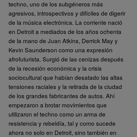
techno, uno de los subgéneros más
agresivos, introspectivos y difíciles de digerir
de la música electrónica. La corriente nació
en Detroit a mediados de los años ochenta
de la mano de Juan Atkins, Derrick May y
Kevin Saunderson como una expresión
afrofuturista. Surgió de las cenizas después
de la recesión económica y la crisis
sociocultural que habían desatado las altas
tensiones raciales y la retirada de la ciudad
de los grandes fabricantes de autos. Ahí
empezaron a brotar movimientos que
utilizaron el techno como un arma de
resistencia y rebeldía, tal y como sucede
ahora no solo en Detroit, sino también en