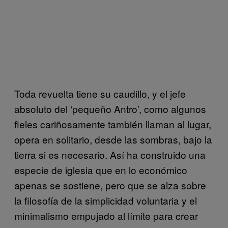
Toda revuelta tiene su caudillo, y el jefe
absoluto del ‘pequeño Antro’, como algunos
fieles cariñosamente también llaman al lugar,
opera en solitario, desde las sombras, bajo la
tierra si es necesario. Así ha construido una
especie de iglesia que en lo económico
apenas se sostiene, pero que se alza sobre
la filosofía de la simplicidad voluntaria y el
minimalismo empujado al límite para crear