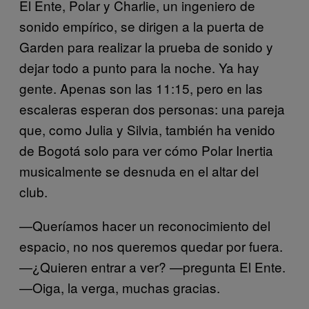
El Ente, Polar y Charlie, un ingeniero de
sonido empírico, se dirigen a la puerta de
Garden para realizar la prueba de sonido y
dejar todo a punto para la noche. Ya hay
gente. Apenas son las 11:15, pero en las
escaleras esperan dos personas: una pareja
que, como Julia y Silvia, también ha venido
de Bogotá solo para ver cómo Polar Inertia
musicalmente se desnuda en el altar del
club.
—Queríamos hacer un reconocimiento del
espacio, no nos queremos quedar por fuera.
—¿Quieren entrar a ver? —pregunta El Ente.
—Oiga, la verga, muchas gracias.