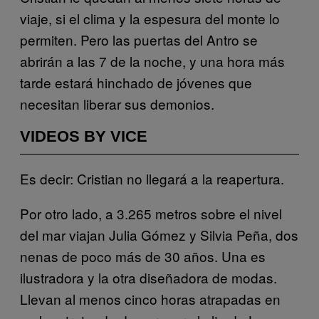
viaje, si el clima y la espesura del monte lo
permiten. Pero las puertas del Antro se
abrirán a las 7 de la noche, y una hora más
tarde estará hinchado de jóvenes que
necesitan liberar sus demonios.
VIDEOS BY VICE
Es decir: Cristian no llegará a la reapertura.
Por otro lado, a 3.265 metros sobre el nivel
del mar viajan Julia Gómez y Silvia Peña, dos
nenas de poco más de 30 años. Una es
ilustradora y la otra diseñadora de modas.
Llevan al menos cinco horas atrapadas en