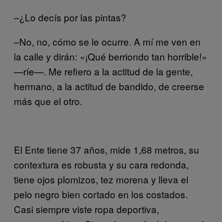
–¿Lo decís por las pintas?
–No, no, cómo se le ocurre. A mí me ven en
la calle y dirán: «¡Qué berriondo tan horrible!»
—ríe—. Me refiero a la actitud de la gente,
hermano, a la actitud de bandido, de creerse
más que el otro.
El Ente tiene 37 años, mide 1,68 metros, su
contextura es robusta y su cara redonda,
tiene ojos plomizos, tez morena y lleva el
pelo negro bien cortado en los costados.
Casi siempre viste ropa deportiva,