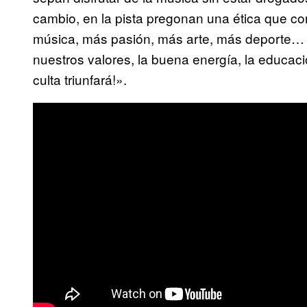
cambio, en la pista pregonan una ética que co
música, más pasión, más arte, más deporte… 
nuestros valores, la buena energía, la educac
culta triunfará!».