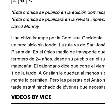
*Esta crónica se publicó en la edición domini
*Esta crónica se publicará en la revista impr
David Monroy.
Una chiva irrumpe por la Cordillera Occidental
un precipicio sin fondo. La ruta va de San Jos
Risaralda. Es el único medio de transporte que
ferretero de 24 años, desde su pueblo en el s
matecaña. El calendario dice que corre el vier
1 de la tarde. A Cristian le quedan al menos sie
monte lo permiten. Pero las puertas del Antro 
tarde estará hinchado de jóvenes que necesita
VIDEOS BY VICE