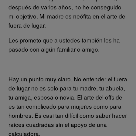
después de varios años, no he conseguido
mi objetivo. Mi madre es neófita en el arte del
fuera de lugar.
Les prometo que a ustedes también les ha
pasado con algún familiar o amigo.
Hay un punto muy claro. No entender el fuera
de lugar no es solo para tu madre, tu abuela,
tu amiga, esposa o novia. El arte del offside
es tan complicado para mujeres como para
hombres. Es casi tan difícil como saber hacer
raíces cuadradas sin el apoyo de una
calculadora.