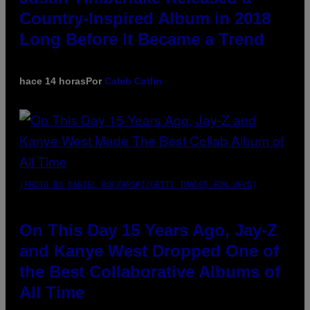
Country-Inspired Album in 2018
Long Before It Became a Trend
hace 14 horas
Por
Caleb Catlin
(PHOTO BY DANIEL BOCZARSKI/GETTY IMAGES FOR VEVO)
On This Day 15 Years Ago, Jay-Z
and Kanye West Dropped One of
the Best Collaborative Albums of
All Time