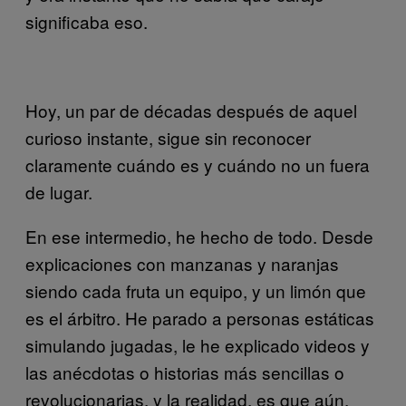
significaba eso.
Hoy, un par de décadas después de aquel
curioso instante, sigue sin reconocer
claramente cuándo es y cuándo no un fuera
de lugar.
En ese intermedio, he hecho de todo. Desde
explicaciones con manzanas y naranjas
siendo cada fruta un equipo, y un limón que
es el árbitro. He parado a personas estáticas
simulando jugadas, le he explicado videos y
las anécdotas o historias más sencillas o
revolucionarias, y la realidad, es que aún,