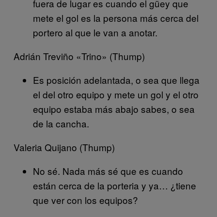
fuera de lugar es cuando el güey que
mete el gol es la persona más cerca del
portero al que le van a anotar.
Adrián Treviño «Trino» (Thump)
Es posición adelantada, o sea que llega
el del otro equipo y mete un gol y el otro
equipo estaba más abajo sabes, o sea
de la cancha.
Valeria Quijano (Thump)
No sé. Nada más sé que es cuando
están cerca de la porteria y ya… ¿tiene
que ver con los equipos?