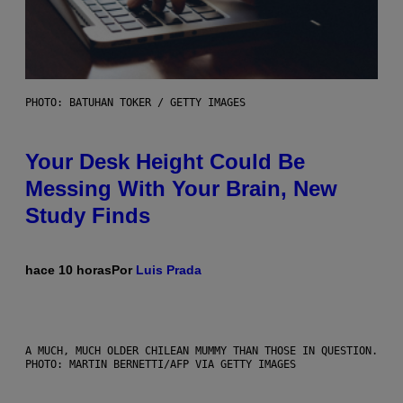
PHOTO: BATUHAN TOKER / GETTY IMAGES
Your Desk Height Could Be
Messing With Your Brain, New
Study Finds
hace 10 horas
Por
Luis Prada
A MUCH, MUCH OLDER CHILEAN MUMMY THAN THOSE IN QUESTION.
PHOTO: MARTIN BERNETTI/AFP VIA GETTY IMAGES