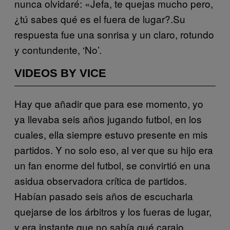
nunca olvidaré: «Jefa, te quejas mucho pero,
¿tú sabes qué es el fuera de lugar?.Su
respuesta fue una sonrisa y un claro, rotundo
y contundente, ‘No’.
VIDEOS BY VICE
Hay que añadir que para ese momento, yo
ya llevaba seis años jugando futbol, en los
cuales, ella siempre estuvo presente en mis
partidos. Y no solo eso, al ver que su hijo era
un fan enorme del futbol, se convirtió en una
asidua observadora crítica de partidos.
Habían pasado seis años de escucharla
quejarse de los árbitros y los fueras de lugar,
y era instante que no sabía qué carajo