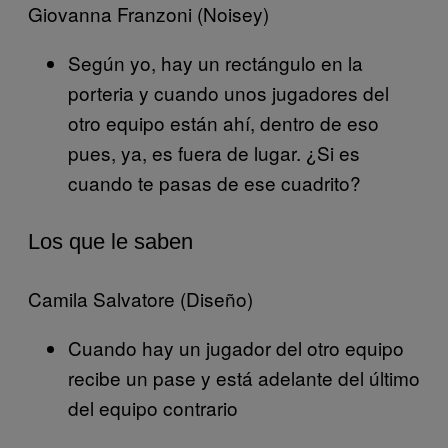
Giovanna Franzoni (Noisey)
Según yo, hay un rectángulo en la
porteria y cuando unos jugadores del
otro equipo están ahí, dentro de eso
pues, ya, es fuera de lugar. ¿Si es
cuando te pasas de ese cuadrito?
Los que le saben
Camila Salvatore (Diseño)
Cuando hay un jugador del otro equipo
recibe un pase y está adelante del último
del equipo contrario