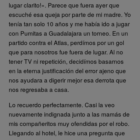
lugar clarito!». Parece que fuera ayer que
escuché esa queja por parte de mi madre. Yo
tenía tan solo 10 años y me había ido a jugar
con Pumitas a Guadalajara un torneo. En un
partido contra el Atlas, perdímos por un gol
que para nosotros fue fuera de lugar. Al no
tener TV ni repetición, decidímos basarnos
en la eterna justificación del error ajeno que
nos ayudara a digerir mejor esa derrota que
nos regresaba a casa.
Lo recuerdo perfectamente. Casi la veo
nuevamente indignada junto a las mamás de
mis compañeritos muy ofendidas por el robo.
Llegando al hotel, le hice una pregunta que