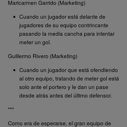
Maricarmen Garrido (Marketing)
Cuando un jugador está delante de
jugadores de su equipo contrincante
pasando la media cancha para intentar
meter un gol.
Guillermo Rivero (Marketing)
Cuando un jugador que está ofendiendo
al otro equipo, tratando de meter gol está
solo ante el portero y le dan un pase
desde atrás antes del último defensor.
***
Como era de esperarse, el gran equipo de