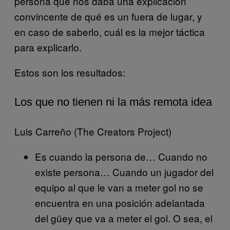
persona que nos daba una explicación
convincente de qué es un fuera de lugar, y
en caso de saberlo, cuál es la mejor táctica
para explicarlo.
Estos son los resultados:
Los que no tienen ni la más remota idea
Luis Carreño (The Creators Project)
Es cuando la persona de… Cuando no
existe persona… Cuando un jugador del
equipo al que le van a meter gol no se
encuentra en una posición adelantada
del güey que va a meter el gol. O sea, el