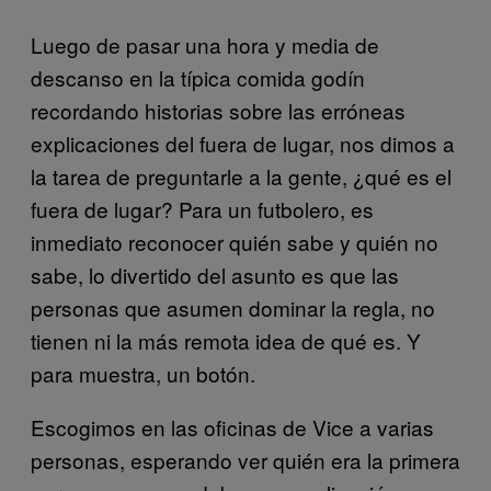
Luego de pasar una hora y media de
descanso en la típica comida godín
recordando historias sobre las erróneas
explicaciones del fuera de lugar, nos dimos a
la tarea de preguntarle a la gente, ¿qué es el
fuera de lugar? Para un futbolero, es
inmediato reconocer quién sabe y quién no
sabe, lo divertido del asunto es que las
personas que asumen dominar la regla, no
tienen ni la más remota idea de qué es. Y
para muestra, un botón.
Escogimos en las oficinas de Vice a varias
personas, esperando ver quién era la primera