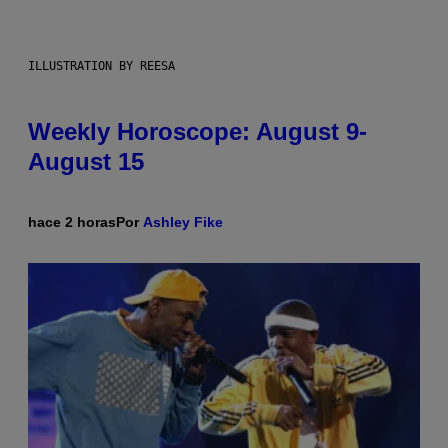
ILLUSTRATION BY REESA
Weekly Horoscope: August 9-
August 15
hace 2 horas
Por
Ashley Fike