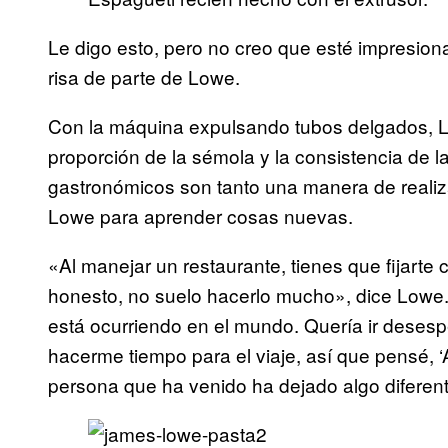
Le digo esto, pero no creo que esté impresio
risa de parte de Lowe.
Con la máquina expulsando tubos delgados, L
proporción de la sémola y la consistencia de 
gastronómicos son tanto una manera de reali
Lowe para aprender cosas nuevas.
«Al manejar un restaurante, tienes que fijarte c
honesto, no suelo hacerlo mucho», dice Lowe
está ocurriendo en el mundo. Quería ir deses
hacerme tiempo para el viaje, así que pensé, ‘
persona que ha venido ha dejado algo diferen