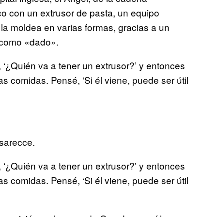
ico con un extrusor de pasta, un equipo
la moldea en varias formas, gracias a un
 como «dado».
‘¿Quién va a tener un extrusor?’ y entonces
 comidas. Pensé, ‘Si él viene, puede ser útil
sarecce.
‘¿Quién va a tener un extrusor?’ y entonces
 comidas. Pensé, ‘Si él viene, puede ser útil