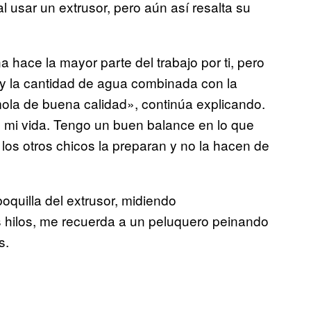
 usar un extrusor, pero aún así resalta su
hace la mayor parte del trabajo por ti, pero
 y la cantidad de agua combinada con la
ola de buena calidad», continúa explicando.
 mi vida. Tengo un buen balance en lo que
os otros chicos la preparan y no la hacen de
oquilla del extrusor, midiendo
s hilos, me recuerda a un peluquero peinando
s.