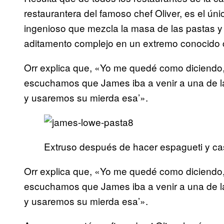
restaurantera del famoso chef Oliver, es el ún
ingenioso que mezcla la masa de las pastas y 
aditamento complejo en un extremo conocido
Orr explica que, «Yo me quedé como diciendo, 
escuchamos que James iba a venir a una de las
y usaremos su mierda esa’».
Extruso después de hacer espagueti y ca
Orr explica que, «Yo me quedé como diciendo, 
escuchamos que James iba a venir a una de las
y usaremos su mierda esa’».