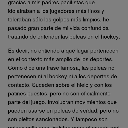
gracias a mis padres pacifistas que
idolatraban a los jugadores más finos y
toleraban sólo los golpes más limpios, he
pasado gran parte de mi vida confundida
tratando de entender las peleas en el hockey.
Es decir, no entiendo a qué lugar pertenecen
en el contexto más amplio de los deportes.
Como dice una frase famosa, las peleas no
pertenecen ni al hockey ni a los deportes de
contacto. Suceden sobre el hielo y con los
patines puestos, pero no son oficialmente
parte del juego. Involucran movimientos que
pueden usarse en peleas de verdad, pero no
son pleitos sancionados. Y tampoco son
peleas callejeras. Existen entre el mundo real