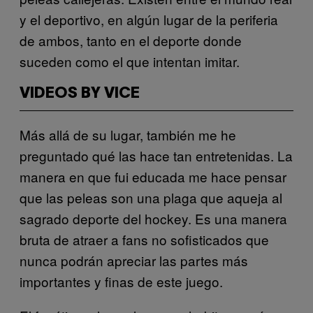
y el deportivo, en algún lugar de la periferia
de ambos, tanto en el deporte donde
suceden como el que intentan imitar.
VIDEOS BY VICE
Más allá de su lugar, también me he
preguntado qué las hace tan entretenidas. La
manera en que fui educada me hace pensar
que las peleas son una plaga que aqueja al
sagrado deporte del hockey. Es una manera
bruta de atraer a fans no sofisticados que
nunca podrán apreciar las partes más
importantes y finas de este juego.