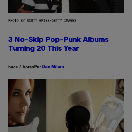
PHOTO BY SCOTT GRIES/GETTY IMAGES
3 No-Skip Pop-Punk Albums
Turning 20 This Year
Por
hace 2 horas
Dan Milam