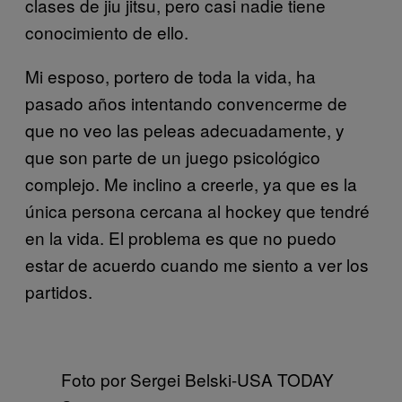
clases de jiu jitsu, pero casi nadie tiene
conocimiento de ello.
Mi esposo, portero de toda la vida, ha
pasado años intentando convencerme de
que no veo las peleas adecuadamente, y
que son parte de un juego psicológico
complejo. Me inclino a creerle, ya que es la
única persona cercana al hockey que tendré
en la vida. El problema es que no puedo
estar de acuerdo cuando me siento a ver los
partidos.
Foto por Sergei Belski-USA TODAY