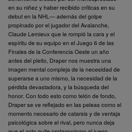
en su niñez y haber recibido críticas en su
debut en la NHL— además del golpe
propinado por el jugador del Avalanche,
Claude Lemieux que le rompió la cara y el
espíritu de su equipo en el Juego 6 de las
Finales de la Conferencia Oeste un año
antes del pleito, Draper nos muestra una
imagen mental compleja de la necesidad de
superarse a uno mismo, la necesidad de la
pérdida devastadora, y la búsqueda del
honor. Con todo esto como telón de fondo,
Draper se ve reflejado en las peleas como el
momento necesario de catarsis y de ventaja
psicológica sobre el rival, pero nunca deja
que el acto quite protagonismo al juego.