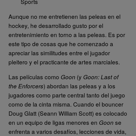
Sports
Aunque no me entretienen las peleas en el
hockey, he desarrollado gusto por el
entretenimiento en torno a las peleas. Es por
este tipo de cosas que he comenzado a
apreciar las similitudes entre el jugador
pleitero y el practicante de artes marciales.
Las películas como
(y
Goon
Goon: Last of
) abordan las peleas y a los
the Enforcers
jugadores como parte central tanto del juego
como de la cinta misma. Cuando el bouncer
Doug Glatt (Seann William Scott) es colocado
en un equipo de ligas menores en
se
Goon
enfrenta a varios desafíos, lecciones de vida,