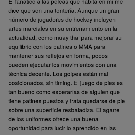
El fanático a las peleas que habita en mí me
dice que son una tontería. Aunque un gran
número de jugadores de hockey incluyen
artes marciales en su entrenamiento en la
actualidad, como muay thai para mejorar su
equilibrio con los patines o MMA para
mantener sus reflejos en forma, pocos
pueden ejecutar los movimientos con una
técnica decente. Los golpes están mal
posicionados, sin timing. El juego de pies es
tan bueno como esperarías de alguien que
tiene patines puestos y trata quedarse de pie
sobre una superficie resbaladiza. El agarre
de los uniformes ofrece una buena
oportunidad para lucir lo aprendido en las