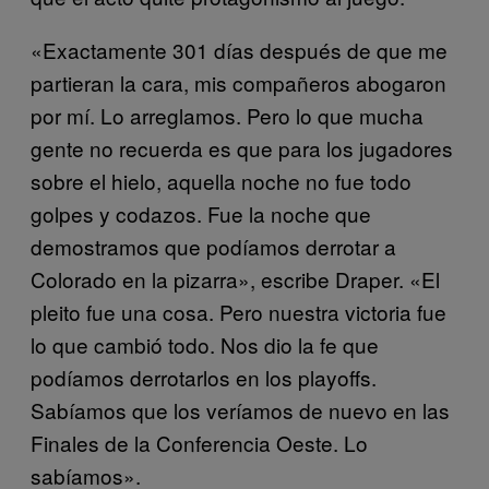
«Exactamente 301 días después de que me
partieran la cara, mis compañeros abogaron
por mí. Lo arreglamos. Pero lo que mucha
gente no recuerda es que para los jugadores
sobre el hielo, aquella noche no fue todo
golpes y codazos. Fue la noche que
demostramos que podíamos derrotar a
Colorado en la pizarra», escribe Draper. «El
pleito fue una cosa. Pero nuestra victoria fue
lo que cambió todo. Nos dio la fe que
podíamos derrotarlos en los playoffs.
Sabíamos que los veríamos de nuevo en las
Finales de la Conferencia Oeste. Lo
sabíamos».