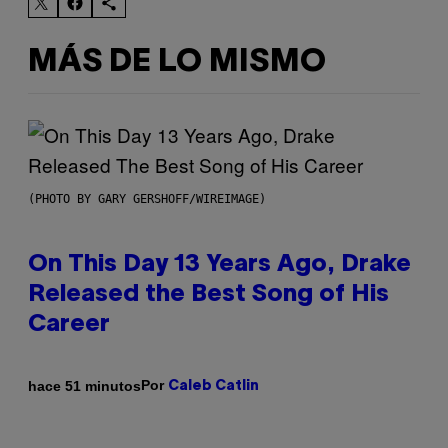
MÁS DE LO MISMO
(PHOTO BY GARY GERSHOFF/WIREIMAGE)
On This Day 13 Years Ago, Drake
Released the Best Song of His
Career
Por
hace 51 minutos
Caleb Catlin