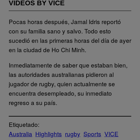
VIDEOS BY VICE
Pocas horas después, Jamal Idris reportó
con su familia sano y salvo. Todo esto
sucedió en las primeras horas del día de ayer
en la ciudad de Ho Chi Minh.
Inmediatamente de saber que estaban bien,
las autoridades australianas pidieron al
jugador de rugby, quien actualmente se
encuentra desempleado, su inmediato
regreso a su país.
Etiquetado:
Australia
Highlights
rugby
Sports
VICE