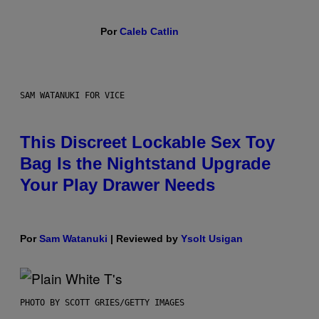
Por
Caleb Catlin
SAM WATANUKI FOR VICE
This Discreet Lockable Sex Toy
Bag Is the Nightstand Upgrade
Your Play Drawer Needs
Por
Sam Watanuki
| Reviewed by
Ysolt Usigan
PHOTO BY SCOTT GRIES/GETTY IMAGES