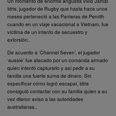
Un momento de enorme angustia vivió Jamal
Idris, jugador de Rugby que hasta hace unos
meses perteneció a las Panteras de Penrith
cuando en un viaje vacacional a Vietnam, fue
víctima de un intento de secuestro y
extorsión..
De acuerdo a ‘Channel Seven’, el jugador
‘aussie’ fue atacado por un comanda armado
quien intentó capturarlo y así pedir a su
familia una fuerte suma de dinero. Sin
especificar cómo logró escapar, Idris
consiguió contactar con su familia quien a su
vez dieron aviso a las autoridades
australianas..