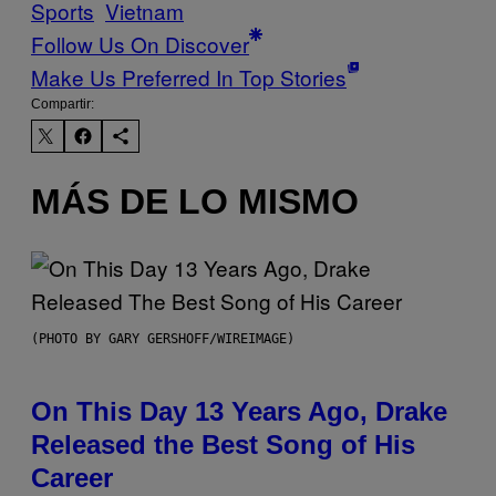
Sports
Vietnam
Follow Us On Discover
Make Us Preferred In Top Stories
Compartir:
MÁS DE LO MISMO
(PHOTO BY GARY GERSHOFF/WIREIMAGE)
On This Day 13 Years Ago, Drake
Released the Best Song of His
Career