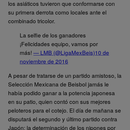
los asiáticos tuvieron que conformarse con
su primera derrota como locales ante el
combinado tricolor.
La selfie de los ganadores
¡Felicidades equipo, vamos por
más!
— LMB (@LigaMexBeis)
10 de
noviembre de 2016
A pesar de tratarse de un partido amistoso, la
Selección Mexicana de Beisbol jamás le
había podido ganar a la potencia japonesa
en su patio, quien contó con sus mejores
peloteros para el cotejo. El día de mañana se
disputará el segundo y último partido contra
Japón; la determinación de los nipones por