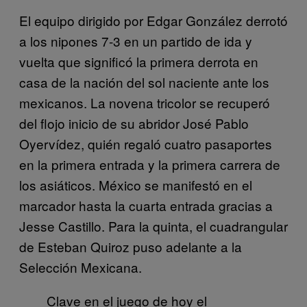
El equipo dirigido por Edgar González derrotó
a los nipones 7-3 en un partido de ida y
vuelta que significó la primera derrota en
casa de la nación del sol naciente ante los
mexicanos. La novena tricolor se recuperó
del flojo inicio de su abridor José Pablo
Oyervídez, quién regaló cuatro pasaportes
en la primera entrada y la primera carrera de
los asiáticos. México se manifestó en el
marcador hasta la cuarta entrada gracias a
Jesse Castillo. Para la quinta, el cuadrangular
de Esteban Quiroz puso adelante a la
Selección Mexicana.
Clave en el juego de hoy el