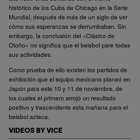
histórico de los Cubs de Chicago en la Serie
Mundial, después de más de un siglo de ver
cómo sus esperanzas se derrumbaban. Sin
embargo, la conclusión del «Clásico de
Otoño» no significa que el beisbol pare todas
sus actividades.
Como prueba de ello existen los partidos de
exhibición que el equipo mexicano planeó en
Japón para este 10 y 11 de noviembre, de
los cuales el primero arrojó un resultado
positivo y trascendente esta mañana para el
beisbol azteca.
VIDEOS BY VICE