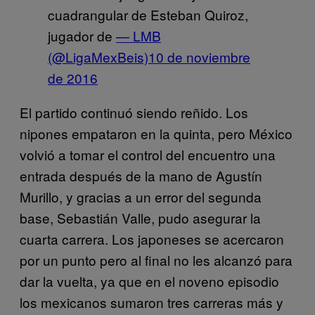
cuadrangular de Esteban Quiroz,
jugador de
— LMB
(@LigaMexBeis)
10 de noviembre
de 2016
El partido continuó siendo reñido. Los
nipones empataron en la quinta, pero México
volvió a tomar el control del encuentro una
entrada después de la mano de Agustín
Murillo, y gracias a un error del segunda
base, Sebastián Valle, pudo asegurar la
cuarta carrera. Los japoneses se acercaron
por un punto pero al final no les alcanzó para
dar la vuelta, ya que en el noveno episodio
los mexicanos sumaron tres carreras más y